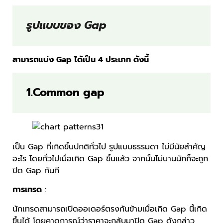
รูปแบบของ Gap
สามารถแบ่ง Gap ได้เป็น 4 ประเภท ดังนี้
1.
Common gap
เป็น Gap ที่เกิดขึ้นปกติทั่วไป รูปแบบธรรมดา ไม่มีนัยสำคัญ
อะไร โดยทั่วไปเมื่อเกิด Gap ขึ้นแล้ว จากนั้นไม่นานนักก็จะถูก
ปิด Gap ทันที
การเทรด
:
นักเทรดสามารถเปิดออเดอร์ตรงกันข้ามเมื่อเกิด Gap นี้เกิด
ขึ้นได้ โดยคาดการณ์ว่าราคาจะกลับมาปิด Gap ดังกล่าว