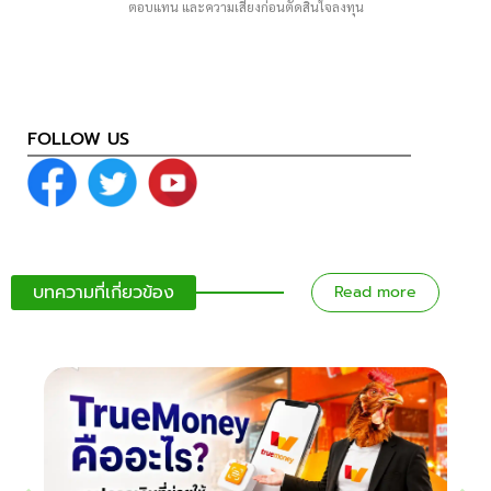
ตอบแทน และความเสี่ยงก่อนตัดสินใจลงทุน
FOLLOW US
บทความที่เกี่ยวข้อง
Read more