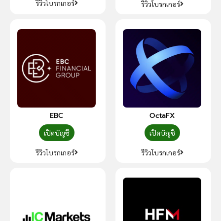
รีวิวโบรกเกอร์
รีวิวโบรกเกอร์
EBC
OctaFX
เปิดบัญชี
เปิดบัญชี
รีวิวโบรกเกอร์
รีวิวโบรกเกอร์