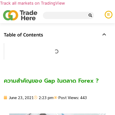
Track all markets on TradingView
Table of Contents
ความสำคัญของ Gap ในตลาด Forex ?
June 23, 2021
2:23 pm
Post Views: 443