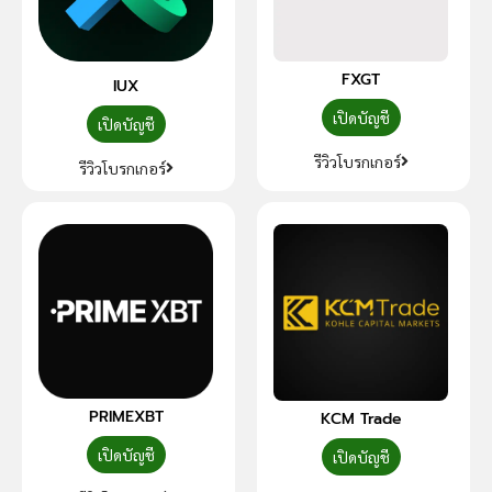
FXGT
IUX
เปิดบัญชี
เปิดบัญชี
รีวิวโบรกเกอร์
รีวิวโบรกเกอร์
PRIMEXBT
KCM Trade
เปิดบัญชี
เปิดบัญชี