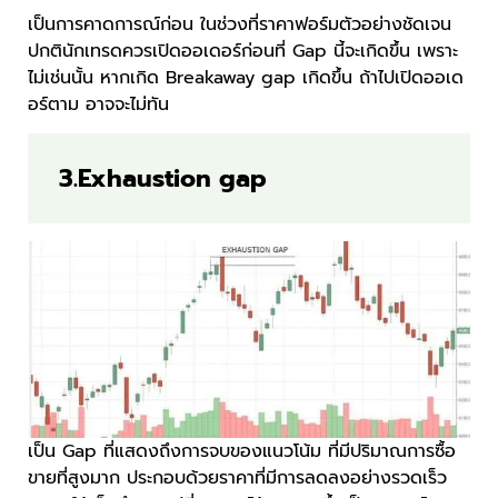
เป็นการคาดการณ์ก่อน ในช่วงที่ราคาฟอร์มตัวอย่างชัดเจน
ปกตินักเทรดควรเปิดออเดอร์ก่อนที่ Gap นี้จะเกิดขึ้น เพราะ
ไม่เช่นนั้น หากเกิด Breakaway gap เกิดขึ้น ถ้าไปเปิดออเด
อร์ตาม อาจจะไม่ทัน
3.Exhaustion gap
เป็น Gap ที่แสดงถึงการจบของแนวโน้ม ที่มีปริมาณการซื้อ
ขายที่สูงมาก ประกอบด้วยราคาที่มีการลดลงอย่างรวดเร็ว