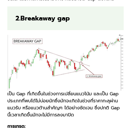
2.Breakaway gap
เป็น Gap ที่เกิดขึ้นในช่วงการเปลี่ยนแนวโน้ม และเป็น Gap
ประเภทที่พบได้ไม่บ่อยนักซึ่งมักจะเกิดในช่วงที่ราคาทะลุผ่าน
แนวรับ หรือแนวต้านสำคัญๆ ได้อย่างชัดเจน ซึ่งปกติ Gap
นี้เวลาเกิดขึ้นมักจะไม่มีการลงมาปิด
การเทรด: