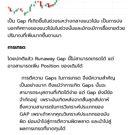
เป็น Gap ที่เกิดขึ้นในช่วงระหว่างกลางแนวโน้ม เป็นการบ่ง
บอกทิศทางของแนวโน้มในช่วงนั้นและมักจะมีการซื้อขายด้วย
ปริมาณที่เพิ่มมากขึ้นตามมา
การเทรด
:
โดยปกติแล้ว Runaway Gap นี้ไม่สามารถเทรดได้ แต่
อาจสามารถเพิ่ม Position ของเดิมได้
การตีความ Gaps ในการเทรด จึงมีความสำคัญ
เป็นอย่างมาก ถึงแม้ว่าการเกิด Gaps นั้นจะ
สามารถระบุสถานที่เกิดได้ง่าย แต่ Gap ยังมีข้อ
จำกัดอยู่ เพราะมันเกิดหลังจากสิ้นสุดสัปดาห์
ซึ่งความสามารถในการวิเคราะห์ประเภทของ
GAP เพราะถ้าหากคุณวิเคราะห์ประเภทของมัน
ผิด ย่อมนำไปสู่การตีความผิดพลาด และนำไปสู่
ผลการเทรดที่ขาดทุนได้