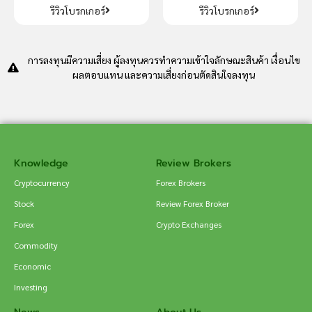
รีวิวโบรกเกอร์
รีวิวโบรกเกอร์
การลงทุนมีความเสี่ยง ผู้ลงทุนควรทำความเข้าใจลักษณะสินค้า เงื่อนไข
ผลตอบแทน และความเสี่ยงก่อนตัดสินใจลงทุน
Knowledge
Review Brokers
Cryptocurrency
Forex Brokers
Stock
Review Forex Broker
Forex
Crypto Exchanges
Commodity
Economic
Investing