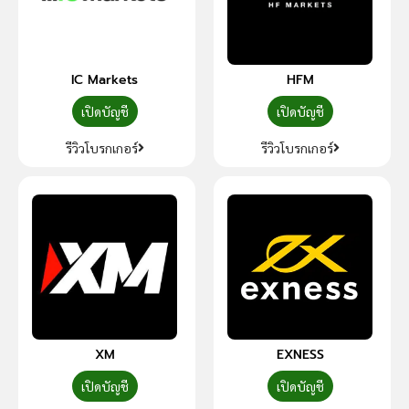
IC Markets
HFM
เปิดบัญชี
เปิดบัญชี
รีวิวโบรกเกอร์
รีวิวโบรกเกอร์
XM
EXNESS
เปิดบัญชี
เปิดบัญชี