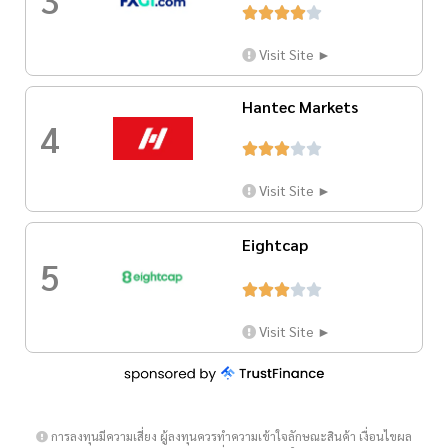





Visit Site ►
Hantec Markets
4





Visit Site ►
Eightcap
5





Visit Site ►
การลงทุนมีความเสี่ยง ผู้ลงทุนควรทำความเข้าใจลักษณะสินค้า เงื่อนไขผล