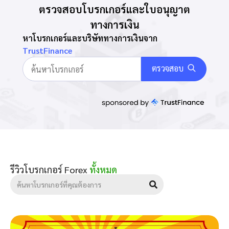
ตรวจสอบโบรกเกอร์และใบอนุญาต
ทางการเงิน
หาโบรกเกอร์และบริษัททางการเงินจาก
TrustFinance
ตรวจสอบ
รีวิวโบรกเกอร์ Forex
ทั้งหมด