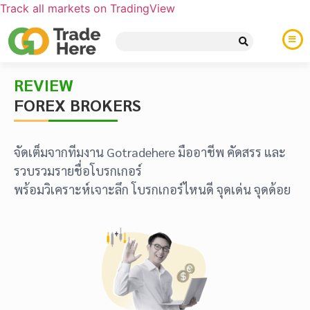
Track all markets on TradingView
REVIEW
FOREX BROKERS
จัดเต็มจากทีมงาน Gotradehere มืออาชีพ คัดสรร และ
รวบรวมรายชื่อโบรกเกอร์
พร้อมวิเคราะห์เจาะลึก โบรกเกอร์ไหนดี จุดเด่น จุดด้อย