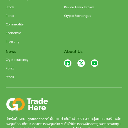
Stock
Review Forex Broker
Forex
Crypto Exchanges
Commodity
Economic
Investing
News
About Us
Cryptocurrency
Forex
Stock
สำหรับทีมงาน ‘gotradehere’ นั้นรวมตัวกันในปี 2021 จากกลุ่มเทรดเดอร์และนัก
ลงทุนที่ชอบศึกษา ตลาดการลงทุนต่าง ๆ ทั้งได้มีการลองผิดลองถูกจากการลงทุน