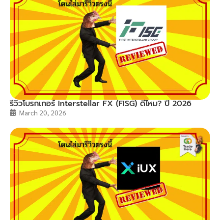
รีวิวโบรกเกอร์ Interstellar FX (FISG) ดีไหม? ปี 2026
March 20, 2026