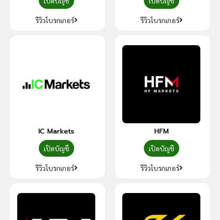
เปิดบัญชี
เปิดบัญชี
รีวิวโบรกเกอร์
รีวิวโบรกเกอร์
IC Markets
HFM
เปิดบัญชี
เปิดบัญชี
รีวิวโบรกเกอร์
รีวิวโบรกเกอร์