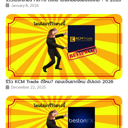
January 8, 2026
รีวิว KCM Trade ดีไหม? ถอนเงินยากไหม อัปเดต 2026
December 22, 2025