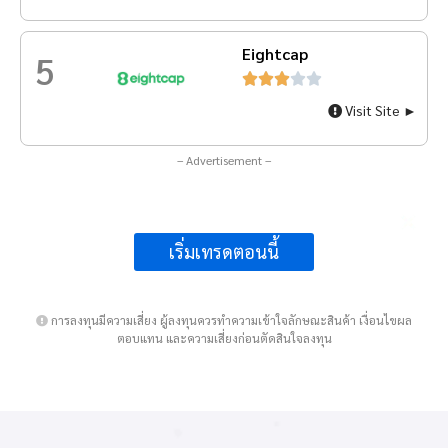
Eightcap
5





Visit Site ►
– Advertisement –
เริ่มเทรดตอนนี้
การลงทุนมีความเสี่ยง ผู้ลงทุนควรทำความเข้าใจลักษณะสินค้า เงื่อนไขผล
ตอบแทน และความเสี่ยงก่อนตัดสินใจลงทุน