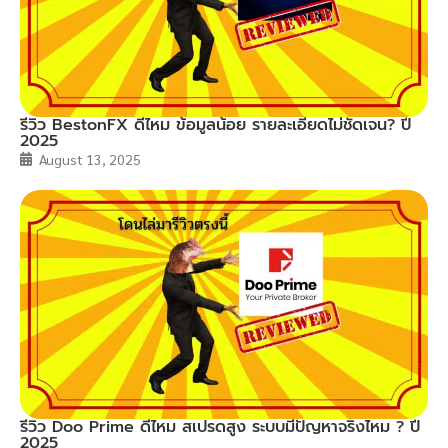
รีวิว BestonFX ดีไหม ข้อมูลน้อย รายละเอียดไม่ชัดเจน? ปี
2025
August 13, 2025
รีวิว Doo Prime ดีไหม สเปรดสูง ระบบมีปัญหาจริงไหม ? ปี
2025