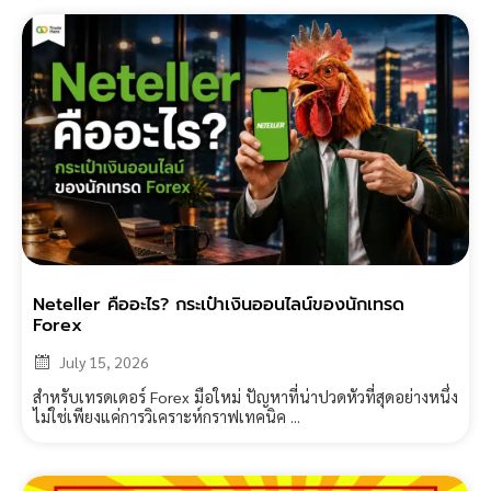
Neteller คืออะไร? กระเป๋าเงินออนไลน์ของนักเทรด
Forex
July 15, 2026
สำหรับเทรดเดอร์ Forex มือใหม่ ปัญหาที่น่าปวดหัวที่สุดอย่างหนึ่ง
ไม่ใช่เพียงแค่การวิเคราะห์กราฟเทคนิค ...