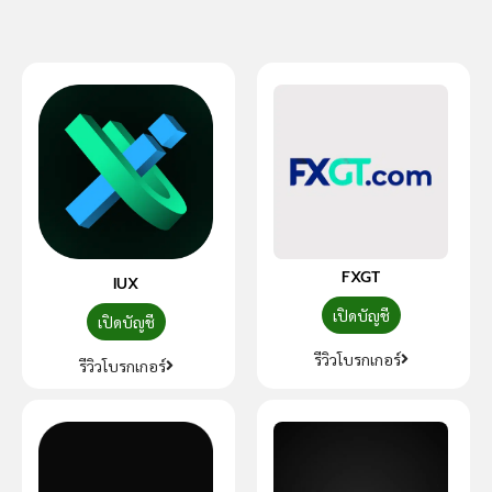
FXGT
IUX
เปิดบัญชี
เปิดบัญชี
รีวิวโบรกเกอร์
รีวิวโบรกเกอร์