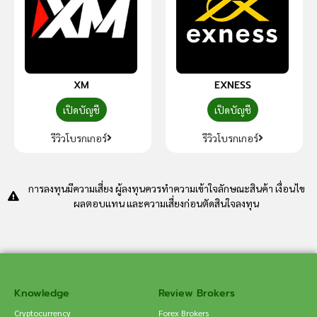
XM
EXNESS
เปิดบัญชี
เปิดบัญชี
รีวิวโบรกเกอร์
รีวิวโบรกเกอร์
การลงทุนมีความเสี่ยง ผู้ลงทุนควรทำความเข้าใจลักษณะสินค้า เงื่อนไข
ผลตอบแทน และความเสี่ยงก่อนตัดสินใจลงทุน
Knowledge
Review Brokers
Cryptocurrency
Forex Brokers