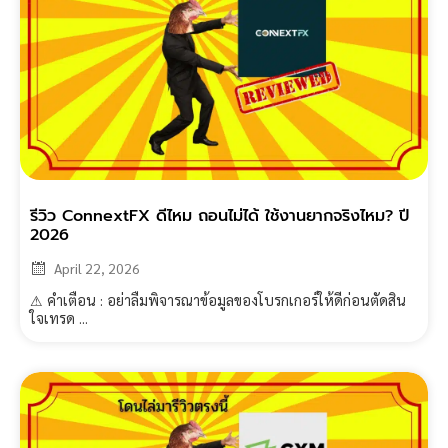
รีวิว ConnextFX ดีไหม ถอนไม่ได้ ใช้งานยากจริงไหม? ปี
2026
April 22, 2026
⚠ คำเตือน : อย่าลืมพิจารณาข้อมูลของโบรกเกอร์ให้ดีก่อนตัดสิน
ใจเทรด ...