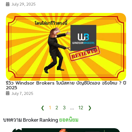
July 29, 2025
รีวิว Windsor Brokers โบนัสหาย บัญชีปิดเอง จริงไหม ? ปี
2025
July 7, 2025
❮
1
2
3
…
12
❯
บทความ Broker Ranking
ยอดนิยม