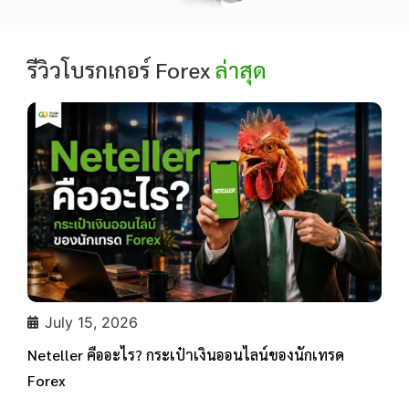
รีวิวโบรกเกอร์ Forex
ล่าสุด
July 15, 2026
Neteller คืออะไร? กระเป๋าเงินออนไลน์ของนักเทรด
Forex