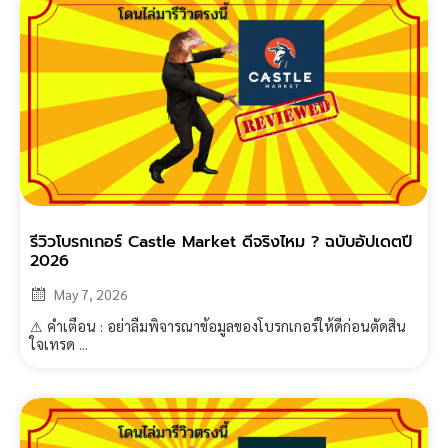
รีวิวโบรกเกอร์ Castle Market ดีจริงไหม ? ฉบับอัปเดตปี
2026
May 7, 2026
⚠ คำเตือน : อย่าลืมพิจารณาข้อมูลของโบรกเกอร์ให้ดีก่อนตัดสิน
ใจเทรด ...