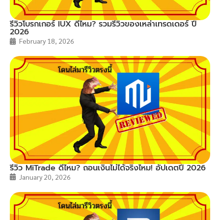
รีวิวโบรกเกอร์ IUX ดีไหม? รวมรีวิวของเหล่าเทรดเดอร์ ปี
2026
February 18, 2026
รีวิว MiTrade ดีไหม? ถอนเงินไม่ได้จริงไหม! อัปเดตปี 2026
January 20, 2026