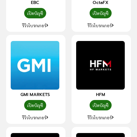
EBC
OctaFX
เปิดบัญชี
เปิดบัญชี
รีวิวโบรกเกอร์
รีวิวโบรกเกอร์
GMI MARKETS
HFM
เปิดบัญชี
เปิดบัญชี
รีวิวโบรกเกอร์
รีวิวโบรกเกอร์