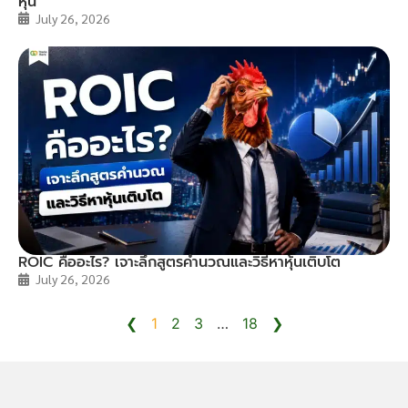
หุ้น
July 26, 2026
ROIC คืออะไร? เจาะลึกสูตรคำนวณและวิธีหาหุ้นเติบโต
July 26, 2026
❮
1
2
3
…
18
❯