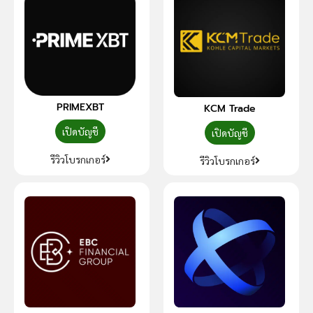
PRIMEXBT
KCM Trade
เปิดบัญชี
เปิดบัญชี
รีวิวโบรกเกอร์
รีวิวโบรกเกอร์