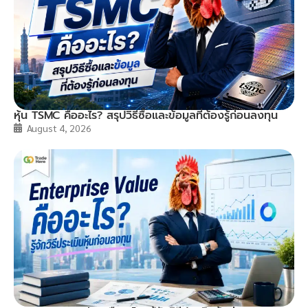
หุ้น TSMC คืออะไร? สรุปวิธีซื้อและข้อมูลที่ต้องรู้ก่อนลงทุน
August 4, 2026