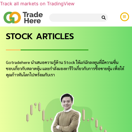
Track all markets on TradingView
STOCK ARTICLES
Gotradehere นำเสนอความรู้ด้าน Stock ให้แก่นักลงทุนที่มีความชื่น
ชอบเกี่ยวกับตลาดหุ้น และกำลังมองหารีวิวเกี่ยวกับการซื้อขายหุ้น เพื่อให้
คุณก้าวทันโลกไปพร้อมกับเรา