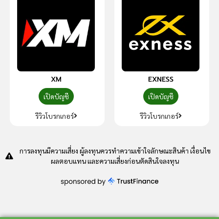
XM
EXNESS
เปิดบัญชี
เปิดบัญชี
รีวิวโบรกเกอร์
รีวิวโบรกเกอร์
การลงทุนมีความเสี่ยง ผู้ลงทุนควรทำความเข้าใจลักษณะสินค้า เงื่อนไข
ผลตอบแทน และความเสี่ยงก่อนตัดสินใจลงทุน