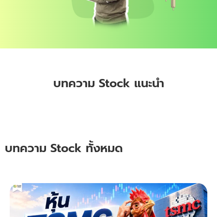
บทความ Stock แนะนำ
บทความ Stock ทั้งหมด