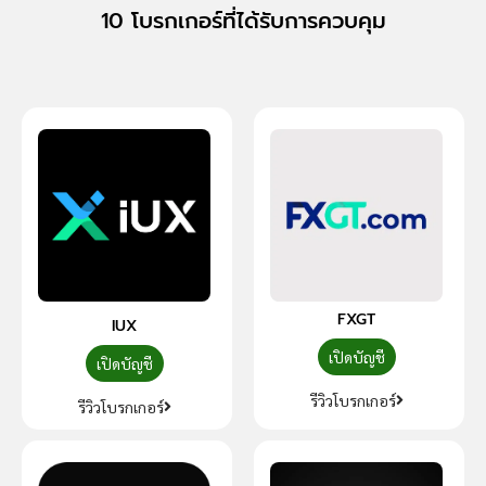
10 โบรกเกอร์ที่ได้รับการควบคุม
FXGT
IUX
เปิดบัญชี
เปิดบัญชี
รีวิวโบรกเกอร์
รีวิวโบรกเกอร์