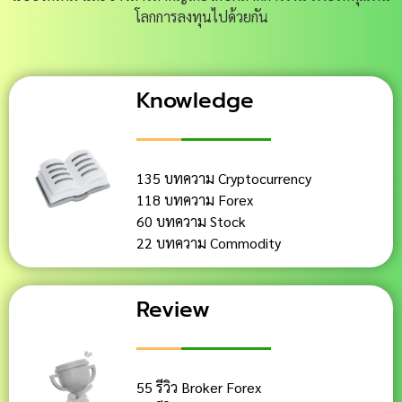
โลกการลงทุนไปด้วยกัน
Knowledge
135 บทความ Cryptocurrency
118 บทความ Forex
60 บทความ Stock
22 บทความ Commodity
Review
55 รีวิว Broker Forex