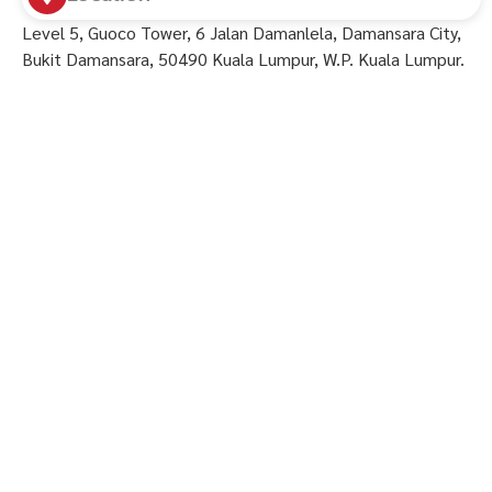
Level 5, Guoco Tower, 6 Jalan Damanlela, Damansara City,
Bukit Damansara, 50490 Kuala Lumpur, W.P. Kuala Lumpur.