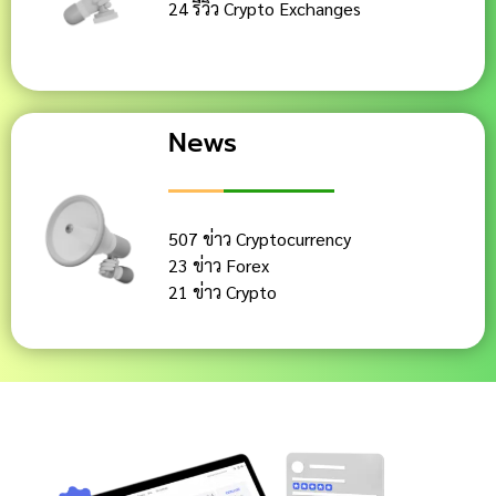
24 รีวิว Crypto Exchanges
News
507 ข่าว Cryptocurrency
23 ข่าว Forex
21 ข่าว Crypto