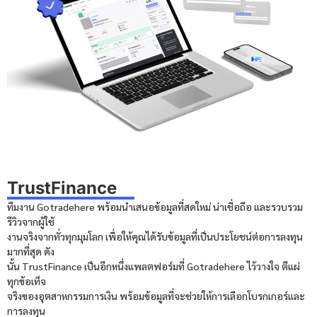
TrustFinance
ทีมงาน Gotradehere พร้อมนำเสนอข้อมูลที่สดใหม่ น่าเชื่อถือ และรวบรวม
รีวิวจากผู้ใช้
งานจริงจากทั่วทุกมุมโลก เพื่อให้คุณได้รับข้อมูลที่เป็นประโยชน์ต่อการลงทุน
มากที่สุด ดัง
นั้น TrustFinance เป็นอีกหนึ่งแพลตฟอร์มที่ Gotradehere ไว้วางใจ ตีแผ่
ทุกข้อเท็จ
จริงของอุตสาหกรรมการเงิน พร้อมข้อมูลที่จะช่วยให้การเลือกโบรกเกอร์และ
การลงทุน