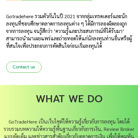
Gotradehere รวมตัวกันในปี 2021 จากกลุ่มเทรดเดอร์และนัก
ลงทุนที่ชอบศึกษาตลาดการลงทุนต่าง ๆ ได้มีการลองผิดลองถูก
จากการลงทุน จนรู้สึกว่า ‘ความรู้และประสบการณ์ที่ได้รับมา’
สามารถนำมาเผยแพร่และถ่ายทอดให้แก่นักลงทุนท่านอื่นหรือผู้
ที่สนใจเพื่อประกอบการตัดสินใจก่อนเริ่มลงทุนได้
Contact us
WHAT WE DO
GoTradeHere เป็นเว็บไซต์ให้ความรู้เกี่ยวกับการลงทุน โดยได้
รวบรวมบทความให้ความรู้พื้นฐานเกี่ยวกับการเงิน, Review Broker
แบบจัดเต็ม และข่าวสารสำคัญเกี่ยวกับตลาดการเงิน เพื่อให้คุณทัน