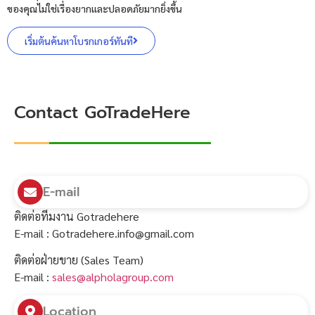
ของคุณไม่ใช่เรื่องยากและปลอดภัยมากยิ่งขึ้น
เริ่มต้นค้นหาโบรกเกอร์ทันที
Contact GoTradeHere
E-mail
ติดต่อทีมงาน Gotradehere
E-mail :
Gotradehere.info@gmail.com
ติดต่อฝ่ายขาย (Sales Team)
E-mail :
sales@alpholagroup.com
Location