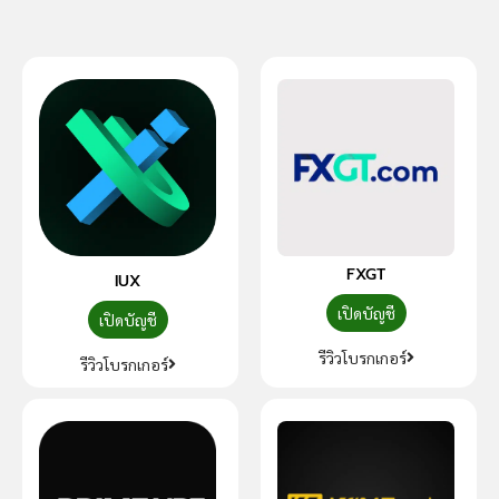
FXGT
IUX
เปิดบัญชี
เปิดบัญชี
รีวิวโบรกเกอร์
รีวิวโบรกเกอร์