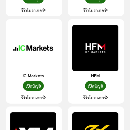
รีวิวโบรกเกอร์
รีวิวโบรกเกอร์
IC Markets
HFM
เปิดบัญชี
เปิดบัญชี
รีวิวโบรกเกอร์
รีวิวโบรกเกอร์