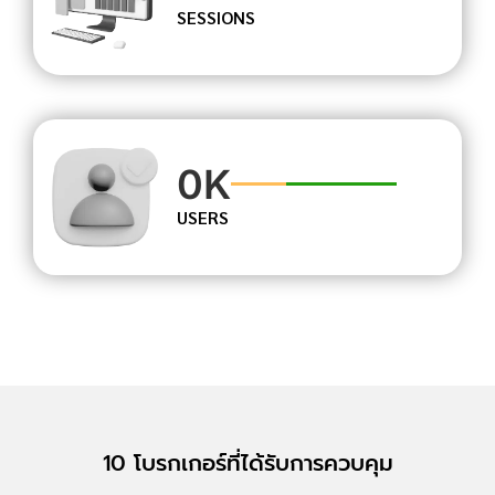
SESSIONS
0
K
USERS
10 โบรกเกอร์ที่ได้รับการควบคุม