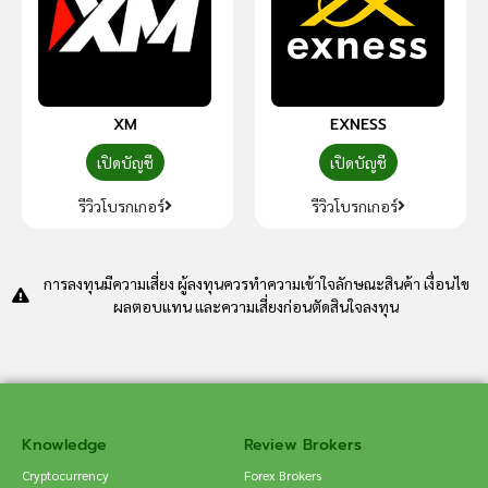
XM
EXNESS
เปิดบัญชี
เปิดบัญชี
รีวิวโบรกเกอร์
รีวิวโบรกเกอร์
การลงทุนมีความเสี่ยง ผู้ลงทุนควรทำความเข้าใจลักษณะสินค้า เงื่อนไข
ผลตอบแทน และความเสี่ยงก่อนตัดสินใจลงทุน
Knowledge
Review Brokers
Cryptocurrency
Forex Brokers