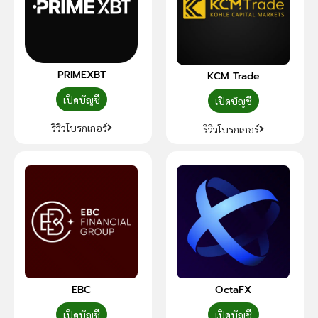
PRIMEXBT
KCM Trade
เปิดบัญชี
เปิดบัญชี
รีวิวโบรกเกอร์
รีวิวโบรกเกอร์
EBC
OctaFX
เปิดบัญชี
เปิดบัญชี