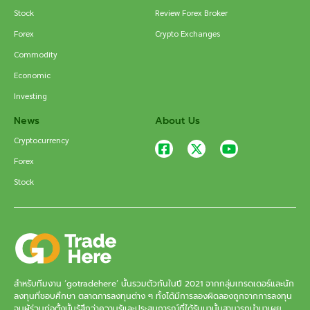
Stock
Review Forex Broker
Forex
Crypto Exchanges
Commodity
Economic
Investing
News
About Us
Cryptocurrency
Forex
Stock
สำหรับทีมงาน ‘gotradehere’ นั้นรวมตัวกันในปี 2021 จากกลุ่มเทรดเดอร์และนัก
ลงทุนที่ชอบศึกษา ตลาดการลงทุนต่าง ๆ ทั้งได้มีการลองผิดลองถูกจากการลงทุน
จนผู้ร่วมก่อตั้งนั้นรู้สึกว่าความรู้และประสบการณ์ที่ได้รับมานั้นสามารถนำมาเผย