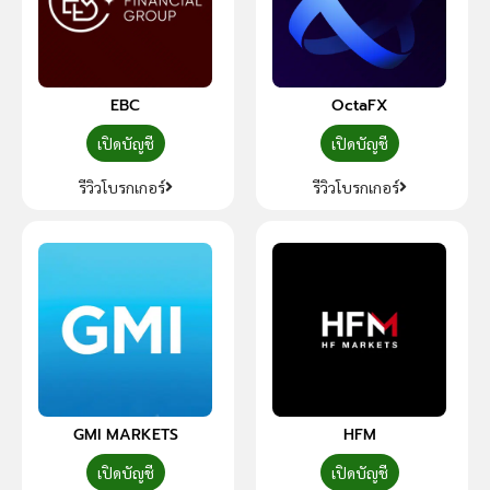
EBC
OctaFX
เปิดบัญชี
เปิดบัญชี
รีวิวโบรกเกอร์
รีวิวโบรกเกอร์
GMI MARKETS
HFM
เปิดบัญชี
เปิดบัญชี