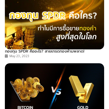
กองทุน SPDR คืออะไร? สายเทรดทองห้ามพลาด!
May 23, 2023