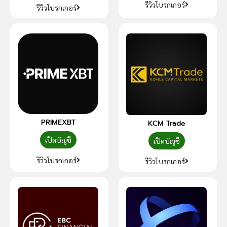
รีวิวโบรกเกอร์
รีวิวโบรกเกอร์
PRIMEXBT
KCM Trade
เปิดบัญชี
เปิดบัญชี
รีวิวโบรกเกอร์
รีวิวโบรกเกอร์