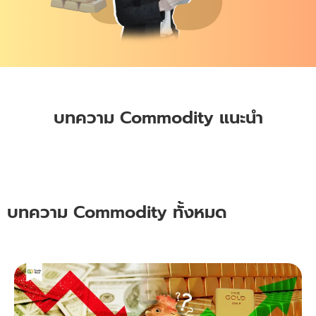
บทความ Commodity แนะนำ
บทความ Commodity ทั้งหมด