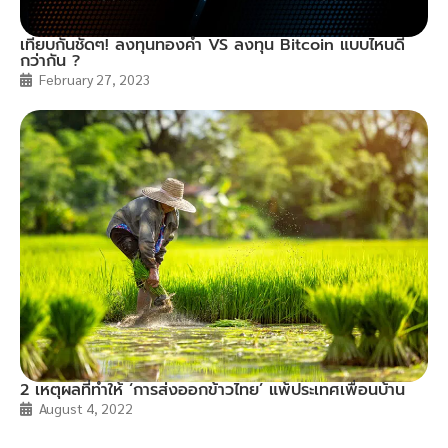
เทียบกันชัดๆ! ลงทุนทองคำ VS ลงทุน Bitcoin แบบไหนดี
กว่ากัน ?
February 27, 2023
2 เหตุผลที่ทำให้ ‘การส่งออกข้าวไทย’ แพ้ประเทศเพื่อนบ้าน
August 4, 2022