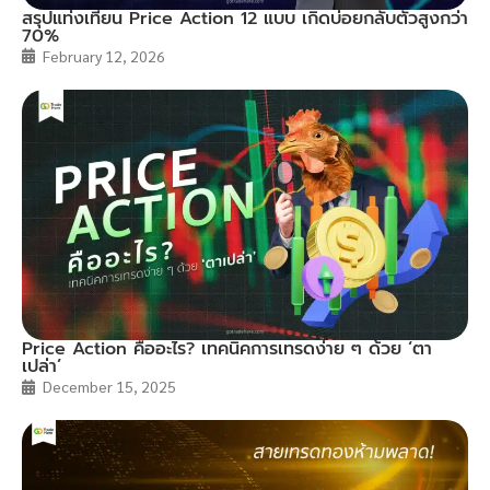
สรุปแท่งเทียน Price Action 12 แบบ เกิดบ่อยกลับตัวสูงกว่า
70%
February 12, 2026
Price Action คืออะไร? เทคนิคการเทรดง่าย ๆ ด้วย ‘ตา
เปล่า’
December 15, 2025