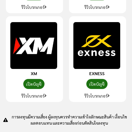
รีวิวโบรกเกอร์
รีวิวโบรกเกอร์
XM
EXNESS
เปิดบัญชี
เปิดบัญชี
รีวิวโบรกเกอร์
รีวิวโบรกเกอร์
การลงทุนมีความเสี่ยง ผู้ลงทุนควรทำความเข้าใจลักษณะสินค้า เงื่อนไข
ผลตอบแทน และความเสี่ยงก่อนตัดสินใจลงทุน