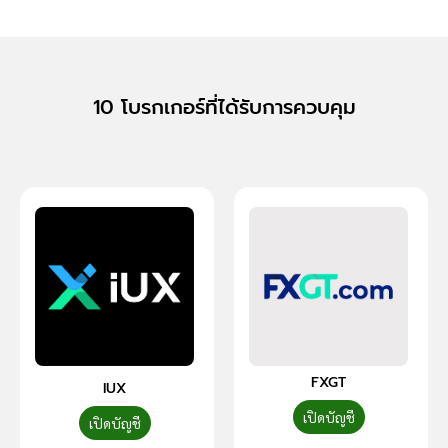
10 โบรกเกอร์ที่ได้รับการควบคุม
FXGT
IUX
เปิดบัญชี
เปิดบัญชี