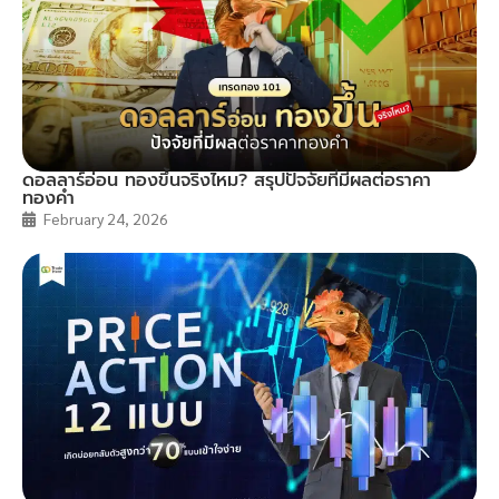
ดอลลาร์อ่อน ทองขึ้นจริงไหม? สรุปปัจจัยที่มีผลต่อราคา
ทองคำ
February 24, 2026