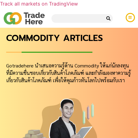
Track all markets on TradingView
COMMODITY ARTICLES
Gotradehere นำเสนอความรู้ด้าน Commodity ให้แก่นักลงทุน
ที่มีความชื่นชอบเกี่ยวกับสินค้าโภคภัณฑ์ และกำลังมองหาความรู้
เกี่ยวกับสินค้าโภคภัณฑ์ เพื่อให้คุณก้าวทันโลกไปพร้อมกับเรา