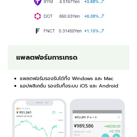
แพลตฟอร์มการเทรด
แพลตฟอร์มรองรับได้ทั้ง Windows และ Mac
แอปพลิเคชั่น รองรับทั้งระบบ iOS และ Android