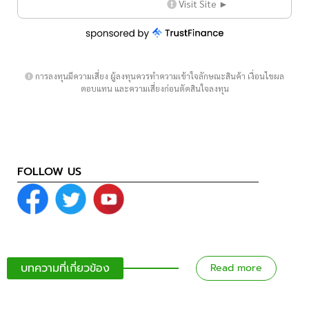
Visit Site ►
การลงทุนมีความเสี่ยง ผู้ลงทุนควรทำความเข้าใจลักษณะสินค้า เงื่อนไขผล
ตอบแทน และความเสี่ยงก่อนตัดสินใจลงทุน
FOLLOW US
บทความที่เกี่ยวข้อง
Read more