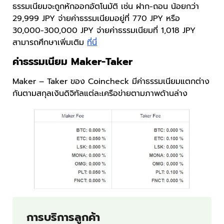
ธรรมเนียมจะถูกหักออกอัตโนมัติ เช่น ฝาก-ถอน น้อยกว่า
29,999 JPY จ่ายค่าธรรมเนียมอยู่ที่ 770 JPY หรือ
30,000-300,000 JPY จ่ายค่าธรรมเนียมที่ 1,018 JPY
สามารถศึกษาเพิ่มเติม
ที่นี่
ค่าธรรมเนียม Maker-Taker
Maker – Taker ของ Coincheck มีค่าธรรมเนียมแตกต่าง
กันตามสกุลเงินดิจิทัลแต่ละเครือข่ายตามภาพด้านล่าง
การบริการลูกค้า