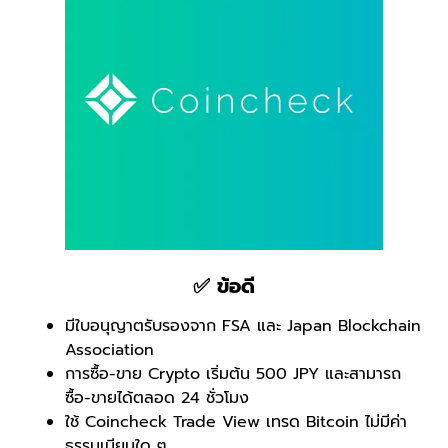
✅
ข้อดี
มีใบอนุญาตรับรองจาก FSA และ Japan Blockchain
Association
การซื้อ-ขาย Crypto เริ่มต้น 500 JPY และสามารถ
ซื้อ-ขายได้ตลอด 24 ชั่วโมง
ใช้ Coincheck Trade View เทรด Bitcoin ไม่มีค่า
ธรรมเนียมใด ๆ