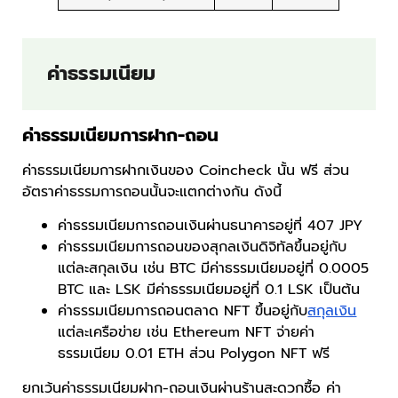
ค่าธรรมเนียม
ค่าธรรมเนียมการฝาก-ถอน
ค่าธรรมเนียมการฝากเงินของ Coincheck นั้น ฟรี ส่วน
อัตราค่าธรรมการถอนนั้นจะแตกต่างกัน ดังนี้
ค่าธรรมเนียมการถอนเงินผ่านธนาคารอยู่ที่ 407 JPY
ค่าธรรมเนียมการถอนของสุกลเงินดิจิทัลขึ้นอยู่กับ
แต่ละสกุลเงิน เช่น BTC มีค่าธรรมเนียมอยู่ที่ 0.0005
BTC และ LSK มีค่าธรรมเนียมอยู่ที่ 0.1 LSK เป็นต้น
ค่าธรรมเนียมการถอนตลาด NFT ขึ้นอยู่กับ
สกุลเงิน
แต่ละเครือข่าย เช่น Ethereum NFT จ่ายค่า
ธรรมเนียม 0.01 ETH ส่วน Polygon NFT ฟรี
ยกเว้นค่าธรรมเนียมฝาก-ถอนเงินผ่านร้านสะดวกซื้อ ค่า