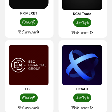
PRIMEXBT
KCM Trade
เปิดบัญชี
เปิดบัญชี
รีวิวโบรกเกอร์
รีวิวโบรกเกอร์
EBC
OctaFX
เปิดบัญชี
เปิดบัญชี
รีวิวโบรกเกอร์
รีวิวโบรกเกอร์