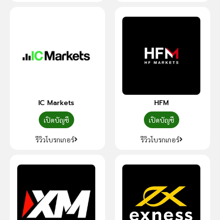
IC Markets
HFM
เปิดบัญชี
เปิดบัญชี
รีวิวโบรกเกอร์
รีวิวโบรกเกอร์