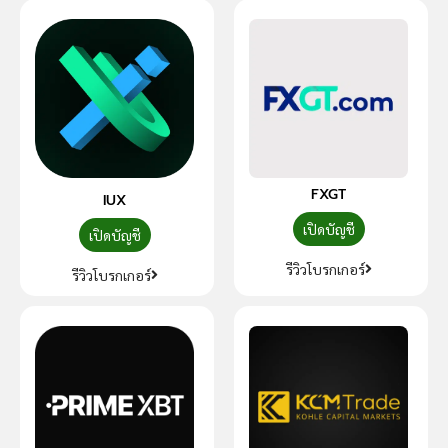
FXGT
IUX
เปิดบัญชี
เปิดบัญชี
รีวิวโบรกเกอร์
รีวิวโบรกเกอร์