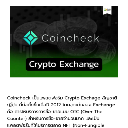
Coincheck เป็นแพลตฟอร์ม Crypto Exchage สัญชาติ
ญี่ปุ่น ที่ก่อตั้งขึ้นเมื่อปี 2012 โดยจุดเด่นของ Exchange
คือ การให้บริการการซื้อ-ขายแบบ OTC (Over The
Counter) สำหรับการซื้อ-ขายจำนวนมาก และเป็น
แพลตฟอร์มที่ให้บริการตลาด NFT (Non-Fungible