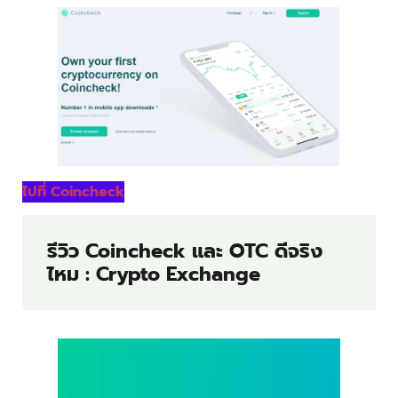
ไปที่ Coincheck
รีวิว Coincheck และ OTC ดีจริง
ไหม : Crypto Exchange