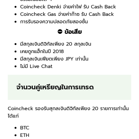
Coincheck Denki จ่ายค่าไฟ รับ Cash Back
Coincheck Gas จ่ายค่าก๊าซ รับ Cash Back
การรับรองความปลอดภัยสองชั้น
⛔
ข้อเสีย
มีสกุลเงินดิจิทัลเพียง 20 สกุลเงิน
เคยถูกแฮ็กในปี 2018
มีสกุลเงินเฟียตเพียง JPY เท่านั้น
ไม่มี Live Chat
จำนวนคู่เหรียญในการเทรด
Coincheck รองรับสุกลเงินดิจิทัลเพียง 20 รายการเท่านั้น
ได้แก่
BTC
ETH