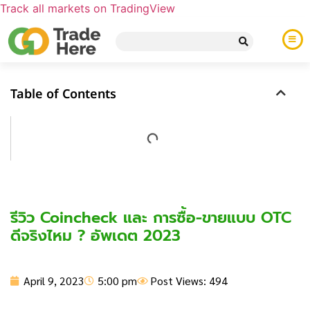
Track all markets on TradingView
Table of Contents
รีวิว Coincheck และ การซื้อ-ขายแบบ OTC
ดีจริงไหม ? อัพเดต 2023
April 9, 2023
5:00 pm
Post Views: 494