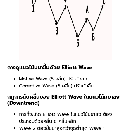
การดูแนวโน้มขาขึ้นด้วย Elliott Wave
Motive Wave (5 คลื่น) ปรับตัวลง
Corective Wave (3 คลื่น) ปรับตัวขึ้น
กฎการนับคลื่นของ Elliott Wave ในแนวโน้มขาลง
(Downtrend)
การที่จะเกิด Elliott Wave ในแนวโน้มขาลง ต้อง
ประกอบด้วยคลื่น 8 คลื่นหลัก
Wave 2 ต้องขึ้นมาสูงกว่าจุดต่ำสุด Wave 1