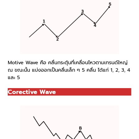
Motive Wave คือ คลื่นกระตุ้นที่เคลื่อนไหวตามเทรนด์ใหญ่
ณ ขณะนั้น แบ่งออกเป็นคลื่นเล็ก ๆ 5 คลื่น ได้แก่ 1, 2, 3, 4
และ 5
Corective Wave