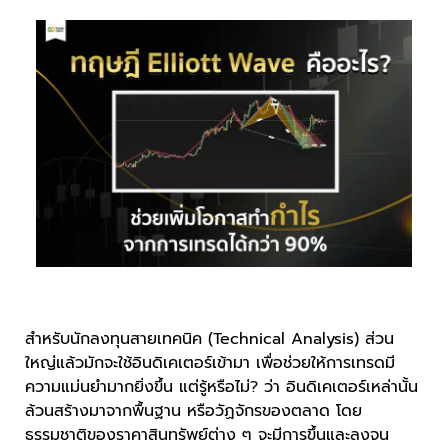
สำหรับนักลงทุนสายเทคนิค (Technical Analysis) ส่วน
ใหญ่แล้วมักจะใช้อินดิเคเตอร์เข้ามา เพื่อช่วยให้การเทรดมี
ความแม่นยำมากยิ่งขึ้น แต่รู้หรือไม่? ว่า อินดิเคเตอร์เหล่านั้น
ล้วนสร้างมาจากพื้นฐาน หรือวัฏจักรของตลาด โดย
ธรรมชาติของราคาสินทรัพย์ต่าง ๆ จะมีการขึ้นและลงจน