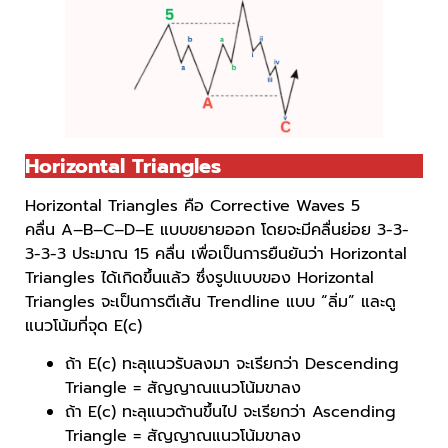
Horizontal Triangles
Horizontal Triangles คือ Corrective Waves 5
คลื่น A–B–C–D–E แบบขยายออก โดยจะมีคลื่นย่อย 3-3-
3-3-3 ประมาณ 15 คลื่น เพื่อเป็นการยืนยันว่า Horizontal
Triangles ได้เกิดขึ้นแล้ว ซึ่งรูปแบบของ Horizontal
Triangles จะเป็นการตีเส้น Trendline แบบ “ลิ่ม” และดู
แนวโน้มที่จุด E(c)
ถ้า E(c) ทะลุแนวรับลงมา จะเรียกว่า Descending
Triangle = สัญญาณแนวโน้มขาลง
ถ้า E(c) ทะลุแนวต้านขึ้นไป จะเรียกว่า Ascending
Triangle = สัญญาณแนวโน้มขาลง