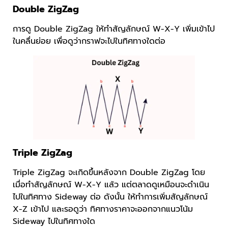
Double ZigZag
การดู Double ZigZag ให้ทำสัญลักษณ์ W-X-Y เพิ่มเข้าไป
ในคลื่นย่อย เพื่อดูว่ากราฟจะไปในทิศทางใดต่อ
Triple ZigZag
Triple ZigZag จะเกิดขึ้นหลังจาก Double ZigZag โดย
เมื่อทำสัญลักษณ์ W-X-Y แล้ว แต่ตลาดดูเหมือนจะดำเนิน
ไปในทิศทาง Sideway ต่อ ดังนั้น ให้ทำการเพิ่มสัญลักษณ์
X-Z เข้าไป และรอดูว่า ทิศทางราคาจะออกจากแนวโน้ม
Sideway ไปในทิศทางใด