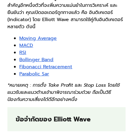
สำคัญอีกหนึ่งตัวที่จะเพิ่มความแม่นยำในการวิเคราะห์ และ
ยืนยันว่า คุณเปิดออเดอร์ถูกทางแล้ว คือ อินดิเคเตอร์
(Indicator) โดย Elliott Wave สามารถใช้คู่กับอินดิเคเตอร์
หลายตัว ดังนี้
Moving Average
MACD
RSI
Bollinger Band
Fibonacci Retracement
Parabolic Sar
*หมายเหตุ : การตั้ง Take Profit และ Stop Loss โดยใช้
แนวรับและแนวต้านเข้ามาพิจารณาร่วมด้วย ถือเป็นวิธี
ป้องกันความเสี่ยงได้ดีอีกอย่างหนึ่ง
ข้อจำกัดของ Elliott Wave