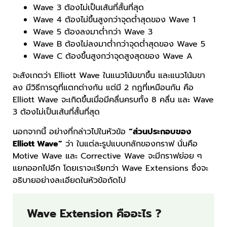
Wave 3 ต้องไม่เป็นเส้นที่สั้นที่สุด
Wave 4 ต้องไม่ขึ้นสูงกว่าจุดต่ำสุดของ Wave 1
Wave 5 ต้องลงมาต่ำกว่า Wave 3
Wave B ต้องไม่ลงมาต่ำกว่าจุดต่ำสุดของ Wave 5
Wave C ต้องขึ้นสูงกว่าจุดสูงสุดของ Wave A
จะสังเกตว่า Elliott Wave ในแนวโน้มขาขึ้น และแนวโน้มขา
ลง มีวิธีการดูที่แตกต่างกัน แต่มี 2 กฎที่เหมือนกัน คือ
Elliott Wave จะเกิดขึ้นเมื่อมีคลื่นครบทั้ง 8 คลื่น และ Wave
3 ต้องไม่เป็นเส้นที่สั้นที่สุด
นอกจากนี้ อย่างที่กล่าวไปในหัวข้อ
“ส่วนประกอบของ
Elliott Wave”
ว่า ในแต่ละรูปแบบกลักของกราฟ นั่นคือ
Motive Wave และ Corrective Wave จะมีกราฟย่อย ๆ
แยกออกไปอีก โดยเราจะเรียกว่า Wave Extensions ซึ่งจะ
อธิบายอย่างละเอียดในหัวข้อถัดไป
Wave Extension คืออะไร ?