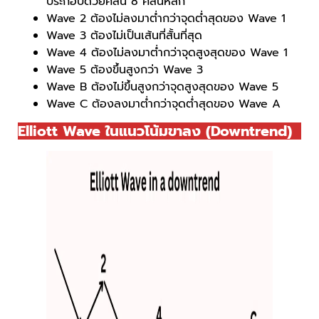
ประกอบด้วยคลื่น 8 คลื่นหลัก
Wave 2 ต้องไม่ลงมาต่ำกว่าจุดต่ำสุดของ Wave 1
Wave 3 ต้องไม่เป็นเส้นที่สั้นที่สุด
Wave 4 ต้องไม่ลงมาต่ำกว่าจุดสูงสุดของ Wave 1
Wave 5 ต้องขึ้นสูงกว่า Wave 3
Wave B ต้องไม่ขึ้นสูงกว่าจุดสูงสุดของ Wave 5
Wave C ต้องลงมาต่ำกว่าจุดต่ำสุดของ Wave A
Elliott Wave ในแนวโน้มขาลง (Downtrend)