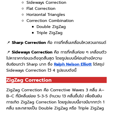
Sideways Correction
Flat Correction
Horizontal Triangles
Correction Combination
Double ZigZag
Triple ZigZag
📌
Sharp Correction
คือ การที่คลื่นเคลื่อนไหวสวนเทรนด์
📌
Sideways Correction
คือ การที่คลื่นค่อย ๆ เคลื่อนตัว
ไปหาราคาก่อนจะถึงจุดสิ้นสุด โดยรูปแบบนี้ค่อนข้างมีความ
ซับซ้อนกว่า Sharp มาก ซึ่ง
Ralph Nelson Elliott
ได้สรุป
Sideways Correction ไว้ 4 รูปแบบดังนี้
ZigZag Correction
ZigZag Correction คือ Corrective Waves 3 คลื่น A–
B–C ที่มีคลื่นย่อย 5-3-5 จำนวน 13 คลื่นขึ้นไป เพื่อยืนยัน
การเกิด ZigZag Correction โดยรูปแบบนี้อาจมีมากกว่า 1
คลื่น และกลายเป็น Double ZigZag หรือ Triple ZigZag