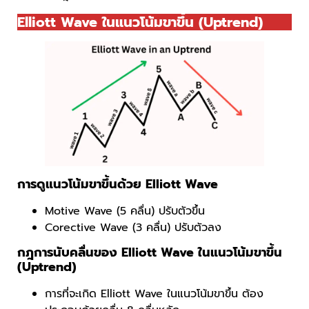
Elliott Wave ในแนวโน้มขาขึ้น (Uptrend)
การดูแนวโน้มขาขึ้นด้วย Elliott Wave
Motive Wave (5 คลื่น) ปรับตัวขึ้น
Corective Wave (3 คลื่น) ปรับตัวลง
กฎการนับคลื่นของ Elliott Wave ในแนวโน้มขาขึ้น
(Uptrend)
การที่จะเกิด Elliott Wave ในแนวโน้มขาขึ้น ต้อง