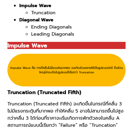
Impulse Wave
Truncation
Diagonal Wave
Ending Diagonals
Leading Diagonals
Impulse Wave
Impulse Wave คือ การที่คลื่นไม่มีแรงส่งมากพอ จนเกิดส่วนขยายให้เป็นรูปแบบปกติ ซึ่งส่วน
ใหญ่มักจะเกิดในรูปแบบที่เรียกว่า Truncation
Truncation (Truncated Fifth)
Truncation (Truncated Fifth) จะเกิดขึ้นในกรณีที่คลื่น 3
ไม่มีแรงกระตุ้นที่มากพอ ทำให้คลื่น 5 อาจไม่สามารถขึ้นไปสูง
กว่าคลื่น 3 ได้ก่อนที่ราคาจะเริ่มเกิดการพักตัวลงในคลื่น A
สถานการณ์แบบนี้เรียกว่า “Failure” หรือ “Truncation”