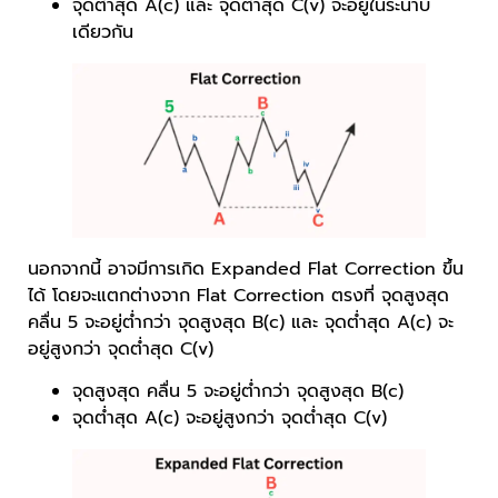
จุดต่ำสุด A(c) และ จุดต่ำสุด C(v) จะอยู่ในระนาบ
เดียวกัน
นอกจากนี้ อาจมีการเกิด Expanded Flat Correction ขึ้น
ได้ โดยจะแตกต่างจาก Flat Correction ตรงที่ จุดสูงสุด
คลื่น 5 จะอยู่ต่ำกว่า จุดสูงสุด B(c) และ จุดต่ำสุด A(c) จะ
อยู่สูงกว่า จุดต่ำสุด C(v)
จุดสูงสุด คลื่น 5 จะอยู่ต่ำกว่า จุดสูงสุด B(c)
จุดต่ำสุด A(c) จะอยู่สูงกว่า จุดต่ำสุด C(v)