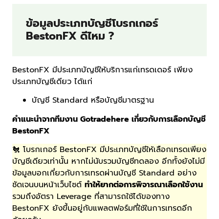
ข้อมูลประเภทบัญชีโบรกเกอร์
BestonFX ดีไหม ?
BestonFX มีประเภทบัญชีให้บริการแก่เทรดเดอร์ เพียง
ประเภทบัญชีเดียว ได้แก่
บัญชี Standard หรือบัญชีมาตรฐาน
คำแนะนำจากทีมงาน Gotradehere เกี่ยวกับการเลือกบัญชี
BestonFX
🐔 โบรกเกอร์ BestonFX มีประเภทบัญชีให้เลือกเทรดเพียง
บัญชีเดียวเท่านั้น หากไม่นับรวมบัญชีทดลอง อีกทั้งยังไม่มี
ข้อมูลบอกเกี่ยวกับการเทรดผ่านบัญชี Standard อย่าง
ชัดเจนบนหน้าเว็บไซต์
ทำให้ยากต่อการพิจารณาเลือกใช้งาน
รวมถึงอัตรา Leverage ที่สามารถใช้ได้ของทาง
BestonFX ยังขึ้นอยู่กับแพลตฟอร์มที่ใช้ในการเทรดอีก