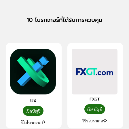
10 โบรกเกอร์ที่ได้รับการควบคุม
FXGT
IUX
เปิดบัญชี
เปิดบัญชี
รีวิวโบรกเกอร์
รีวิวโบรกเกอร์