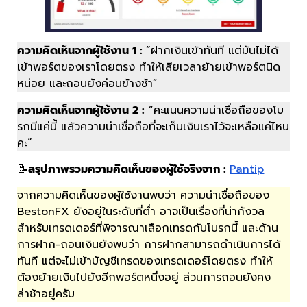
ความคิดเห็นจากผู้ใช้งาน 1 :
“ฝากเงินเข้าทันที แต่มันไม่ได้
เข้าพอร์ตของเราโดยตรง ทำให้เสียเวลาย้ายเข้าพอร์ตนิด
หน่อย และถอนยังค่อนข้างช้า”
ความคิดเห็นจากผู้ใช้งาน 2 :
“คะแนนความน่าเชื่อถือของโบ
รกมีแค่นี้ แล้วความน่าเชื่อถือที่จะเก็บเงินเราไว้จะเหลือแค่ไหน
คะ”
📝
สรุปภาพรวมความคิดเห็นของผู้ใช้จริงจาก :
Pantip
จากความคิดเห็นของผู้ใช้งานพบว่า ความน่าเชื่อถือของ
BestonFX ยังอยู่ในระดับที่ต่ำ อาจเป็นเรื่องที่น่ากังวล
สำหรับเทรดเดอร์ที่พิจารณาเลือกเทรดกับโบรกนี้ และด้าน
การฝาก-ถอนเงินยังพบว่า การฝากสามารถดำเนินการได้
ทันที แต่จะไม่เข้าบัญชีเทรดของเทรดเดอร์โดยตรง ทำให้
ต้องย้ายเงินไปยังอีกพอร์ตหนึ่งอยู่ ส่วนการถอนยังคง
ล่าช้าอยู่ครับ