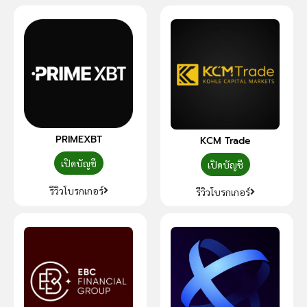
PRIMEXBT
KCM Trade
เปิดบัญชี
เปิดบัญชี
รีวิวโบรกเกอร์
รีวิวโบรกเกอร์