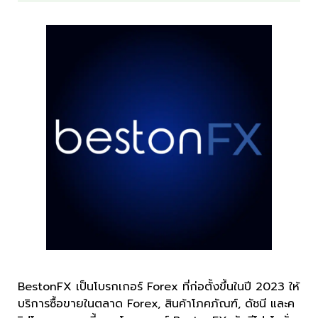
BestonFX เป็นโบรกเกอร์ Forex ที่ก่อตั้งขึ้นในปี 2023 ให้
บริการซื้อขายในตลาด Forex, สินค้าโภคภัณฑ์, ดัชนี และค