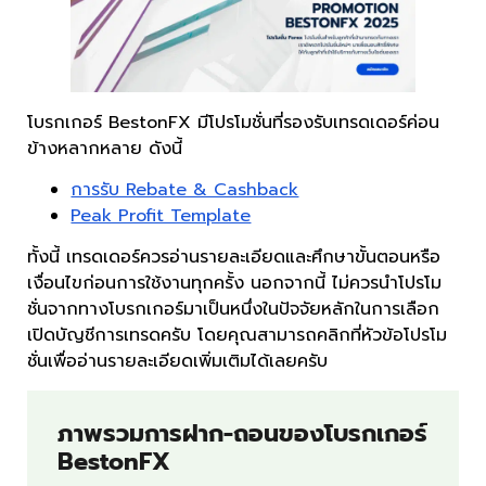
โบรกเกอร์ BestonFX มีโปรโมชั่นที่รองรับเทรดเดอร์ค่อน
ข้างหลากหลาย ดังนี้
การรับ Rebate & Cashback
Peak Profit Template
ทั้งนี้ เทรดเดอร์ควรอ่านรายละเอียดและศึกษาขั้นตอนหรือ
เงื่อนไขก่อนการใช้งานทุกครั้ง นอกจากนี้ ไม่ควรนำโปรโม
ชั่นจากทางโบรกเกอร์มาเป็นหนึ่งในปัจจัยหลักในการเลือก
เปิดบัญชีการเทรดครับ โดยคุณสามารถคลิกที่หัวข้อโปรโม
ชั่นเพื่ออ่านรายละเอียดเพิ่มเติมได้เลยครับ
ภาพรวมการฝาก-ถอนของโบรกเกอร์
BestonFX