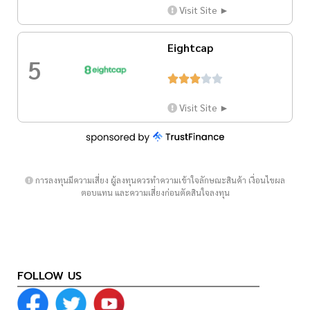
Visit Site ►
Eightcap
5





Visit Site ►
การลงทุนมีความเสี่ยง ผู้ลงทุนควรทำความเข้าใจลักษณะสินค้า เงื่อนไขผล
ตอบแทน และความเสี่ยงก่อนตัดสินใจลงทุน
FOLLOW US