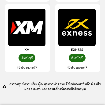
XM
EXNESS
เปิดบัญชี
เปิดบัญชี
รีวิวโบรกเกอร์
รีวิวโบรกเกอร์
การลงทุนมีความเสี่ยง ผู้ลงทุนควรทำความเข้าใจลักษณะสินค้า เงื่อนไข
ผลตอบแทน และความเสี่ยงก่อนตัดสินใจลงทุน