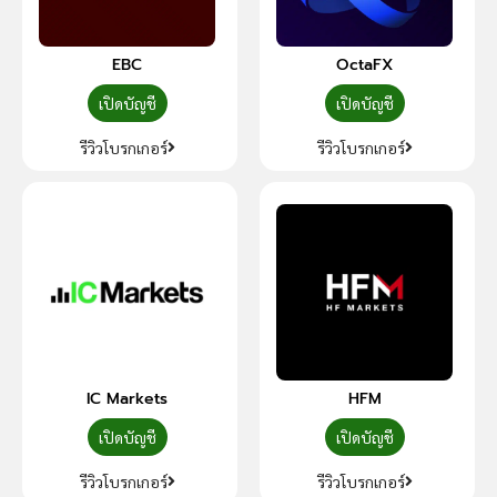
EBC
OctaFX
เปิดบัญชี
เปิดบัญชี
รีวิวโบรกเกอร์
รีวิวโบรกเกอร์
IC Markets
HFM
เปิดบัญชี
เปิดบัญชี
รีวิวโบรกเกอร์
รีวิวโบรกเกอร์