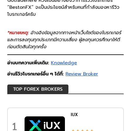
Gotradehere หวังเป็นอย่างยิ่งว่าการรีวิวโบรกเกอร์
“BestonFX” จะเป็นประโยชน์สำหรับคนที่กำลังมองหารีวิว
โบรกเกอร์ครับ
*หมายเหตุ:
อ้างอิงข้อมูลจากทางหน้าเว็บไซต์ของโบรกเกอร์
และการลงทุนทุกประเภทมีความเสี่ยง ผู้ลงทุนควรศึกษาให้ดี
ก่อนตัดสินใจทุกครั้ง
อ่านบทความเพิ่มเติม:
Knowledge
อ่านรีวิวโบรกเกอร์อื่น ๆ ได้ที่:
Review Broker
TOP FOREX BROKERS
IUX
1