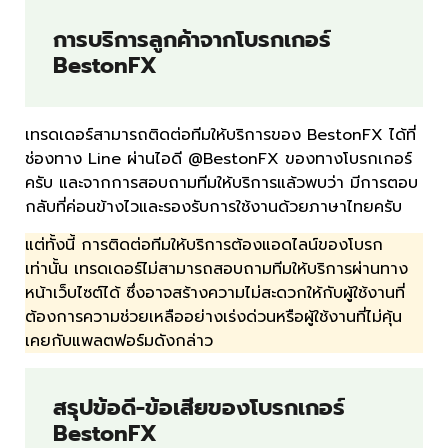
การบริการลูกค้าจากโบรกเกอร์
BestonFX
เทรดเดอร์สามารถติดต่อทีมให้บริการของ BestonFX ได้ที่
ช่องทาง Line ผ่านไอดี @BestonFX ของทางโบรกเกอร์
ครับ และจากการสอบถามทีมให้บริการแล้วพบว่า มีการตอบ
กลับที่ค่อนข้างไวและรองรับการใช้งานด้วยภาษาไทยครับ
แต่ทั้งนี้ การติดต่อทีมให้บริการต้องแอดไลน์ของโบรก
เท่านั้น เทรดเดอร์ไม่สามารถสอบถามทีมให้บริการผ่านทาง
หน้าเว็บไซต์ได้ ซึ่งอาจสร้างความไม่สะดวกให้กับผู้ใช้งานที่
ต้องการความช่วยเหลืออย่างเร่งด่วนหรือผู้ใช้งานที่ไม่คุ้น
เคยกับแพลตฟอร์มดังกล่าว
สรุปข้อดี-ข้อเสียของโบรกเกอร์
BestonFX