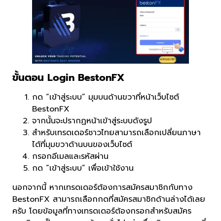
ขั้นตอน Login BestonFX
กด “เข้าสู่ระบบ” มุมบนด้านขวาที่หน้าเว็บไซต์
BestonFX
จากนั้นจะปรากฏหน้าเข้าสู่ระบบดังรูป
สำหรับเทรดเดอร์ชาวไทยสามารถเลือกเปลี่ยนภาษา
ได้ที่มุมขวาด้านบนของเว็บไซต์
กรอกอีเมลและรหัสผ่าน
กด “เข้าสู่ระบบ” เพื่อเข้าใช้งาน
นอกจากนี้ หากเทรดเดอร์ต้องการสมัครสมาชิกกับทาง
BestonFX สามารถเลือกกดที่สมัครสมาชิกด้านล่างได้เลย
ครับ โดยข้อมูลที่ทางเทรดเดอร์ต้องกรอกสำหรับสมัคร