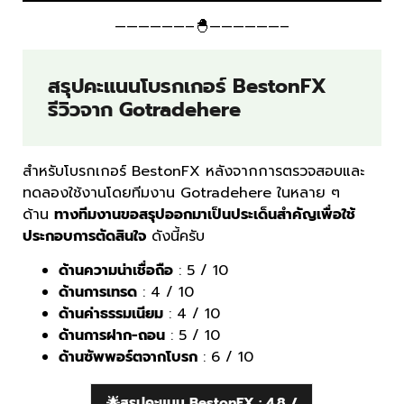
——————–🐣——————–
สรุปคะแนนโบรกเกอร์ BestonFX
รีวิวจาก Gotradehere
สำหรับโบรกเกอร์ BestonFX หลังจากการตรวจสอบและ
ทดลองใช้งานโดยทีมงาน Gotradehere ในหลาย ๆ
ด้าน
ทางทีมงานขอสรุปออกมาเป็นประเด็นสำคัญเพื่อใช้
ประกอบการตัดสินใจ
ดังนี้ครับ
ด้านความน่าเชื่อถือ
: 5 / 10
ด้านการเทรด
: 4 / 10
ด้านค่าธรรมเนียม
: 4 / 10
ด้านการฝาก-ถอน
: 5 / 10
ด้านซัพพอร์ตจากโบรก
: 6 / 10
🌟สรุปคะแนน BestonFX : 4.8 /