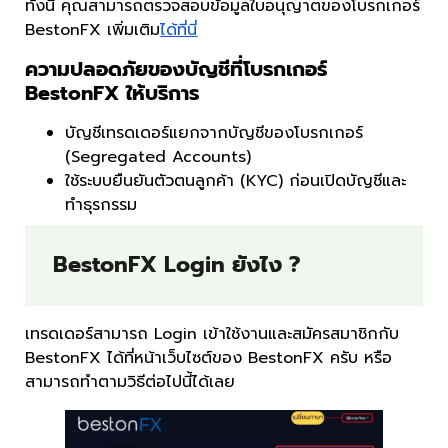
ทั้งนี้ คุณสามารถตรวจสอบข้อมูลใบอนุญาตของโบรกเกอร์
BestonFX เพิ่มเติม
ได้ที่นี่
ความปลอดภัยของบัญชีที่โบรกเกอร์
BestonFX ให้บริการ
บัญชีเทรดเดอร์แยกจากบัญชีของโบรกเกอร์
(Segregated Accounts)
ใช้ระบบยืนยันตัวตนลูกค้า (KYC) ก่อนเปิดบัญชีและ
ทำธุรกรรม
BestonFX Login ยังไง ?
เทรดเดอร์สามารถ Login เข้าใช้งานและสมัครสมาชิกกับ
BestonFX ได้ที่หน้าเว็บไซต์ของ BestonFX ครับ หรือ
สามารถทำตามวิธีต่อไปนี้ได้เลย