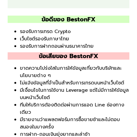
ข้อดีของ BestonFX
รองรับการเทรด Crypto
เว็บไซต์รองรับภาษาไทย
รองรับการฝากถอนผ่านธนาคารไทย
ข้อเสียของ BestonFX
ขาดความโปร่งใสในการให้ข้อมูลเกี่ยวกับบริษัทและ
นโยบายต่าง ๆ
ไม่แจ้งข้อมูลที่จำเป็นสำหรับการเทรดบนหน้าเว็บไซต์
มีเงื่อนไขในการใช้งาน Leverage แต่ไม่มีการให้ข้อมูล
บนหน้าเว็บไซต์
ทีมให้บริการต้องติดต่อผ่านการแอด Line ช่องทาง
เดียว
มีรายงานว่าแพลตฟอร์มการซื้อขายช้าและไม่ตอบ
สนองในบางครั้ง
การฝาก-ถอนเงินยุ่งยากและล่าช้า