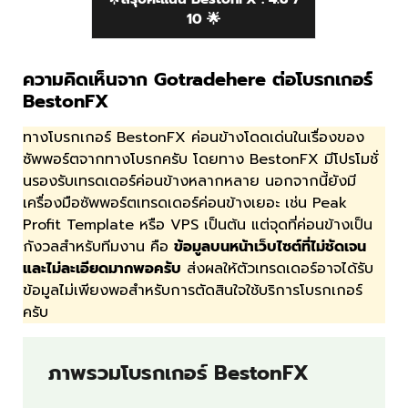
10 🌟
ความคิดเห็นจาก Gotradehere ต่อโบรกเกอร์
BestonFX
ทางโบรกเกอร์ BestonFX ค่อนข้างโดดเด่นในเรื่องของ
ซัพพอร์ตจากทางโบรกครับ โดยทาง BestonFX มีโปรโมชั่
นรองรับเทรดเดอร์ค่อนข้างหลากหลาย นอกจากนี้ยังมี
เครื่องมือซัพพอร์ตเทรดเดอร์ค่อนข้างเยอะ เช่น Peak
Profit Template หรือ VPS เป็นต้น แต่จุดที่ค่อนข้างเป็น
กังวลสำหรับทีมงาน คือ
ข้อมูลบนหน้าเว็บไซต์ที่ไม่ชัดเจน
และไม่ละเอียดมากพอครับ
ส่งผลให้ตัวเทรดเดอร์อาจได้รับ
ข้อมูลไม่เพียงพอสำหรับการตัดสินใจใช้บริการโบรกเกอร์
ครับ
ภาพรวมโบรกเกอร์ BestonFX