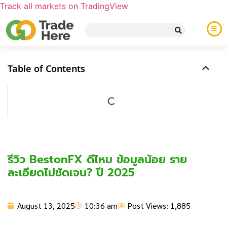
Track all markets on TradingView
Table of Contents
รีวิว BestonFX ดีไหม ข้อมูลน้อย ราย
ละเอียดไม่ชัดเจน? ปี 2025
August 13, 2025
10:36 am
Post Views: 1,885