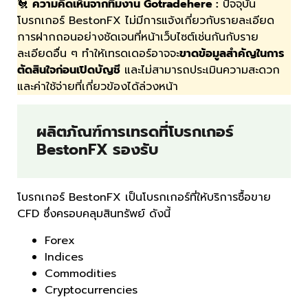
🐔
ความคิดเห็นจากทีมงาน Gotradehere :
ปัจจุบัน
โบรกเกอร์ BestonFX ไม่มีการแจ้งเกี่ยวกับรายละเอียด
การฝากถอนอย่างชัดเจนที่หน้าเว็บไซต์เช่นกันกับราย
ละเอียดอื่น ๆ ทำให้เทรดเดอร์อาจจะ
ขาดข้อมูลสำคัญในการ
ตัดสินใจก่อนเปิดบัญชี
และไม่สามารถประเมินความสะดวก
และค่าใช้จ่ายที่เกี่ยวข้องได้ล่วงหน้า
ผลิตภัณฑ์การเทรดที่โบรกเกอร์
BestonFX รองรับ
โบรกเกอร์ BestonFX เป็นโบรกเกอร์ที่ให้บริการซื้อขาย
CFD ซึ่งครอบคลุมสินทรัพย์ ดังนี้
Forex
Indices
Commodities
Cryptocurrencies