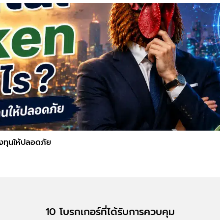
ลงทุนให้ปลอดภัย
10 โบรกเกอร์ที่ได้รับการควบคุม