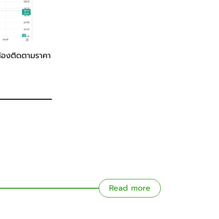
งต้องติดตามราคา
Read more