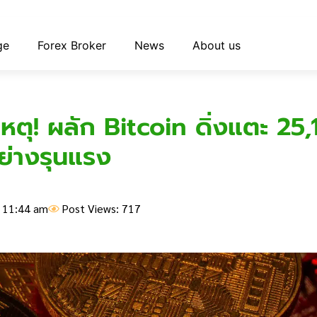
ge
Forex Broker
News
About us
เหตุ! ผลัก Bitcoin ดิ่งแตะ 25
ย่างรุนแรง
11:44 am
Post Views: 717