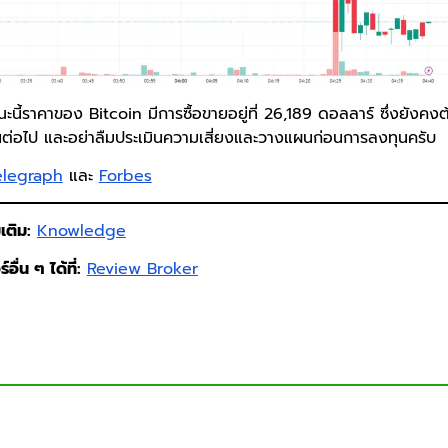
ะนี้ราคาของ Bitcoin มีการซื้อขายอยู่ที่ 26,189 ดอลลาร์ ซึ่งยังค
นต่อไป และอย่าลืมประเมินความเสี่ยงและวางแผนก่อนการลงทุนครับ
elegraph
และ
Forbes
เติม:
Knowledge
อื่น ๆ ได้ที่:
Review Broker