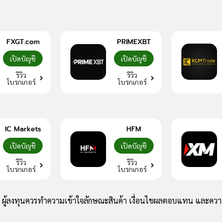
FXGT.com
PRIMEXBT
เปิดบัญชี
เปิดบัญชี
รีวิว
รีวิว
โบรกเกอร์
โบรกเกอร์
IC Markets
HFM
เปิดบัญชี
เปิดบัญชี
รีวิว
รีวิว
โบรกเกอร์
โบรกเกอร์
ง ผู้ลงทุนควรทำความเข้าใจลักษณะสินค้า เงื่อนไขผลตอบแทน และความ