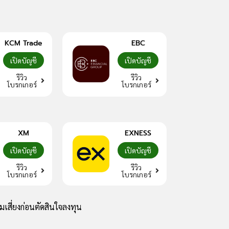
KCM Trade
EBC
เปิดบัญชี
เปิดบัญชี
รีวิว
รีวิว
โบรกเกอร์
โบรกเกอร์
XM
EXNESS
เปิดบัญชี
เปิดบัญชี
รีวิว
รีวิว
โบรกเกอร์
โบรกเกอร์
เสี่ยงก่อนตัดสินใจลงทุน