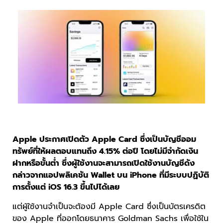
Apple ประกาศเปิดตัว Apple Card ซึ่งเป็นบัญชีออม
ทรัพย์ที่ให้ผลตอบแทนถึง 4.15% ต่อปี โดยไม่มีจำกัดเงิน
ฝากหรือขั้นต่ำ ซึ่งผู้ใช้งานจะสามารถเปิดใช้งานบัญชีดัง
กล่าวจากแอปพลิเคชัน Wallet บน iPhone ที่มีระบบปฏิบัติ
การตั้งแต่ iOS 16.3 ขึ้นไปได้เลย
แต่ผู้ใช้งานจำเป็นจะต้องมี Apple Card ซึ่งเป็นบัตรเครดิต
ของ Apple ที่ออกโดยธนาคาร Goldman Sachs เพื่อใช้ใน