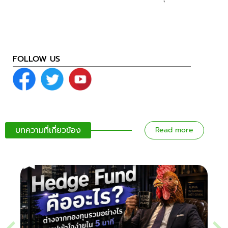
FOLLOW US
บทความที่เกี่ยวข้อง
Read more