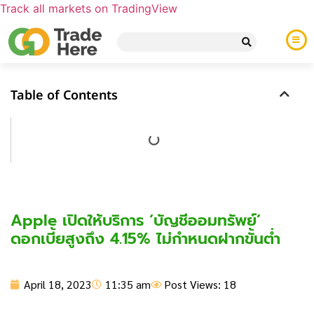
Track all markets on TradingView
Table of Contents
Apple เปิดให้บริการ ‘บัญชีออมทรัพย์’
ดอกเบี้ยสูงถึง 4.15% ไม่กำหนดฝากขั้นต่ำ
April 18, 2023
11:35 am
Post Views: 18