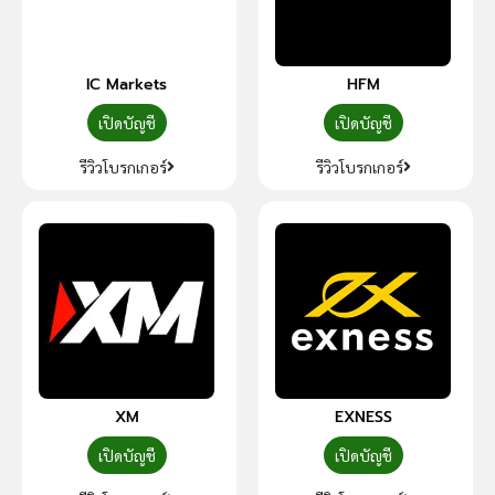
IC Markets
HFM
เปิดบัญชี
เปิดบัญชี
รีวิวโบรกเกอร์
รีวิวโบรกเกอร์
XM
EXNESS
เปิดบัญชี
เปิดบัญชี