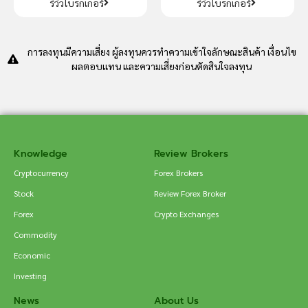
รีวิวโบรกเกอร์
รีวิวโบรกเกอร์
การลงทุนมีความเสี่ยง ผู้ลงทุนควรทำความเข้าใจลักษณะสินค้า เงื่อนไข
ผลตอบแทน และความเสี่ยงก่อนตัดสินใจลงทุน
Knowledge
Review Brokers
Cryptocurrency
Forex Brokers
Stock
Review Forex Broker
Forex
Crypto Exchanges
Commodity
Economic
Investing
News
About Us