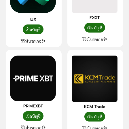
FXGT
IUX
เปิดบัญชี
เปิดบัญชี
รีวิวโบรกเกอร์
รีวิวโบรกเกอร์
PRIMEXBT
KCM Trade
เปิดบัญชี
เปิดบัญชี
รีวิวโบรกเกอร์
รีวิวโบรกเกอร์