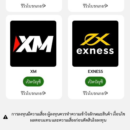
รีวิวโบรกเกอร์
รีวิวโบรกเกอร์
XM
EXNESS
เปิดบัญชี
เปิดบัญชี
รีวิวโบรกเกอร์
รีวิวโบรกเกอร์
การลงทุนมีความเสี่ยง ผู้ลงทุนควรทำความเข้าใจลักษณะสินค้า เงื่อนไข
ผลตอบแทน และความเสี่ยงก่อนตัดสินใจลงทุน