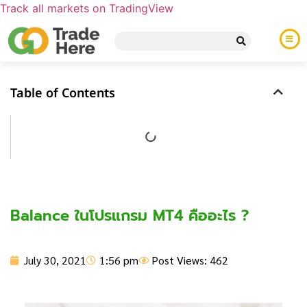
Track all markets on TradingView
Table of Contents
Balance ในโปรแกรม MT4 คืออะไร ?
July 30, 2021
1:56 pm
Post Views: 462