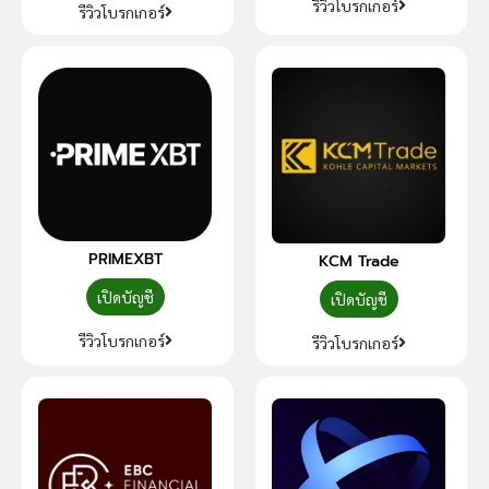
รีวิวโบรกเกอร์
รีวิวโบรกเกอร์
PRIMEXBT
KCM Trade
เปิดบัญชี
เปิดบัญชี
รีวิวโบรกเกอร์
รีวิวโบรกเกอร์