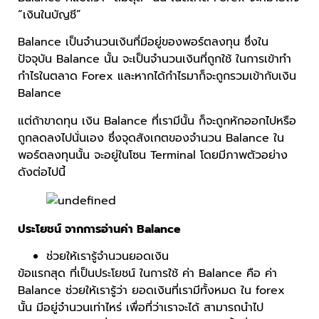
“เงินในบัญชี”
Balance เป็นจำนวนเงินที่มีอยู่ของพอร์ตลงทุน ซึ่งใน
ปัจจุบัน Balance นั้น จะเป็นจำนวนเงินที่ถูกใช้ ในการเข้าทำ
กำไรในตลาด Forex และหากได้กำไรมาก็จะถูกรวมเข้ากับเงิน
Balance
แต่ถ้าขาดทุน เงิน Balance ที่เรามีนั้น ก็จะถูกหักออกไปหรือ
ถูกลดลงไปนั่นเอง ซึ่งจุดสังเกตของจำนวน Balance ใน
พอร์ตลงทุนนั้น จะอยู่ในโซน Terminal โดยมีภาพตัวอย่าง
ดังต่อไปนี้
ประโยชน์ จากการอ่านค่า Balance
ช่วยให้เรารู้จำนวนยอดเงิน
ข้อแรกสุด ที่เป็นประโยชน์ ในการใช้ ค่า Balance คือ ค่า
Balance ช่วยให้เรารู้ว่า ยอดเงินที่เรามีทั้งหมด ใน forex
นั้น มีอยู่จำนวนเท่าไหร่ เพื่อที่ว่าเราจะได้ สามารถนำไป