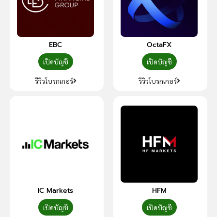
EBC
OctaFX
เปิดบัญชี
เปิดบัญชี
รีวิวโบรกเกอร์
รีวิวโบรกเกอร์
IC Markets
HFM
เปิดบัญชี
เปิดบัญชี