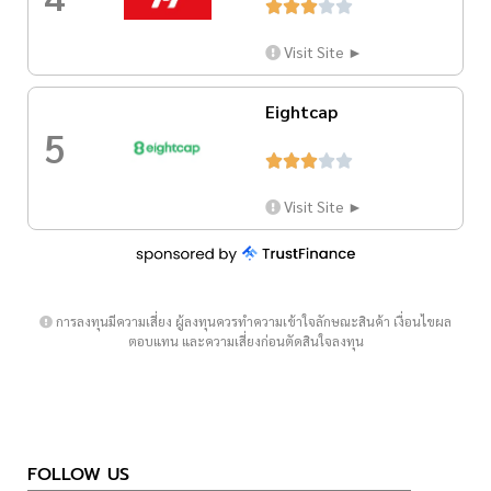





Visit Site ►
Eightcap
5





Visit Site ►
การลงทุนมีความเสี่ยง ผู้ลงทุนควรทำความเข้าใจลักษณะสินค้า เงื่อนไขผล
ตอบแทน และความเสี่ยงก่อนตัดสินใจลงทุน
FOLLOW US