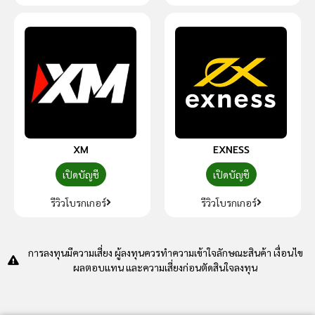
XM
EXNESS
เปิดบัญชี
เปิดบัญชี
รีวิวโบรกเกอร์
รีวิวโบรกเกอร์
การลงทุนมีความเสี่ยง ผู้ลงทุนควรทำความเข้าใจลักษณะสินค้า เงื่อนไข
ผลตอบแทน และความเสี่ยงก่อนตัดสินใจลงทุน