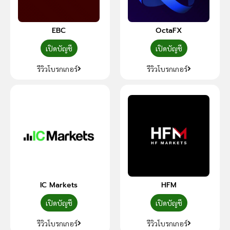
EBC
OctaFX
เปิดบัญชี
เปิดบัญชี
รีวิวโบรกเกอร์
รีวิวโบรกเกอร์
IC Markets
HFM
เปิดบัญชี
เปิดบัญชี
รีวิวโบรกเกอร์
รีวิวโบรกเกอร์