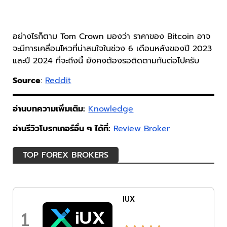
อย่างไรก็ตาม Tom Crown มองว่า ราคาของ Bitcoin อาจ
จะมีการเคลื่อนไหวที่น่าสนใจในช่วง 6 เดือนหลังของปี 2023
และปี 2024 ที่จะถึงนี้ ยังคงต้องรอติดตามกันต่อไปครับ
Source
:
Reddit
อ่านบทความเพิ่มเติม:
Knowledge
อ่านรีวิวโบรกเกอร์อื่น ๆ ได้ที่:
Review Broker
TOP FOREX BROKERS
IUX
1