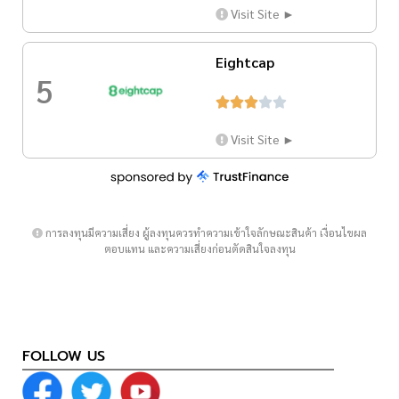
Visit Site ►
Eightcap
5





Visit Site ►
การลงทุนมีความเสี่ยง ผู้ลงทุนควรทำความเข้าใจลักษณะสินค้า เงื่อนไขผล
ตอบแทน และความเสี่ยงก่อนตัดสินใจลงทุน
FOLLOW US