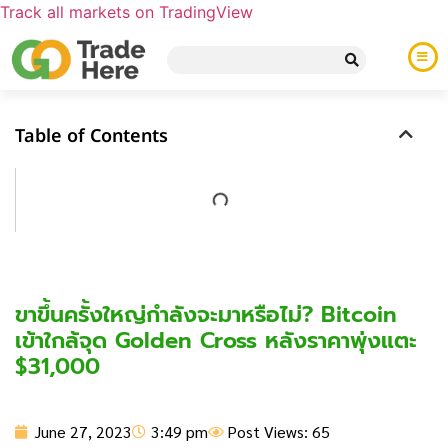
Track all markets on TradingView
Table of Contents
ขาขึ้นครั้งใหญ่กำลังจะมาหรือไม่? Bitcoin
เข้าใกล้จุด Golden Cross หลังราคาพุ่งแตะ
$31,000
June 27, 2023
3:49 pm
Post Views: 65