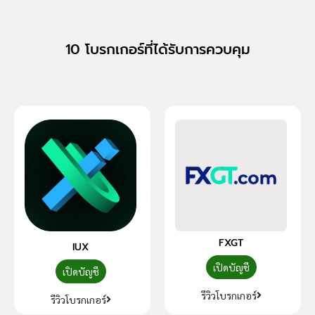
10 โบรกเกอร์ที่ได้รับการควบคุม
FXGT
IUX
เปิดบัญชี
เปิดบัญชี
รีวิวโบรกเกอร์
รีวิวโบรกเกอร์