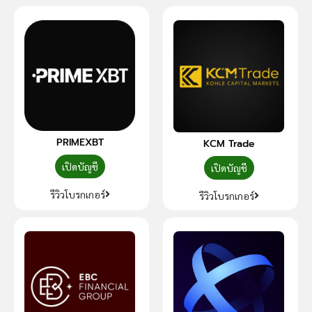
PRIMEXBT
KCM Trade
เปิดบัญชี
เปิดบัญชี
รีวิวโบรกเกอร์
รีวิวโบรกเกอร์