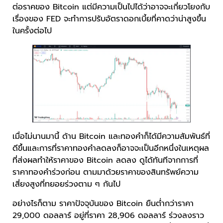
ต่อราคของ Bitcoin แต่มีความเป็นไปได้ว่าอาจจะเกี่ยวโยงกับ
เรื่องของ FED จะทำการปรับอัตราดอกเบี้ยที่คาดว่าน่าสูงขึ้น
ในครั้งต่อไป
เมื่อไม่นานมานี้ ด้าน Bitcoin และทองคำก็ได้มีความสัมพันธ์ที่
ดีขึ้นและการที่ราคาทองคำลดลงก็อาจจะเป็นอีกหนึ่งในเหตุผล
ที่ส่งผลทำให้ราคาของ Bitcoin ลดลง ดูได้ทันทีจากการที่
ราคาทองคำร่วงก่อน ตามมาด้วยราคาของสินทรัพย์ความ
เสี่ยงสูงที่ทยอยร่วงตาม ๆ กันไป
อย่างไรก็ตาม ราคาปัจจุบันของ Bitcoin ยืนต่ำกว่าราคา
29,000 ดอลลาร์ อยู่ที่ราคา 28,906 ดอลลาร์ ร่วงลงราว