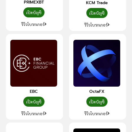
PRIMEXBT
KCM Trade
เปิดบัญชี
เปิดบัญชี
รีวิวโบรกเกอร์
รีวิวโบรกเกอร์
EBC
OctaFX
เปิดบัญชี
เปิดบัญชี
รีวิวโบรกเกอร์
รีวิวโบรกเกอร์