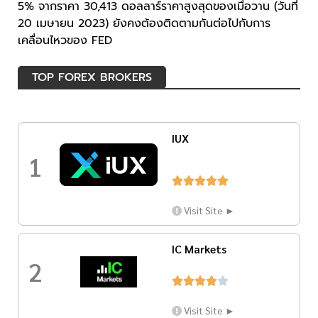
5% จากราคา 30,413 ดอลลาร์ราคาสูงสุดของเมื่อวาน (วันที่
20 เมษายน 2023) ยังคงต้องติดตามกันต่อไปกับการ
เคลื่อนไหวของ FED
TOP FOREX BROKERS
IUX
1





Visit Site ►
IC Markets
2





Visit Site ►