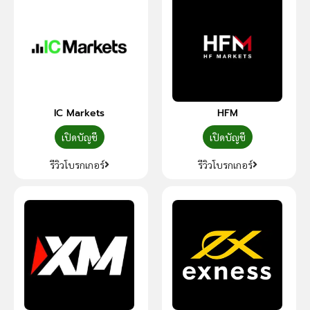
IC Markets
HFM
เปิดบัญชี
เปิดบัญชี
รีวิวโบรกเกอร์
รีวิวโบรกเกอร์