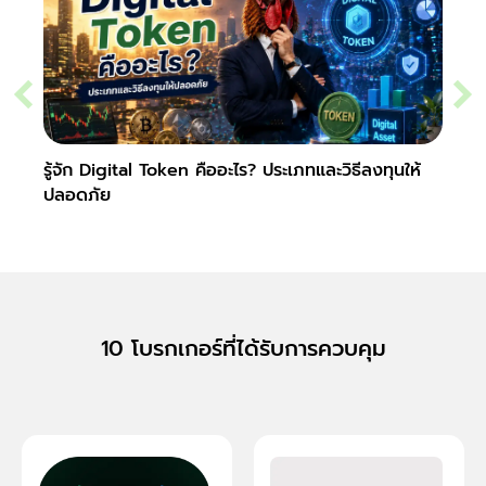
รู้จัก Digital Token คืออะไร? ประเภทและวิธีลงทุนให้
Slipp
ปลอดภัย
Fore
10 โบรกเกอร์ที่ได้รับการควบคุม