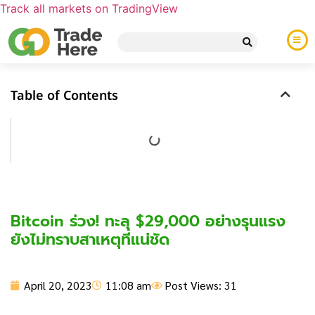
Track all markets on TradingView
Table of Contents
Bitcoin ร่วง! ทะลุ $29,000 อย่างรุนแรง
ยังไม่ทราบสาเหตุที่แน่ชัด
April 20, 2023
11:08 am
Post Views: 31