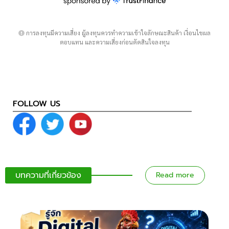
การลงทุนมีความเสี่ยง ผู้ลงทุนควรทำความเข้าใจลักษณะสินค้า เงื่อนไขผล
ตอบแทน และความเสี่ยงก่อนตัดสินใจลงทุน
FOLLOW US
บทความที่เกี่ยวข้อง
Read more