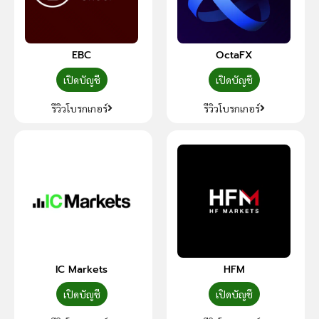
EBC
OctaFX
เปิดบัญชี
เปิดบัญชี
รีวิวโบรกเกอร์
รีวิวโบรกเกอร์
IC Markets
HFM
เปิดบัญชี
เปิดบัญชี