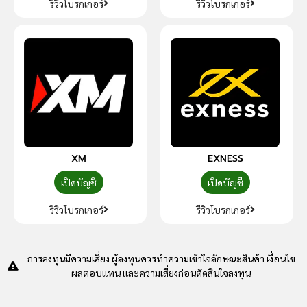
รีวิวโบรกเกอร์
รีวิวโบรกเกอร์
XM
EXNESS
เปิดบัญชี
เปิดบัญชี
รีวิวโบรกเกอร์
รีวิวโบรกเกอร์
การลงทุนมีความเสี่ยง ผู้ลงทุนควรทำความเข้าใจลักษณะสินค้า เงื่อนไข
ผลตอบแทน และความเสี่ยงก่อนตัดสินใจลงทุน