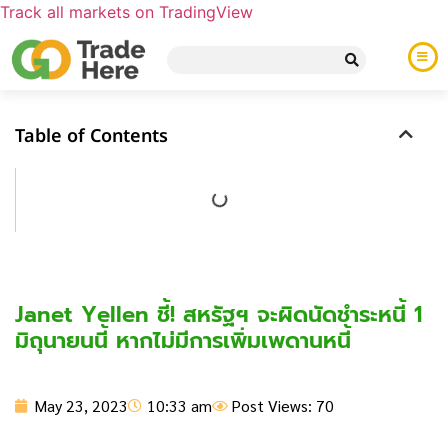
Track all markets on TradingView
Table of Contents
Janet Yellen ชี้! สหรัฐฯ จะผิดนัดชำระหนี้ 1
มิถุนายนนี้ หากไม่มีการเพิ่มเพดานหนี้
May 23, 2023
10:33 am
Post Views: 70