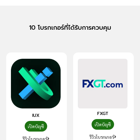
10 โบรกเกอร์ที่ได้รับการควบคุม
FXGT
IUX
เปิดบัญชี
เปิดบัญชี
รีวิวโบรกเกอร์
รีวิวโบรกเกอร์