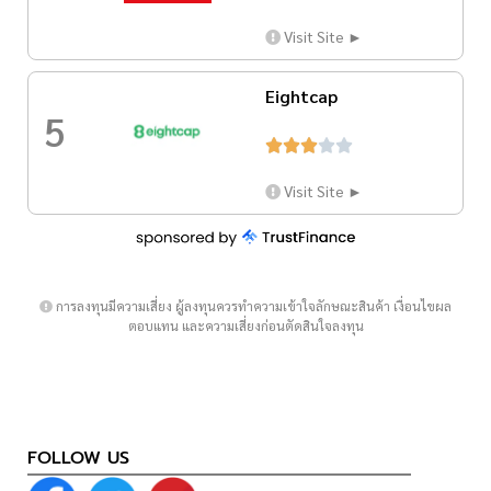
Visit Site ►
Eightcap
5





Visit Site ►
การลงทุนมีความเสี่ยง ผู้ลงทุนควรทำความเข้าใจลักษณะสินค้า เงื่อนไขผล
ตอบแทน และความเสี่ยงก่อนตัดสินใจลงทุน
FOLLOW US