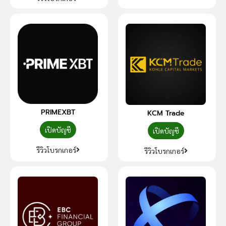
PRIMEXBT
KCM Trade
เปิดบัญชี
เปิดบัญชี
รีวิวโบรกเกอร์
รีวิวโบรกเกอร์