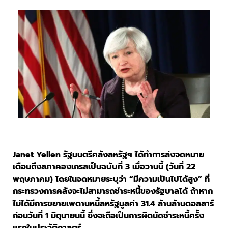
Janet Yellen รัฐมนตรีคลังสหรัฐฯ ได้ทำการส่งจดหมาย
เตือนถึงสภาคองเกรสเป็นฉบับที่ 3 เมื่อวานนี้ (วันที่ 22
พฤษภาคม) โดยในจดหมายระบุว่า “มีความเป็นไปได้สูง” ที่
กระทรวงการคลังจะไม่สามารถชำระหนี้ของรัฐบาลได้ ถ้าหาก
ไม่ได้มีการขยายเพดานหนี้สหรัฐมูลค่า 31.4 ล้านล้านดอลลาร์
ก่อนวันที่ 1 มิถุนายนนี้ ซึ่งจะถือเป็นการผิดนัดชำระหนี้ครั้ง
แรกในประวัติศาสตร์