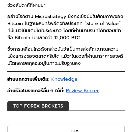
ช่วงสัปดาห์ที่ผ่านมา
อย่างไรก็ตาม MicroStrategy ยังคงเชื่อมั่นในศักยภาพของ
Bitcoin ในฐานะสินทรัพย์ดิจิทัลประเภท “Store of Value”
ที่มีแนวโน้มเติบโตในระยะยาว โดยที่ผ่านมาบริษัทได้ทยอยเข้า
ซื้อ Bitcoin ไปแล้วกว่า 12,000 BTC
ซึ่งการเคลื่อนไหวดังกล่าวนับว่าเป็นการส่งสัญญาณความ
แข็งแกร่งของตลาดคริปโต แม้ว่าในช่วงที่ผ่านมาราคาของคริ
ปโตหลายสกุลจะอยู่ในภาวะปรับฐานลง
อ่านบทความเพิ่มเติม:
Knowledge
อ่านรีวิวโบรกเกอร์อื่น ๆ ได้ที่:
Review Broker
TOP FOREX BROKERS
IUX