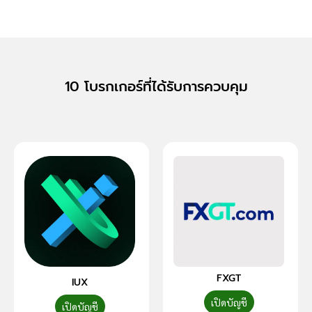
10 โบรกเกอร์ที่ได้รับการควบคุม
FXGT
IUX
เปิดบัญชี
เปิดบัญชี