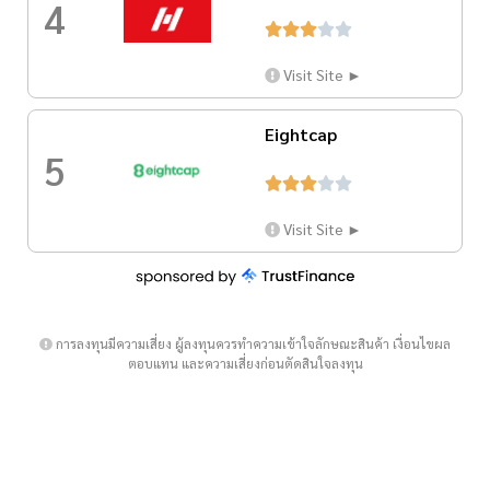
4





Visit Site ►
Eightcap
5





Visit Site ►
การลงทุนมีความเสี่ยง ผู้ลงทุนควรทำความเข้าใจลักษณะสินค้า เงื่อนไขผล
ตอบแทน และความเสี่ยงก่อนตัดสินใจลงทุน