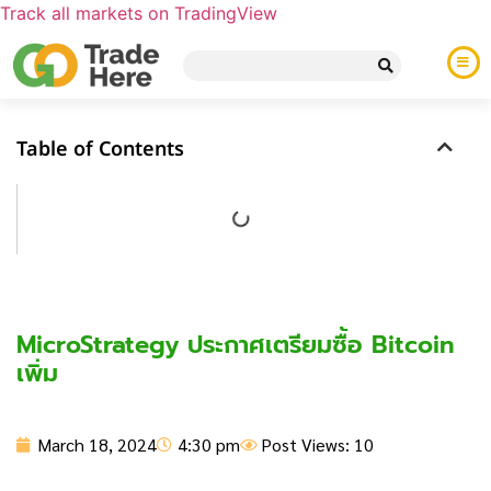
Track all markets on TradingView
Table of Contents
MicroStrategy ประกาศเตรียมซื้อ Bitcoin
เพิ่ม
March 18, 2024
4:30 pm
Post Views: 10