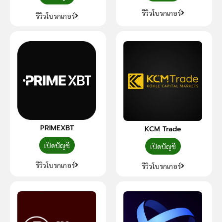
รีวิวโบรกเกอร์
รีวิวโบรกเกอร์
PRIMEXBT
KCM Trade
เปิดบัญชี
เปิดบัญชี
รีวิวโบรกเกอร์
รีวิวโบรกเกอร์