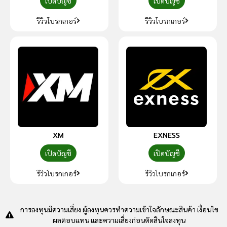
เปิดบัญชี
เปิดบัญชี
รีวิวโบรกเกอร์
รีวิวโบรกเกอร์
XM
EXNESS
เปิดบัญชี
เปิดบัญชี
รีวิวโบรกเกอร์
รีวิวโบรกเกอร์
การลงทุนมีความเสี่ยง ผู้ลงทุนควรทำความเข้าใจลักษณะสินค้า เงื่อนไข
ผลตอบแทน และความเสี่ยงก่อนตัดสินใจลงทุน