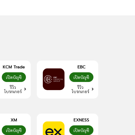
KCM Trade
EBC
เปิดบัญชี
เปิดบัญชี
รีวิว
รีวิว
โบรกเกอร์
โบรกเกอร์
XM
EXNESS
เปิดบัญชี
เปิดบัญชี