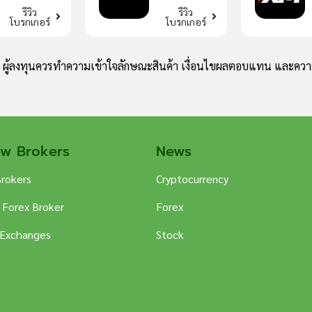
รีวิว
รีวิว
โบรกเกอร์
โบรกเกอร์
ง ผู้ลงทุนควรทำความเข้าใจลักษณะสินค้า เงื่อนไขผลตอบแทน และความ
ew Brokers
News
Brokers
Cryptocurrency
 Forex Broker
Forex
 Exchanges
Stock