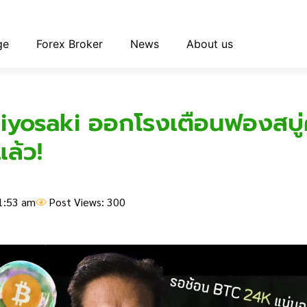
ge
Forex Broker
News
About us
iyosaki ออกโรงเตือนฟองสบู่ค
แล้ว!
1:53 am
Post Views: 300