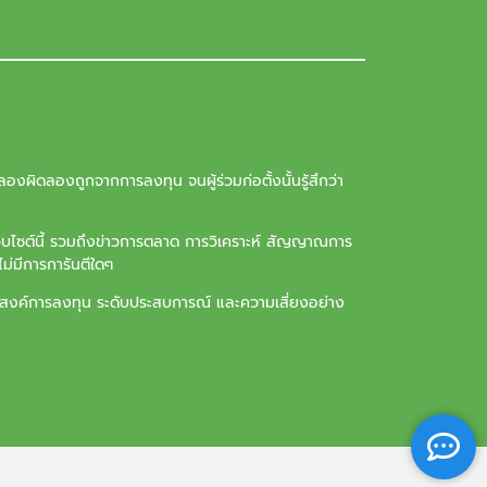
องผิดลองถูกจากการลงทุน จนผู้ร่วมก่อตั้งนั้นรู้สึกว่า
ว็บไซต์นี้ รวมถึงข่าวการตลาด การวิเคราะห์ สัญญาณการ
ม่มีการการันตีใดๆ
ุประสงค์การลงทุน ระดับประสบการณ์ และความเสี่ยงอย่าง