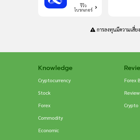
รีวิว
โบรกเกอร์
การลงทุนมีความเสี่ย
Knowledge
Revi
Cryptocurrency
Forex 
Stock
Review
Forex
Crypto
Commodity
Economic