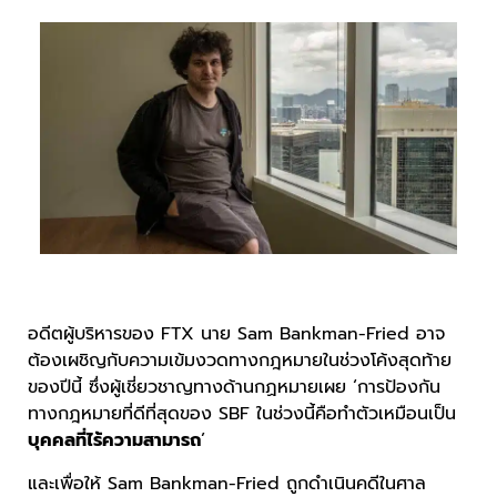
อดีตผู้บริหารของ FTX นาย Sam Bankman-Fried อาจ
ต้องเผชิญกับความเข้มงวดทางกฎหมายในช่วงโค้งสุดท้าย
ของปีนี้ ซึ่งผู้เชี่ยวชาญทางด้านกฏหมายเผย ‘การป้องกัน
ทางกฎหมายที่ดีที่สุดของ SBF ในช่วงนี้คือทำตัวเหมือนเป็น
บุคคลที่ไร้ความสามารถ
’
และเพื่อให้ Sam Bankman-Fried ถูกดำเนินคดีในศาล