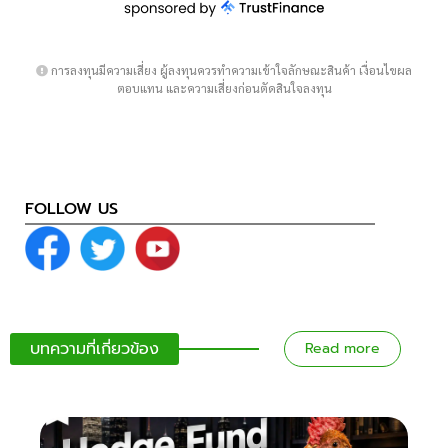
การลงทุนมีความเสี่ยง ผู้ลงทุนควรทำความเข้าใจลักษณะสินค้า เงื่อนไขผล
ตอบแทน และความเสี่ยงก่อนตัดสินใจลงทุน
FOLLOW US
บทความที่เกี่ยวข้อง
Read more