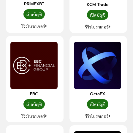
PRIMEXBT
KCM Trade
เปิดบัญชี
เปิดบัญชี
รีวิวโบรกเกอร์
รีวิวโบรกเกอร์
EBC
OctaFX
เปิดบัญชี
เปิดบัญชี
รีวิวโบรกเกอร์
รีวิวโบรกเกอร์