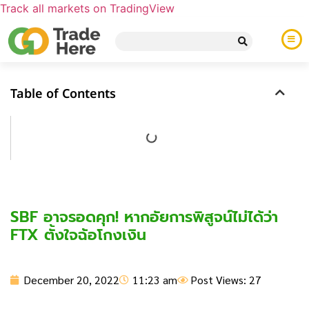
Track all markets on TradingView
Table of Contents
SBF อาจรอดคุก! หากอัยการพิสูจน์ไม่ได้ว่า
FTX ตั้งใจฉ้อโกงเงิน
December 20, 2022
11:23 am
Post Views: 27