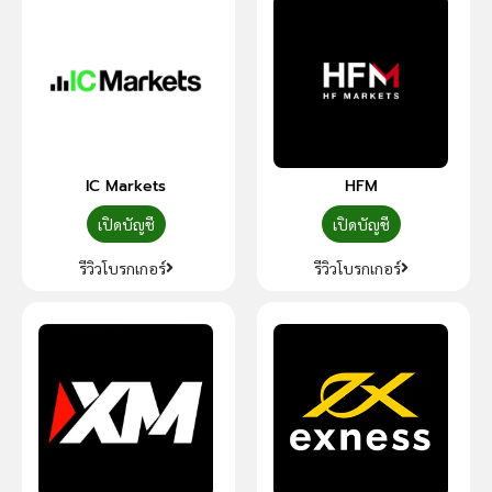
IC Markets
HFM
เปิดบัญชี
เปิดบัญชี
รีวิวโบรกเกอร์
รีวิวโบรกเกอร์