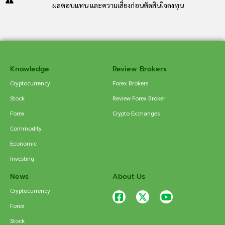
ผลตอบแทน และความเสี่ยงก่อนตัดสินใจลงทุน
Knowledge
Review Brokers
Cryptocurrency
Forex Brokers
Stock
Review Forex Broker
Forex
Crypto Exchanges
Commodity
Economic
Investing
News
About Us
Cryptocurrency
Forex
Stock