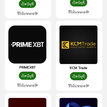
เปิดบัญชี
เปิดบัญชี
รีวิวโบรกเกอร์
รีวิวโบรกเกอร์
PRIMEXBT
KCM Trade
เปิดบัญชี
เปิดบัญชี
รีวิวโบรกเกอร์
รีวิวโบรกเกอร์