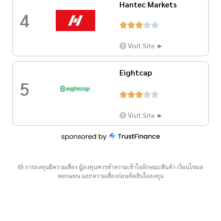
Hantec Markets
4





Visit Site ►
Eightcap
5





Visit Site ►
การลงทุนมีความเสี่ยง ผู้ลงทุนควรทำความเข้าใจลักษณะสินค้า เงื่อนไขผล
ตอบแทน และความเสี่ยงก่อนตัดสินใจลงทุน