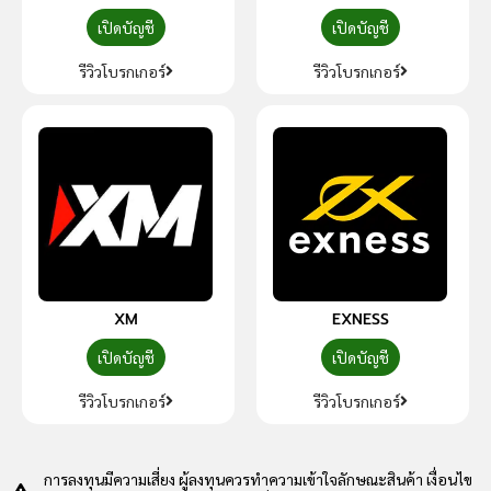
เปิดบัญชี
เปิดบัญชี
รีวิวโบรกเกอร์
รีวิวโบรกเกอร์
XM
EXNESS
เปิดบัญชี
เปิดบัญชี
รีวิวโบรกเกอร์
รีวิวโบรกเกอร์
การลงทุนมีความเสี่ยง ผู้ลงทุนควรทำความเข้าใจลักษณะสินค้า เงื่อนไข