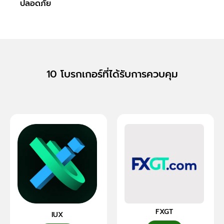
ปลอดภัย
Fore
10 โบรกเกอร์ที่ได้รับการควบคุม
FXGT
IUX