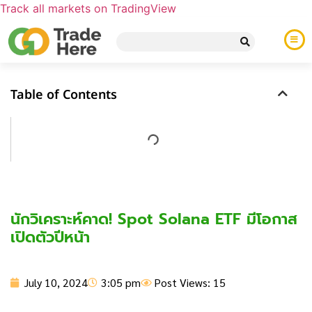
Track all markets on TradingView
Table of Contents
นักวิเคราะห์คาด! Spot Solana ETF มีโอกาส
เปิดตัวปีหน้า
July 10, 2024
3:05 pm
Post Views: 15