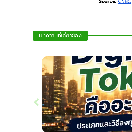
Source:
CNBC
บทความที่เกี่ยวข้อง