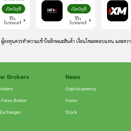
เปิดบัญชี
เปิดบัญชี
รีวิว
รีวิว
โบรกเกอร์
โบรกเกอร์
ง ผู้ลงทุนควรทำความเข้าใจลักษณะสินค้า เงื่อนไขผลตอบแทน และความ
ew Brokers
News
Brokers
Cryptocurrency
 Forex Broker
Forex
 Exchanges
Stock