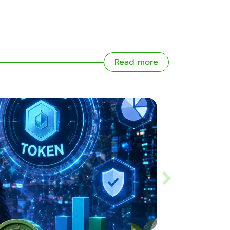
Read more