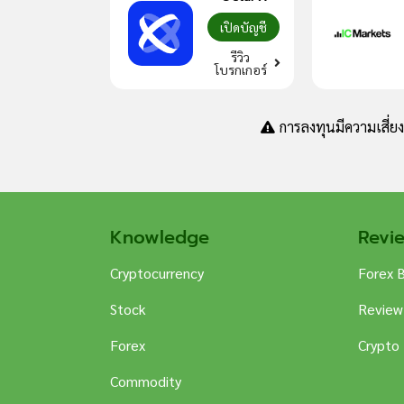
เปิดบัญชี
รีวิว
โบรกเกอร์
การลงทุนมีความเสี่ย
Knowledge
Revi
Cryptocurrency
Forex 
Stock
Review
Forex
Crypto
Commodity