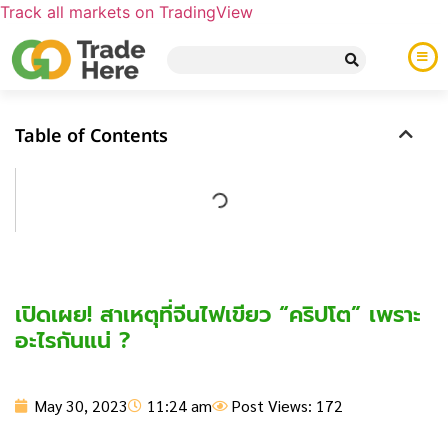
Track all markets on TradingView
Table of Contents
เปิดเผย! สาเหตุที่จีนไฟเขียว “คริปโต” เพราะ
อะไรกันแน่ ?
May 30, 2023
11:24 am
Post Views: 172