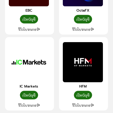
EBC
OctaFX
เปิดบัญชี
เปิดบัญชี
รีวิวโบรกเกอร์
รีวิวโบรกเกอร์
IC Markets
HFM
เปิดบัญชี
เปิดบัญชี
รีวิวโบรกเกอร์
รีวิวโบรกเกอร์