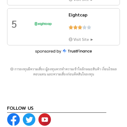
Eightcap
5





Visit Site ►
การลงทุนมีความเสี่ยง ผู้ลงทุนควรทำความเข้าใจลักษณะสินค้า เงื่อนไขผล
ตอบแทน และความเสี่ยงก่อนตัดสินใจลงทุน
FOLLOW US