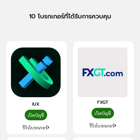
10 โบรกเกอร์ที่ได้รับการควบคุม
FXGT
IUX
เปิดบัญชี
เปิดบัญชี
รีวิวโบรกเกอร์
รีวิวโบรกเกอร์