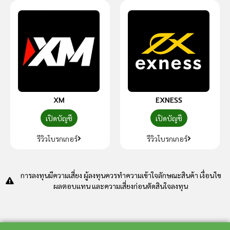
XM
EXNESS
เปิดบัญชี
เปิดบัญชี
รีวิวโบรกเกอร์
รีวิวโบรกเกอร์
การลงทุนมีความเสี่ยง ผู้ลงทุนควรทำความเข้าใจลักษณะสินค้า เงื่อนไข
ผลตอบแทน และความเสี่ยงก่อนตัดสินใจลงทุน