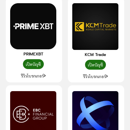
PRIMEXBT
KCM Trade
เปิดบัญชี
เปิดบัญชี
รีวิวโบรกเกอร์
รีวิวโบรกเกอร์