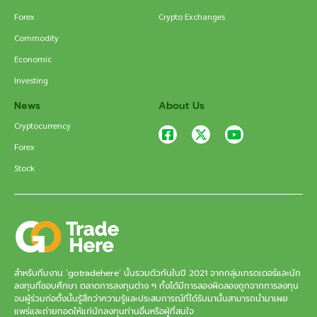
Forex
Crypto Exchanges
Commodity
Economic
Investing
News
About Us
Cryptocurrency
Forex
Stock
สำหรับทีมงาน ‘gotradehere’ นั้นรวมตัวกันในปี 2021 จากกลุ่มเทรดเดอร์และนัก
ลงทุนที่ชอบศึกษา ตลาดการลงทุนต่าง ๆ ทั้งได้มีการลองผิดลองถูกจากการลงทุน
จนผู้ร่วมก่อตั้งนั้นรู้สึกว่าความรู้และประสบการณ์ที่ได้รับมานั้นสามารถนำมาเผย
แพร่และถ่ายทอดให้แก่นักลงทุนท่านอื่นหรือผู้ที่สนใจ