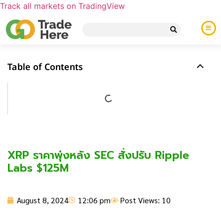
Track all markets on TradingView
Table of Contents
XRP ราคาพุ่งหลัง SEC สั่งปรับ Ripple
Labs $125M
August 8, 2024
12:06 pm
Post Views: 10