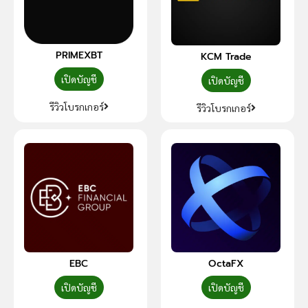
PRIMEXBT
KCM Trade
เปิดบัญชี
เปิดบัญชี
รีวิวโบรกเกอร์
รีวิวโบรกเกอร์
EBC
OctaFX
เปิดบัญชี
เปิดบัญชี