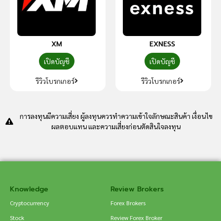
XM
EXNESS
เปิดบัญชี
เปิดบัญชี
รีวิวโบรกเกอร์
รีวิวโบรกเกอร์
การลงทุนมีความเสี่ยง ผู้ลงทุนควรทำความเข้าใจลักษณะสินค้า เงื่อนไข
ผลตอบแทน และความเสี่ยงก่อนตัดสินใจลงทุน
Knowledge
Review Brokers
Cryptocurrency
Forex Brokers
Stock
Review Forex Broker