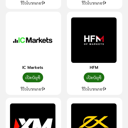
รีวิวโบรกเกอร์
รีวิวโบรกเกอร์
IC Markets
HFM
เปิดบัญชี
เปิดบัญชี
รีวิวโบรกเกอร์
รีวิวโบรกเกอร์