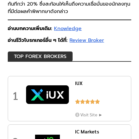
ทันทีกว่า 20% ซึ่งสะท้อนให้เห็นถึงความเชื่อมั่นของนักลงทุน
ที่มีต่อผลคำพิพากษาดังกล่าว
อ่านบทความเพิ่มเติม:
Knowledge
อ่านรีวิวโบรกเกอร์อื่น ๆ ได้ที่:
Review Broker
TOP FOREX BROKERS
IUX
1





Visit Site ►
IC Markets