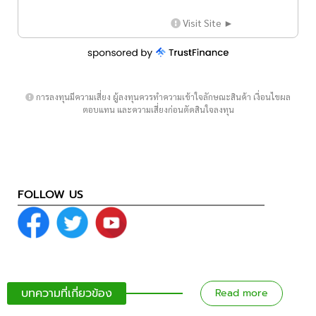
Visit Site ►
การลงทุนมีความเสี่ยง ผู้ลงทุนควรทำความเข้าใจลักษณะสินค้า เงื่อนไขผล
ตอบแทน และความเสี่ยงก่อนตัดสินใจลงทุน
FOLLOW US
บทความที่เกี่ยวข้อง
Read more