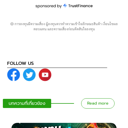
การลงทุนมีความเสี่ยง ผู้ลงทุนควรทำความเข้าใจลักษณะสินค้า เงื่อนไขผล
ตอบแทน และความเสี่ยงก่อนตัดสินใจลงทุน
FOLLOW US
บทความที่เกี่ยวข้อง
Read more