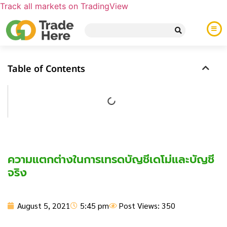
Track all markets on TradingView
Table of Contents
ความแตกต่างในการเทรดบัญชีเดโม่และบัญชี
จริง
August 5, 2021
5:45 pm
Post Views: 350