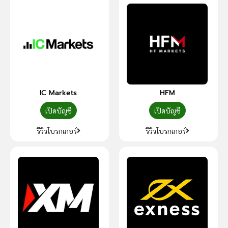
IC Markets
HFM
เปิดบัญชี
เปิดบัญชี
รีวิวโบรกเกอร์
รีวิวโบรกเกอร์