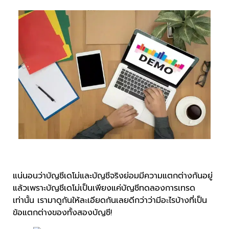
แน่นอนว่าบัญชีเดโม่และบัญชีจริงย่อมมีความแตกต่างกันอยู่
แล้วเพราะบัญชีเดโม่เป็นเพียงแค่บัญชีทดลองการเทรด
เท่านั้น เรามาดูกันให้ละเอียดกันเลยดีกว่าว่ามีอะไรบ้างที่เป็น
ข้อแตกต่างของทั้งสองบัญชี!