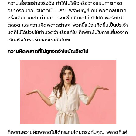
ความเสี่ยงอย่างจริงจัง ทำให้ไม่ใส่ใจหรือวางแผนการเทรด
อย่างรอบคอบจนติดเป็นนิสัย เพราะบัญชีเดโมพอติดลบมาก
หรือเสียมากเข้า ท่านสามารถเพิ่มเงินเดโม่เข้าไปในพอร์ตได้
ตลอด และความผิดพลาดต่างๆ พวกนี้แม้จะเกิดขึ้นเป็นประจำ
แต่ก็ไม่ได้ช่วยให้ท่านจดจำหรือแก้ไข ก็เพราะไม่ใช่การเสี่ยงจาก
เงินจริงในพอร์ตของเรายังไงละ
ความผิดพลาดที่ไม่ถูกจดจำในบัญชีเดโม่
ก็เพราะความผิดพลาดไม่ได้กระทบโดยตรงกับคุณ พลาดก็แค่