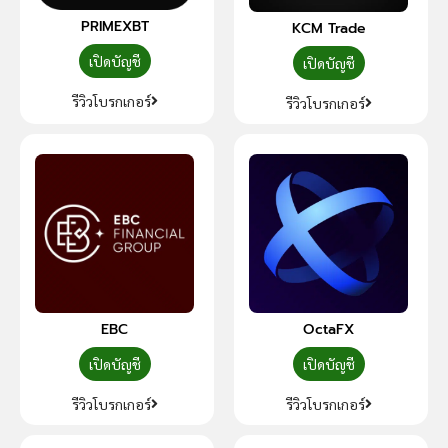
PRIMEXBT
KCM Trade
เปิดบัญชี
เปิดบัญชี
รีวิวโบรกเกอร์
รีวิวโบรกเกอร์
EBC
OctaFX
เปิดบัญชี
เปิดบัญชี
รีวิวโบรกเกอร์
รีวิวโบรกเกอร์