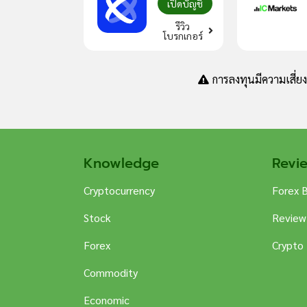
เปิดบัญชี
รีวิว
โบรกเกอร์
การลงทุนมีความเสี่ย
Knowledge
Revi
Cryptocurrency
Forex 
Stock
Review
Forex
Crypto
Commodity
Economic