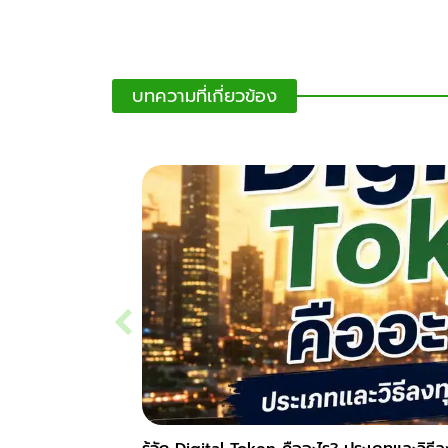
บทความที่เกี่ยวข้อง