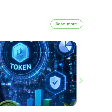
Read more