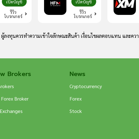
เปิดบัญชี
เปิดบัญชี
รีวิว
รีวิว
โบรกเกอร์
โบรกเกอร์
ง ผู้ลงทุนควรทำความเข้าใจลักษณะสินค้า เงื่อนไขผลตอบแทน และความ
ew Brokers
News
Brokers
Cryptocurrency
 Forex Broker
Forex
 Exchanges
Stock