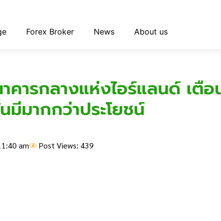
ge
Forex Broker
News
About us
ธนาคารกลางแห่งไอร์แลนด์ เตือน
้นมีมากกว่าประโยชน์
11:40 am
Post Views: 439