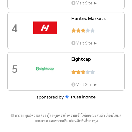
Visit Site ►
Hantec Markets
4





Visit Site ►
Eightcap
5





Visit Site ►
การลงทุนมีความเสี่ยง ผู้ลงทุนควรทำความเข้าใจลักษณะสินค้า เงื่อนไขผล
ตอบแทน และความเสี่ยงก่อนตัดสินใจลงทุน