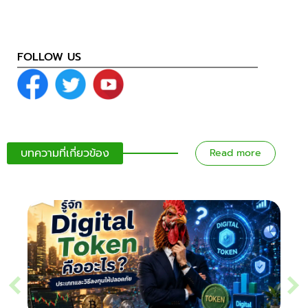
FOLLOW US
บทความที่เกี่ยวข้อง
Read more