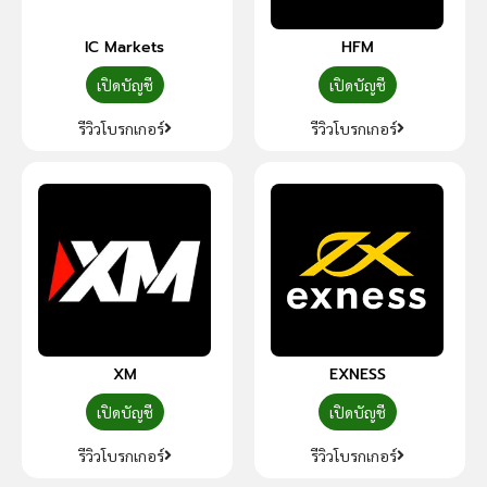
IC Markets
HFM
เปิดบัญชี
เปิดบัญชี
รีวิวโบรกเกอร์
รีวิวโบรกเกอร์
XM
EXNESS
เปิดบัญชี
เปิดบัญชี
รีวิวโบรกเกอร์
รีวิวโบรกเกอร์