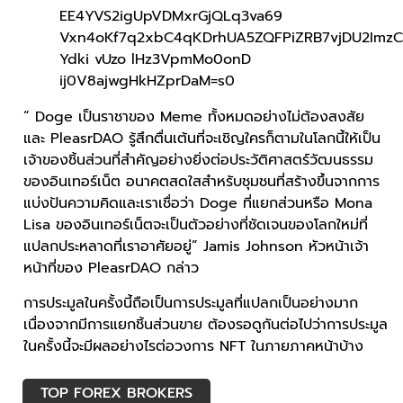
“ Doge เป็นราชาของ Meme ทั้งหมดอย่างไม่ต้องสงสัย
และ PleasrDAO รู้สึกตื่นเต้นที่จะเชิญใครก็ตามในโลกนี้ให้เป็น
เจ้าของชิ้นส่วนที่สำคัญอย่างยิ่งต่อประวัติศาสตร์วัฒนธรรม
ของอินเทอร์เน็ต อนาคตสดใสสำหรับชุมชนที่สร้างขึ้นจากการ
แบ่งปันความคิดและเราเชื่อว่า Doge ที่แยกส่วนหรือ Mona
Lisa ของอินเทอร์เน็ตจะเป็นตัวอย่างที่ชัดเจนของโลกใหม่ที่
แปลกประหลาดที่เราอาศัยอยู่” Jamis Johnson หัวหน้าเจ้า
หน้าที่ของ PleasrDAO กล่าว
การประมูลในครั้งนี้ถือเป็นการประมูลที่แปลกเป็นอย่างมาก
เนื่องจากมีการแยกชิ้นส่วนขาย ต้องรอดูกันต่อไปว่าการประมูล
ในครั้งนี้จะมีผลอย่างไรต่อวงการ NFT ในภายภาคหน้าบ้าง
TOP FOREX BROKERS