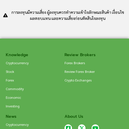
การลงทุนมีความเสี่ยง ผู้ลงทุนควรทำความเข้าใจลักษณะสินค้า เงื่อนไข
ผลตอบแทน และความเสี่ยงก่อนตัดสินใจลงทุน
Knowledge
Review Brokers
Cryptocurrency
Forex Brokers
Stock
Review Forex Broker
Forex
Crypto Exchanges
Commodity
Economic
Investing
News
About Us
Cryptocurrency