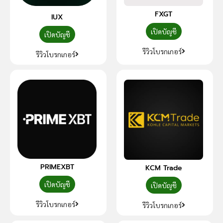
FXGT
IUX
เปิดบัญชี
เปิดบัญชี
รีวิวโบรกเกอร์
รีวิวโบรกเกอร์
PRIMEXBT
KCM Trade
เปิดบัญชี
เปิดบัญชี
รีวิวโบรกเกอร์
รีวิวโบรกเกอร์