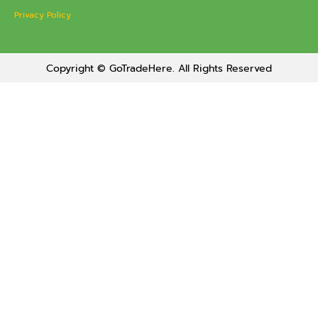
Privacy Policy
Copyright © GoTradeHere. All Rights Reserved