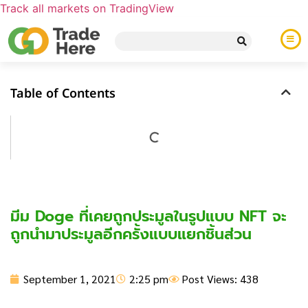
Track all markets on TradingView
Table of Contents
มีม Doge ที่เคยถูกประมูลในรูปแบบ NFT จะ
ถูกนำมาประมูลอีกครั้งแบบแยกชิ้นส่วน
September 1, 2021
2:25 pm
Post Views: 438