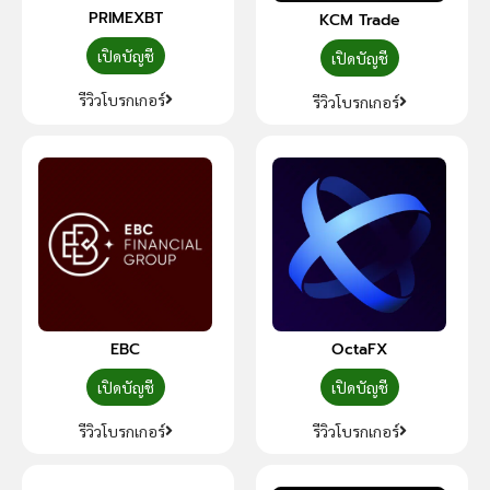
PRIMEXBT
KCM Trade
เปิดบัญชี
เปิดบัญชี
รีวิวโบรกเกอร์
รีวิวโบรกเกอร์
EBC
OctaFX
เปิดบัญชี
เปิดบัญชี
รีวิวโบรกเกอร์
รีวิวโบรกเกอร์