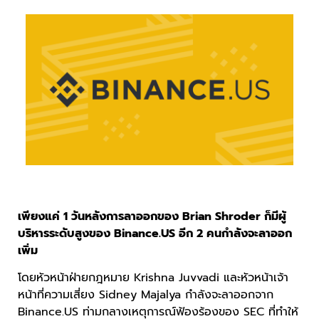
เพียงแค่ 1 วันหลังการลาออกของ Brian Shroder ก็มีผู้
บริหารระดับสูงของ Binance.US อีก 2 คนกำลังจะลาออก
เพิ่ม
โดยหัวหน้าฝ่ายกฎหมาย Krishna Juvvadi และหัวหน้าเจ้า
หน้าที่ความเสี่ยง Sidney Majalya กำลังจะลาออกจาก
Binance.US ท่ามกลางเหตุการณ์ฟ้องร้องของ SEC ที่ทำให้