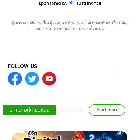
การลงทุนมีความเสี่ยง ผู้ลงทุนควรทำความเข้าใจลักษณะสินค้า เงื่อนไขผล
ตอบแทน และความเสี่ยงก่อนตัดสินใจลงทุน
FOLLOW US
บทความที่เกี่ยวข้อง
Read more