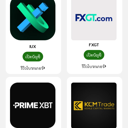
FXGT
IUX
เปิดบัญชี
เปิดบัญชี
รีวิวโบรกเกอร์
รีวิวโบรกเกอร์