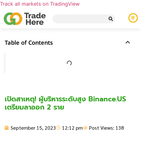
Track all markets on TradingView
Table of Contents
เปิดสาเหตุ! ผู้บริหารระดับสูง Binance.US
เตรียมลาออก 2 ราย
September 15, 2023
12:12 pm
Post Views: 138