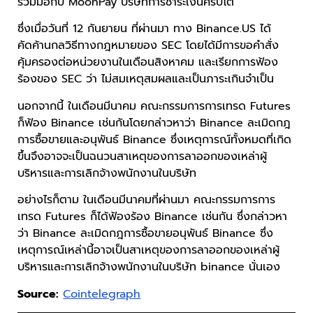
ร่วมมือกับ MoonPay บริษัทการชำระเงินคริปโต
ซึ่งเมื่อวันที่ 12 กันยายน ที่ผ่านมา ทาง Binance.US ได้
คัดค้านกลวิธีทางกฎหมายของ SEC โดยได้มีการขอคำสั่ง
คุ้มครองต่อหน่วยงานในเดือนสิงหาคม และเรียกการฟ้อง
ร้องของ SEC ว่า ไม่สมเหตุสมผลและเป็นภาระเกินจำเป็น
นอกจากนี้ ในเดือนมีนาคม คณะกรรมการการเทรด Futures
ก็ฟ้อง Binance เช่นกันโดยกล่าวหาว่า Binance ละเมิดกฎ
การซื้อขายและอนุพันธ์ Binance ซึ่งเหตุการณ์ทั้งหมดที่เกิด
ขึ้นจึงอาจจะเป็นฉนวนสาเหตุของการลาออกของเหล่าผู้
บริหารและการเลิกจ้างพนักงานในบริษัท
อย่างไรก็ตาม ในเดือนมีนาคมที่ผ่านมา คณะกรรมการการ
เทรด Futures ก็ได้ฟ้องร้อง Binance เช่นกัน ซึ่งกล่าวหา
ว่า Binance ละเมิดกฎการซื้อขายอนุพันธ์ Binance ซึ่ง
เหตุการณ์เหล่านี้อาจเป็นสาเหตุของการลาออกของเหล่าผู้
บริหารและการเลิกจ้างพนักงานในบริษัท binance นั่นเอง
Source:
Cointelegraph