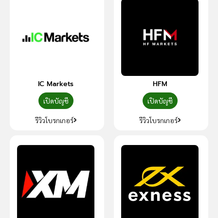
IC Markets
HFM
เปิดบัญชี
เปิดบัญชี
รีวิวโบรกเกอร์
รีวิวโบรกเกอร์