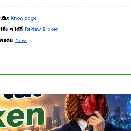
———————————————————————————————————
เติม:
Knowledge
อื่น ๆ ได้ที่:
Review Broker
่มเติม:
News