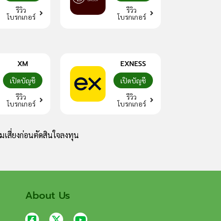
รีวิว
รีวิว
โบรกเกอร์
โบรกเกอร์
XM
EXNESS
เปิดบัญชี
เปิดบัญชี
รีวิว
รีวิว
โบรกเกอร์
โบรกเกอร์
เสี่ยงก่อนตัดสินใจลงทุน
About Us