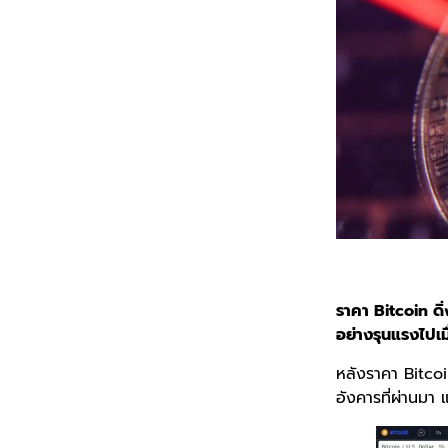
ราคา Bitcoin ดิ่
อย่างรุนแรงไปเม
หลังราคา Bitcoi
อังคารที่ผ่านมา 