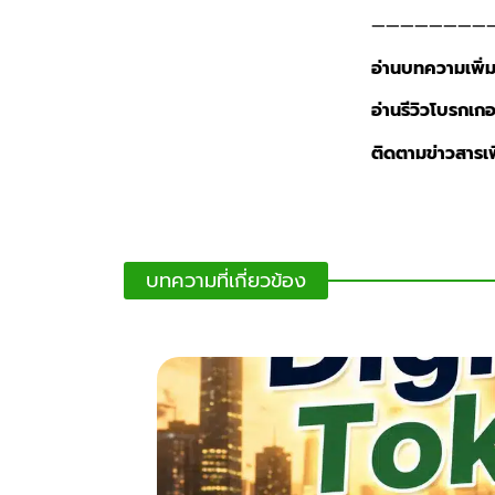
————————
อ่านบทความเพิ่ม
อ่านรีวิวโบรกเกอร์
ติดตามข่าวสารเพิ
บทความที่เกี่ยวข้อง