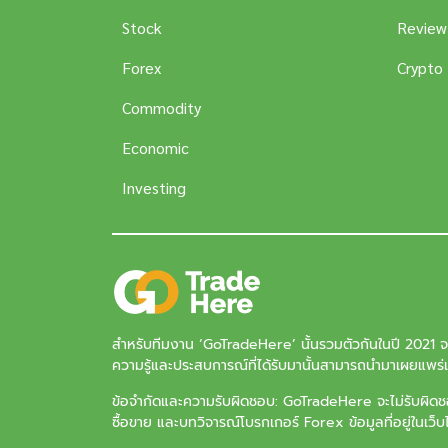
Stock
Review
Forex
Crypto
Commodity
Economic
Investing
สำหรับทีมงาน ‘
GoTradeHere
’ นั้นรวมตัวกันในปี 2021 
ความรู้และประสบการณ์ที่ได้รับมานั้นสามารถนำมาเผยแพร่แล
ข้อจำกัดและความรับผิดชอบ: GoTradeHere จะไม่รับผิดชอบ
ซื้อขาย และบทวิจารณ์โบรกเกอร์ Forex ข้อมูลที่อยู่ในเว็