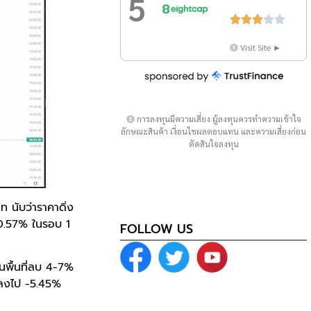
5





Visit Site ►
การลงทุนมีความเสี่ยง ผู้ลงทุนควรทำความเข้าใจ
ลักษณะสินค้า เงื่อนไขผลตอบแทน และความเสี่ยงก่อน
ตัดสินใจลงทุน
ท นับว่าราคาดิ่ง
0.57% ในรอบ 1
FOLLOW US
ในพื้นที่ลบ 4-7%
่งลงไป -5.45%