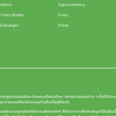
Brokers
Cryptocurrency
 Forex Broker
Forex
 Exchanges
Stock
จากกลุ่มเทรดเดอร์และนักลงทุนที่ชอบศึกษา ตลาดการลงทุนต่าง ๆ ทั้งได้มีการล
ะถ่ายทอดให้แก่นักลงทุนท่านอื่นหรือผู้ที่สนใจ
ต่อความสูญเสียหรือความเสียหายใดๆ ที่เกิดจากการพึ่งพาข้อมูลที่มีอยู่ในเ