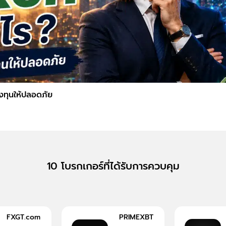
ลงทุนให้ปลอดภัย
10 โบรกเกอร์ที่ได้รับการควบคุม
FXGT.com
PRIMEXBT