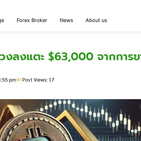
ge
Forex Broker
News
About us
ร่วงลงแตะ $63,000 จากการข
3:55 pm
Post Views: 17