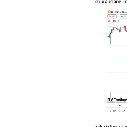
ด้านเงินดิจิทัล 