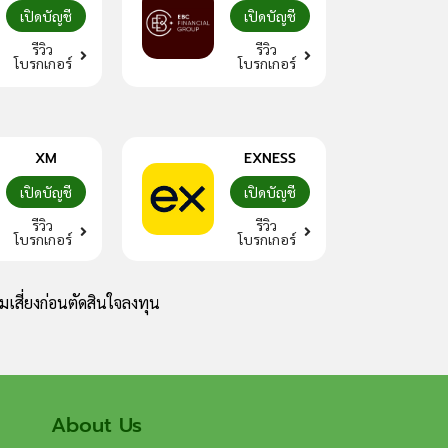
เปิดบัญชี
เปิดบัญชี
รีวิว
รีวิว
โบรกเกอร์
โบรกเกอร์
XM
EXNESS
เปิดบัญชี
เปิดบัญชี
รีวิว
รีวิว
โบรกเกอร์
โบรกเกอร์
เสี่ยงก่อนตัดสินใจลงทุน
About Us