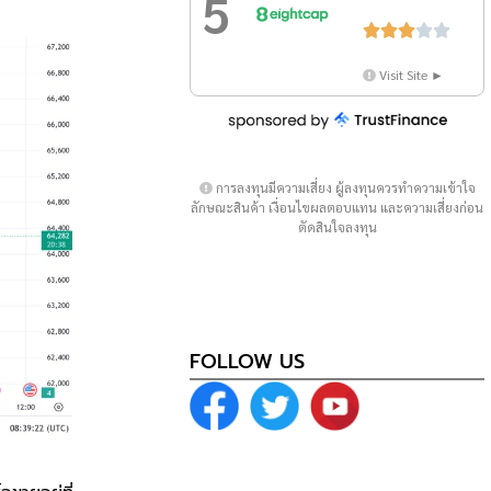
5





Visit Site ►
การลงทุนมีความเสี่ยง ผู้ลงทุนควรทำความเข้าใจ
ลักษณะสินค้า เงื่อนไขผลตอบแทน และความเสี่ยงก่อน
ตัดสินใจลงทุน
FOLLOW US