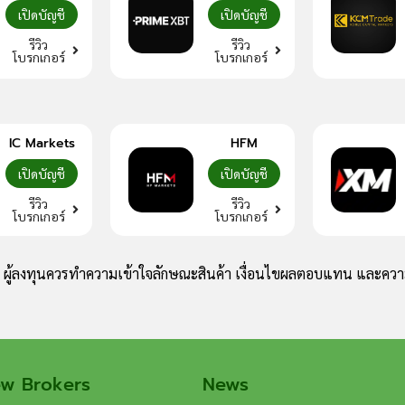
เปิดบัญชี
เปิดบัญชี
รีวิว
รีวิว
โบรกเกอร์
โบรกเกอร์
IC Markets
HFM
เปิดบัญชี
เปิดบัญชี
รีวิว
รีวิว
โบรกเกอร์
โบรกเกอร์
ง ผู้ลงทุนควรทำความเข้าใจลักษณะสินค้า เงื่อนไขผลตอบแทน และความ
ew Brokers
News