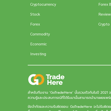
Cryptocurrency
Forex 
Stock
Review
Forex
Crypto
Commodity
Economic
Investing
สำหรับทีมงาน ‘
GoTradeHere
’ นั้นรวมตัวกันในปี 2021 
ความรู้และประสบการณ์ที่ได้รับมานั้นสามารถนำมาเผยแพร่แล
ข้อจำกัดและความรับผิดชอบ: GoTradeHere จะไม่รับผิดชอบ