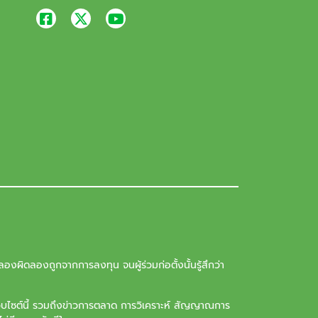
องผิดลองถูกจากการลงทุน จนผู้ร่วมก่อตั้งนั้นรู้สึกว่า
ว็บไซต์นี้ รวมถึงข่าวการตลาด การวิเคราะห์ สัญญาณการ