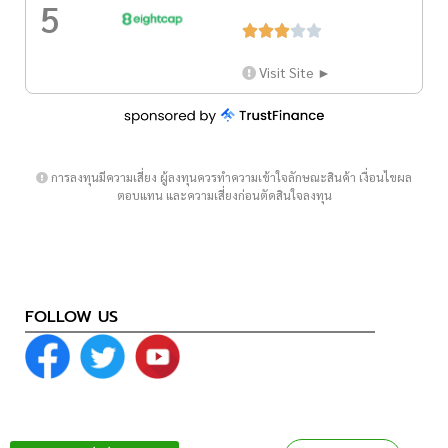
5





Visit Site ►
การลงทุนมีความเสี่ยง ผู้ลงทุนควรทำความเข้าใจลักษณะสินค้า เงื่อนไขผล
ตอบแทน และความเสี่ยงก่อนตัดสินใจลงทุน
FOLLOW US