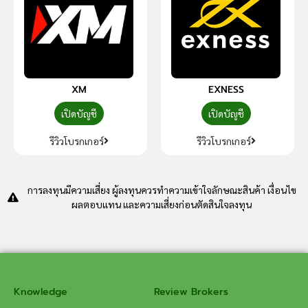
XM
EXNESS
เปิดบัญชี
เปิดบัญชี
รีวิวโบรกเกอร์
รีวิวโบรกเกอร์
การลงทุนมีความเสี่ยง ผู้ลงทุนควรทำความเข้าใจลักษณะสินค้า เงื่อนไข
ผลตอบแทน และความเสี่ยงก่อนตัดสินใจลงทุน
Knowledge
Review Brokers