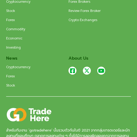
Cryptocurrency
Forex Brokers
Stock
Review Forex Broker
Forex
Crypto Exchanges
Commodity
Economic
Investing
News
About Us
Cryptocurrency
Forex
Stock
สำหรับทีมงาน ‘gotradehere’ นั้นรวมตัวกันในปี 2021 จากกลุ่มเทรดเดอร์และนัก
ลงทุนที่ชอบศึกษา ตลาดการลงทุนต่าง ๆ ทั้งได้มีการลองผิดลองถูกจากการลงทุน