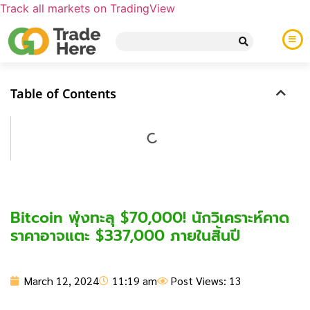
Track all markets on TradingView
Table of Contents
Bitcoin พุ่งทะลุ $70,000! นักวิเคราะห์คาด
ราคาอาจแตะ $337,000 ภายในสิ้นปี
March 12, 2024
11:19 am
Post Views: 13