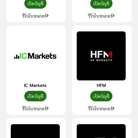
เปิดบัญชี
เปิดบัญชี
รีวิวโบรกเกอร์
รีวิวโบรกเกอร์
IC Markets
HFM
เปิดบัญชี
เปิดบัญชี
รีวิวโบรกเกอร์
รีวิวโบรกเกอร์