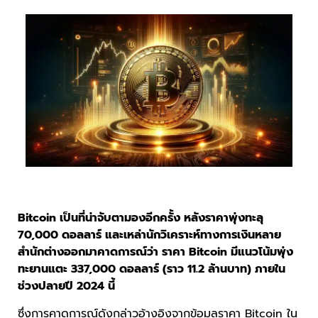
Bitcoin เป็นที่น่าจับตามองอีกครั้ง หลังราคาพุ่งทะลุ
70,000 ดอลลาร์ และเหล่านักวิเคราะห์ทางการเงินหลาย
สำนักต่างออกมาคาดการณ์ว่า ราคา Bitcoin มีแนวโน้มพุ่ง
ทะยานแตะ 337,000 ดอลลาร์ (ราว 11.2 ล้านบาท) ภายใน
ช่วงปลายปี 2024 นี้
ซึ่งการคาดการณ์ดังกล่าวอ้างอิงจากข้อมูลราคา Bitcoin ใน