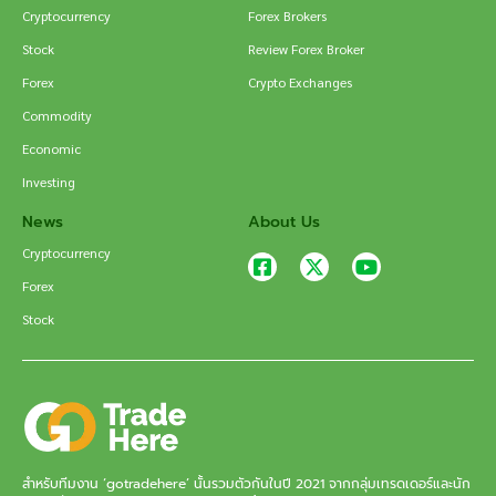
Cryptocurrency
Forex Brokers
Stock
Review Forex Broker
Forex
Crypto Exchanges
Commodity
Economic
Investing
News
About Us
Cryptocurrency
Forex
Stock
สำหรับทีมงาน ‘gotradehere’ นั้นรวมตัวกันในปี 2021 จากกลุ่มเทรดเดอร์และนัก