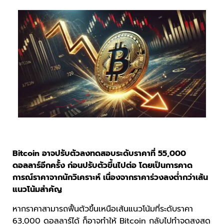
Bitcoin อาจปรับตัวลงทดสอบระดับราคาที่ 55,000
ดอลลาร์อีกครั้ง ก่อนปรับตัวขึ้นไปต่อ โดยเป็นการคาด
การณ์ราคาจากนักวิเคราะห์ เนื่องจากราคาร่วงลงต่ำกว่าเส้น
แนวโน้มสำคัญ
หากราคาสามารถฟื้นตัวขึ้นเหนือเส้นแนวโน้มที่ระดับราคา
63,000 ดอลลาร์ได้ ก็อาจทำให้ Bitcoin กลับไปทำจุดสูงสุด