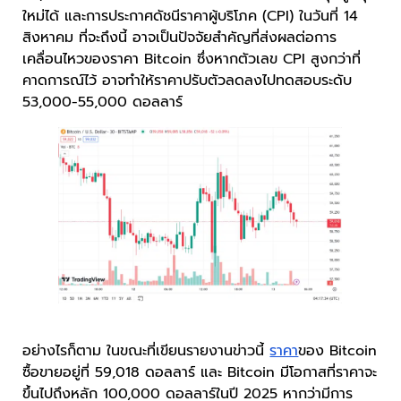
ใหม่ได้ และการประกาศดัชนีราคาผู้บริโภค (CPI) ในวันที่ 14
สิงหาคม ที่จะถึงนี้ อาจเป็นปัจจัยสำคัญที่ส่งผลต่อการ
เคลื่อนไหวของราคา Bitcoin ซึ่งหากตัวเลข CPI สูงกว่าที่
คาดการณ์ไว้ อาจทำให้ราคาปรับตัวลดลงไปทดสอบระดับ
53,000-55,000 ดอลลาร์
อย่างไรก็ตาม ในขณะที่เขียนรายงานข่าวนี้
ราคา
ของ Bitcoin
ซื้อขายอยู่ที่ 59,018 ดอลลาร์ และ Bitcoin มีโอกาสที่ราคาจะ
ขึ้นไปถึงหลัก 100,000 ดอลลาร์ในปี 2025 หากว่ามีการ