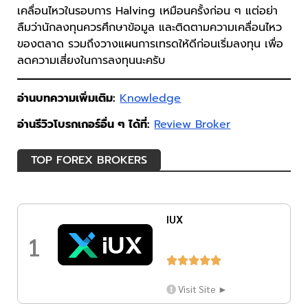
เคลื่อนไหวในรอบการ Halving เหมือนครั้งก่อน ๆ แต่อย่า
ลืมว่านักลงทุนควรศึกษาข้อมูล และติดตามความเคลื่อนไหว
ของตลาด รวมถึงวางแผนการเทรดให้ดีก่อนเริ่มลงทุน เพื่อ
ลดความเสี่ยงในการลงทุนนะครับ
อ่านบทความเพิ่มเติม:
Knowledge
อ่านรีวิวโบรกเกอร์อื่น ๆ ได้ที่:
Review Broker
TOP FOREX BROKERS
IUX
1





Visit Site ►