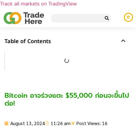
Track all markets on TradingView
Table of Contents
Bitcoin อาจร่วงแตะ $55,000 ก่อนจะขึ้นไป
ต่อ!
August 13, 2024
11:26 am
Post Views: 16