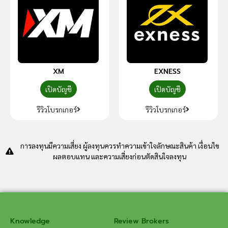
XM
EXNESS
เปิดบัญชี
เปิดบัญชี
รีวิวโบรกเกอร์
รีวิวโบรกเกอร์
การลงทุนมีความเสี่ยง ผู้ลงทุนควรทำความเข้าใจลักษณะสินค้า เงื่อนไข
ผลตอบแทน และความเสี่ยงก่อนตัดสินใจลงทุน
Knowledge
Review Brokers