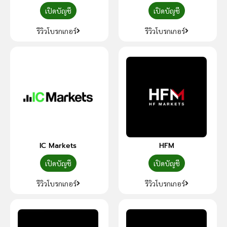
เปิดบัญชี
เปิดบัญชี
รีวิวโบรกเกอร์
รีวิวโบรกเกอร์
IC Markets
HFM
เปิดบัญชี
เปิดบัญชี
รีวิวโบรกเกอร์
รีวิวโบรกเกอร์