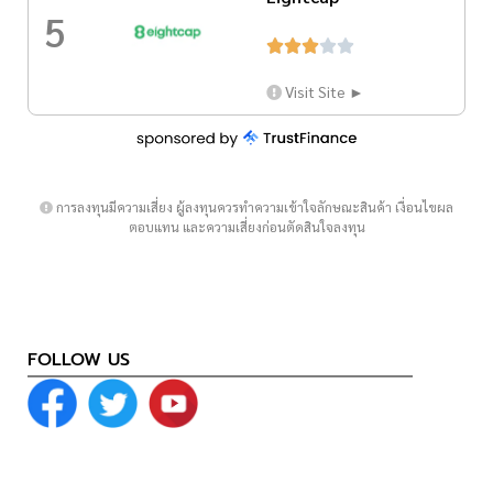
5





Visit Site ►
การลงทุนมีความเสี่ยง ผู้ลงทุนควรทำความเข้าใจลักษณะสินค้า เงื่อนไขผล
ตอบแทน และความเสี่ยงก่อนตัดสินใจลงทุน
FOLLOW US