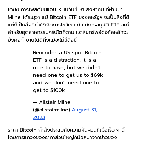
โดยในการโพสต์บนแอป X ในวันที่ 31 สิงหาคม ที่ผ่านมา
Milne ได้ระบุว่า แม้ Bitcoin ETF ของสหรัฐฯ จะเป็นสิ่งที่ดี
แต่ก็เป็นสิ่งที่ทำให้เกิดการไขว้เขวได้ แม้การอนุมัติ ETF จะดี
สำหรับอุตสาหกรรมคริปโตก็ตาม แต่สินทรัพย์ดิจิทัลหลักจะ
ยังคงทำงานได้ดีถึงแม้จะไม่มีสิ่งนี้
Reminder: a US spot Bitcoin
ETF is a distraction. It is a
nice to have, but we didn't
need one to get us to $69k
and we don't need one to
get to $100k
— Alistair Milne
(@alistairmilne)
August 31,
2023
ราคา Bitcoin กำลังประสบกับความผันผวนที่เมื่อเร็ว ๆ นี้
โดยการแกว่งของราคาส่วนใหญ่ก็มีผลมาจากข่าวของ