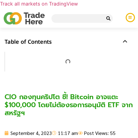
Track all markets on TradingView
Table of Contents
CIO กองทุนคริปโต ชี้! Bitcoin อาจแตะ
$100,000 โดยไม่ต้องรอการอนุมัติ ETF จาก
สหรัฐฯ
September 4, 2023
11:17 am
Post Views: 55