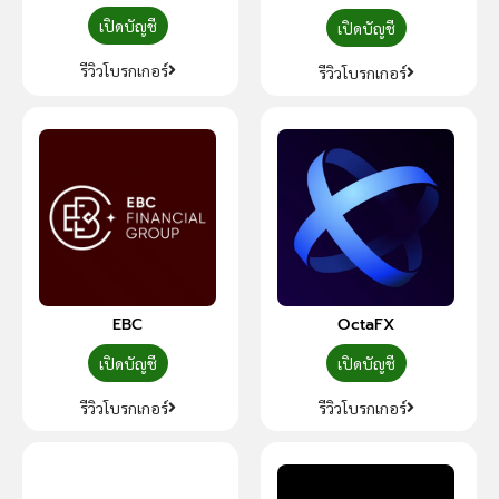
เปิดบัญชี
เปิดบัญชี
รีวิวโบรกเกอร์
รีวิวโบรกเกอร์
EBC
OctaFX
เปิดบัญชี
เปิดบัญชี
รีวิวโบรกเกอร์
รีวิวโบรกเกอร์