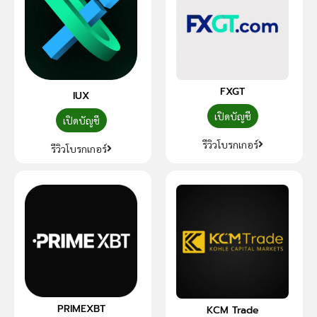
FXGT
IUX
เปิดบัญชี
เปิดบัญชี
รีวิวโบรกเกอร์
รีวิวโบรกเกอร์
PRIMEXBT
KCM Trade