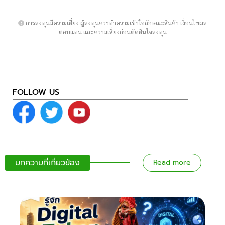
การลงทุนมีความเสี่ยง ผู้ลงทุนควรทำความเข้าใจลักษณะสินค้า เงื่อนไขผล
ตอบแทน และความเสี่ยงก่อนตัดสินใจลงทุน
FOLLOW US
บทความที่เกี่ยวข้อง
Read more