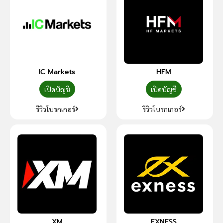
IC Markets
HFM
เปิดบัญชี
เปิดบัญชี
รีวิวโบรกเกอร์
รีวิวโบรกเกอร์
XM
EXNESS