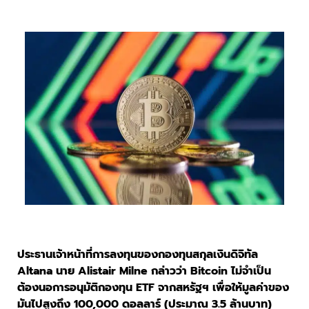
ประธานเจ้าหน้าที่การลงทุนของกองทุนสกุลเงินดิจิทัล
Altana นาย Alistair Milne กล่าวว่า Bitcoin ไม่จำเป็น
ต้องนอการอนุมัติกองทุน ETF จากสหรัฐฯ เพื่อให้มูลค่าของ
มันไปสูงถึง 100,000 ดอลลาร์ (ประมาณ 3.5 ล้านบาท)