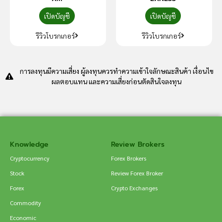
เปิดบัญชี
เปิดบัญชี
รีวิวโบรกเกอร์
รีวิวโบรกเกอร์
การลงทุนมีความเสี่ยง ผู้ลงทุนควรทำความเข้าใจลักษณะสินค้า เงื่อนไข
ผลตอบแทน และความเสี่ยงก่อนตัดสินใจลงทุน
Knowledge
Review Brokers
Cryptocurrency
Forex Brokers
Stock
Review Forex Broker
Forex
Crypto Exchanges
Commodity
Economic