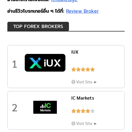
อ่านรีวิวโบรกเกอร์อื่น ๆ ได้ที่:
Review Broker
TOP FOREX BROKERS
IUX
1





Visit Site ►
IC Markets
2





Visit Site ►