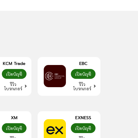
KCM Trade
EBC
เปิดบัญชี
เปิดบัญชี
รีวิว
รีวิว
โบรกเกอร์
โบรกเกอร์
XM
EXNESS
เปิดบัญชี
เปิดบัญชี