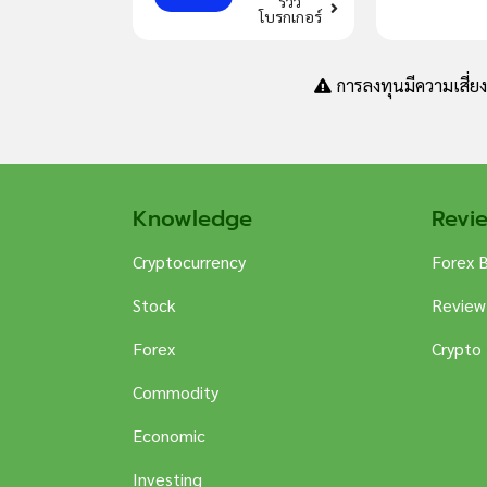
รีวิว
โบรกเกอร์
การลงทุนมีความเสี่ย
Knowledge
Revi
Cryptocurrency
Forex 
Stock
Review
Forex
Crypto
Commodity
Economic
Investing