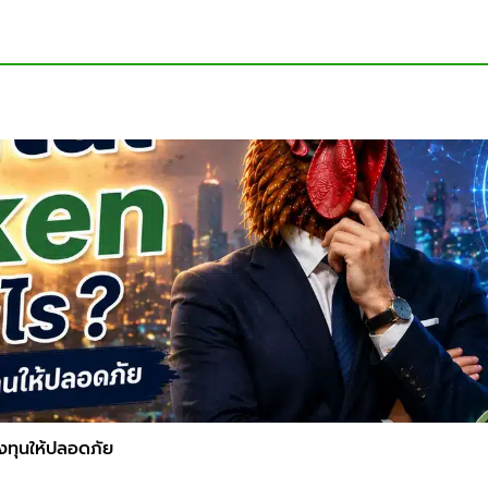
ลงทุนให้ปลอดภัย