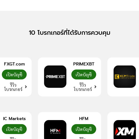
10 โบรกเกอร์ที่ได้รับการควบคุม
FXGT.com
PRIMEXBT
เปิดบัญชี
เปิดบัญชี
รีวิว
รีวิว
โบรกเกอร์
โบรกเกอร์
IC Markets
HFM
เปิดบัญชี
เปิดบัญชี