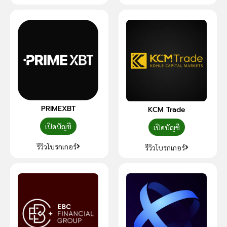
PRIMEXBT
KCM Trade
เปิดบัญชี
เปิดบัญชี
รีวิวโบรกเกอร์
รีวิวโบรกเกอร์