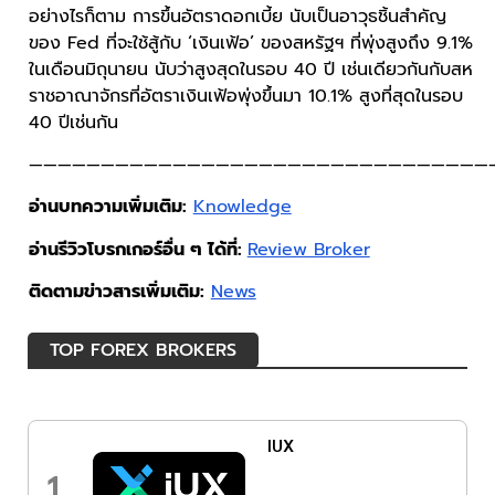
อย่างไรก็ตาม การขึ้นอัตราดอกเบี้ย นับเป็นอาวุธชิ้นสำคัญ
ของ Fed ที่จะใช้สู้กับ ‘เงินเฟ้อ’ ของสหรัฐฯ ที่พุ่งสูงถึง 9.1%
ในเดือนมิถุนายน นับว่าสูงสุดในรอบ 40 ปี เช่นเดียวกันกับสห
ราชอาณาจักรที่อัตราเงินเฟ้อพุ่งขึ้นมา 10.1% สูงที่สุดในรอบ
40 ปีเช่นกัน
————————————————————————————————
อ่านบทความเพิ่มเติม:
Knowledge
อ่านรีวิวโบรกเกอร์อื่น ๆ ได้ที่:
Review Broker
ติดตามข่าวสารเพิ่มเติม:
News
TOP FOREX BROKERS
IUX
1