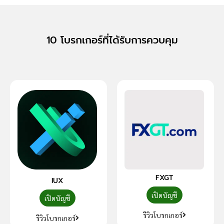
10 โบรกเกอร์ที่ได้รับการควบคุม
FXGT
IUX
เปิดบัญชี
เปิดบัญชี
รีวิวโบรกเกอร์
รีวิวโบรกเกอร์