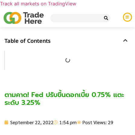
Track all markets on TradingView
Table of Contents
ตามคาด! Fed ปรับขึ้นดอกเบี้ย 0.75% แตะ
ระดับ 3.25%
September 22, 2022
1:54 pm
Post Views: 29