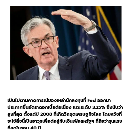
เป็นไปตามคาดการณ์ของเหล่านักลงทุนที่ Fed ออกมา
ประกาศขึ้นอัตราดอกเบี้ยต่อเนื่อง แตะระดับ 3.25% ซึ่งนับว่า
สูงที่สุด ตั้งแต่ปี 2008 ที่เกิดวิกฤตเศรษฐกิจโลก โดยหวังที่
จะใช้สิ่งนี้เป็นอาวุธเพื่อต่อสู้กับเงินเฟ้อสหรัฐฯ ที่ถือว่ารุนแรง
ที่สุดในรอบ 40 ปี