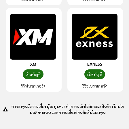
XM
EXNESS
เปิดบัญชี
เปิดบัญชี
รีวิวโบรกเกอร์
รีวิวโบรกเกอร์
การลงทุนมีความเสี่ยง ผู้ลงทุนควรทำความเข้าใจลักษณะสินค้า เงื่อนไข
ผลตอบแทน และความเสี่ยงก่อนตัดสินใจลงทุน