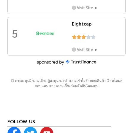
Visit Site ►
Eightcap
5





Visit Site ►
การลงทุนมีความเสี่ยง ผู้ลงทุนควรทำความเข้าใจลักษณะสินค้า เงื่อนไขผล
ตอบแทน และความเสี่ยงก่อนตัดสินใจลงทุน
FOLLOW US