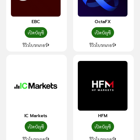
EBC
OctaFX
เปิดบัญชี
เปิดบัญชี
รีวิวโบรกเกอร์
รีวิวโบรกเกอร์
IC Markets
HFM
เปิดบัญชี
เปิดบัญชี
รีวิวโบรกเกอร์
รีวิวโบรกเกอร์