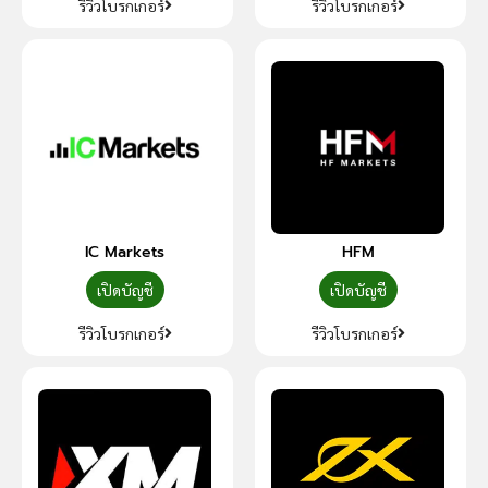
รีวิวโบรกเกอร์
รีวิวโบรกเกอร์
IC Markets
HFM
เปิดบัญชี
เปิดบัญชี
รีวิวโบรกเกอร์
รีวิวโบรกเกอร์