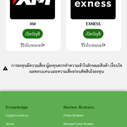
XM
EXNESS
เปิดบัญชี
เปิดบัญชี
รีวิวโบรกเกอร์
รีวิวโบรกเกอร์
การลงทุนมีความเสี่ยง ผู้ลงทุนควรทำความเข้าใจลักษณะสินค้า เงื่อนไข
ผลตอบแทน และความเสี่ยงก่อนตัดสินใจลงทุน
Knowledge
Review Brokers
Cryptocurrency
Forex Brokers
Stock
Review Forex Broker