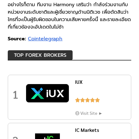
อย่างไรก็ตาม ทีมงาน Harmony เสริมว่า กำลังร่วมงานกับ
หน่วยงานระดับชาติและผู้เชี่ยวชาญด้านนิติเวช เพื่อตัดสินว่า
ใครที่จะเป็นผู้รับผิดชอบในความเสียหายครั้งนี้ และรายละเอียด
ที่เกี่ยวข้องจะอัปเดตในไม่ช้า
Source:
Cointelegraph
TOP FOREX BROKERS
IUX
1





Visit Site ►
IC Markets