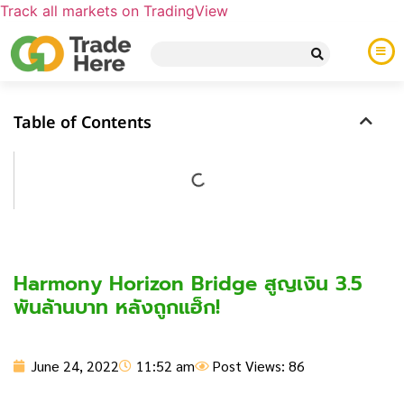
Track all markets on TradingView
Table of Contents
Harmony Horizon Bridge สูญเงิน 3.5
พันล้านบาท หลังถูกแฮ็ก!
June 24, 2022
11:52 am
Post Views: 86