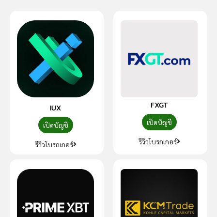
FXGT
IUX
เปิดบัญชี
เปิดบัญชี
รีวิวโบรกเกอร์
รีวิวโบรกเกอร์