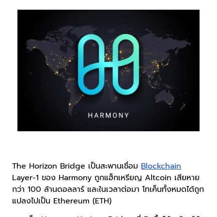
The Horizon Bridge เป็นสะพานเชื่อม
Blockchain
Layer-1 ของ Harmony ถูกแฮ็กเหรียญ Altcoin เสียหาย
กว่า 100 ล้านดอลลาร์ และในเวลาต่อมา โทเค็นทั้งหมดได้ถูก
แปลงไปเป็น Ethereum (ETH)