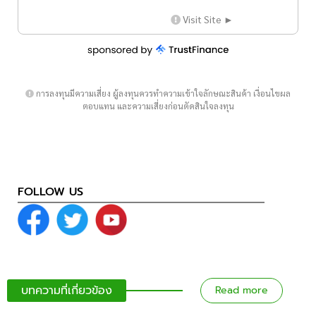
Visit Site ►
การลงทุนมีความเสี่ยง ผู้ลงทุนควรทำความเข้าใจลักษณะสินค้า เงื่อนไขผล
ตอบแทน และความเสี่ยงก่อนตัดสินใจลงทุน
FOLLOW US
บทความที่เกี่ยวข้อง
Read more