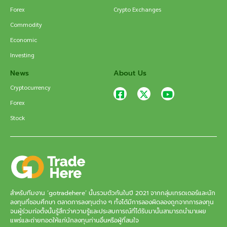
Forex
Crypto Exchanges
Commodity
Economic
Investing
News
About Us
Cryptocurrency
Forex
Stock
สำหรับทีมงาน ‘gotradehere’ นั้นรวมตัวกันในปี 2021 จากกลุ่มเทรดเดอร์และนัก
ลงทุนที่ชอบศึกษา ตลาดการลงทุนต่าง ๆ ทั้งได้มีการลองผิดลองถูกจากการลงทุน
จนผู้ร่วมก่อตั้งนั้นรู้สึกว่าความรู้และประสบการณ์ที่ได้รับมานั้นสามารถนำมาเผย
แพร่และถ่ายทอดให้แก่นักลงทุนท่านอื่นหรือผู้ที่สนใจ