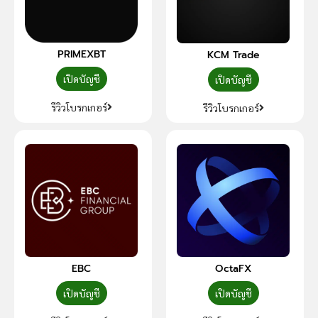
PRIMEXBT
KCM Trade
เปิดบัญชี
เปิดบัญชี
รีวิวโบรกเกอร์
รีวิวโบรกเกอร์
EBC
OctaFX
เปิดบัญชี
เปิดบัญชี