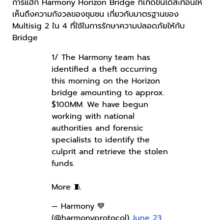
การแฮ็ก Harmony Horizon Bridge ที่เกิดขึ้นได้สะท้อนให้
เห็นถึงความกังวลของชุมชน เกี่ยวกับมาตรฐานของ
Multisig 2 ใน 4 ที่ใช้ในการรักษาความปลอดภัยให้กับ
Bridge
1/ The Harmony team has
identified a theft occurring
this morning on the Horizon
bridge amounting to approx.
$100MM. We have begun
working with national
authorities and forensic
specialists to identify the
culprit and retrieve the stolen
funds.
More 🧵
— Harmony 💙
(@harmonyprotocol)
June 23,