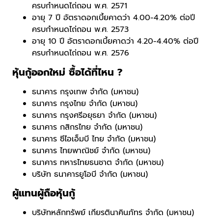
ครบกำหนดไถ่ถอน พ.ศ. 2571
อายุ 7 ปี อัตราดอกเบี้ยคาดว่า 4.00-4.20% ต่อปี
ครบกำหนดไถ่ถอน พ.ศ. 2573
อายุ 10 ปี อัตราดอกเบี้ยคาดว่า 4.20-4.40% ต่อปี
ครบกำหนดไถ่ถอน พ.ศ. 2576
หุ้นกู้ออกใหม่ ซื้อได้ที่ไหน ?
ธนาคาร กรุงเทพ จำกัด (มหาชน)
ธนาคาร กรุงไทย จำกัด (มหาชน)
ธนาคาร กรุงศรีอยุธยา จำกัด (มหาชน)
ธนาคาร กสิกรไทย จำกัด (มหาชน)
ธนาคาร ซีไอเอ็มบี ไทย จำกัด (มหาชน)
ธนาคาร ไทยพาณิชย์ จำกัด (มหาชน)
ธนาคาร ทหารไทยธนชาต จำกัด (มหาชน)
บริษัท ธนาคารยูโอบี จำกัด (มหาชน)
ผู้แทนผู้ถือหุ้นกู้
บริษัทหลักทรัพย์ เกียรตินาคินภัทร จํากัด (มหาชน)