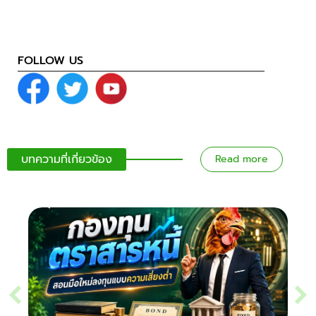
FOLLOW US
บทความที่เกี่ยวข้อง
Read more