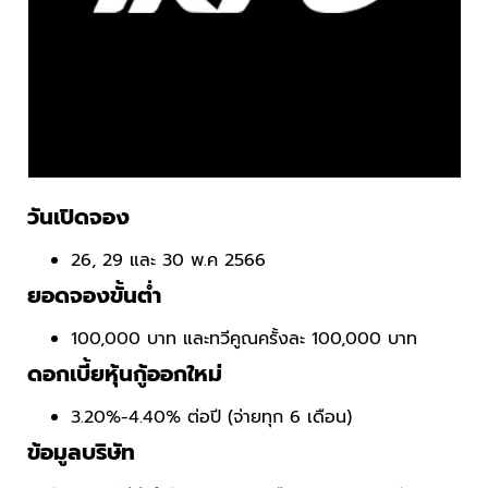
วันเปิดจอง
26, 29 และ 30 พ.ค 2566
ยอดจองขั้นต่ำ
100,000 บาท และทวีคูณครั้งละ 100,000 บาท
ดอกเบี้ยหุ้นกู้ออกใหม่
3.20%-4.40% ต่อปี (จ่ายทุก 6 เดือน)
ข้อมูลบริษัท