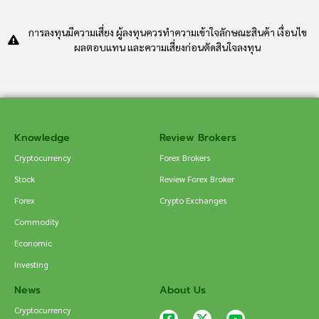
การลงทุนมีความเสี่ยง ผู้ลงทุนควรทำความเข้าใจลักษณะสินค้า เงื่อนไข
ผลตอบแทน และความเสี่ยงก่อนตัดสินใจลงทุน
Knowledge
Review Brokers
Cryptocurrency
Forex Brokers
Stock
Review Forex Broker
Forex
Crypto Exchanges
Commodity
Economic
Investing
News
About Us
Cryptocurrency