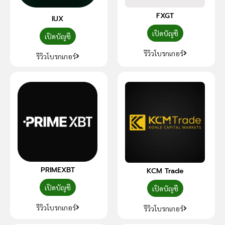
FXGT
IUX
เปิดบัญชี
เปิดบัญชี
รีวิวโบรกเกอร์
รีวิวโบรกเกอร์
PRIMEXBT
KCM Trade
เปิดบัญชี
เปิดบัญชี
รีวิวโบรกเกอร์
รีวิวโบรกเกอร์