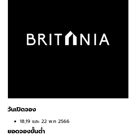
วันเปิดจอง
18,19 และ 22 พ.ค 2566
ยอดจองขั้นต่ำ