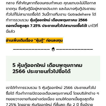
กลาง ที่สำคัญหากถือจนครบกำหนด คุณแทบจะไม่มีโอกาส
ขาดทุน ซึ่งหุ้นกู้มีอยู่หลายประเภท และในบางหุ้นกู้ประชาชน
ทั่วไปก็ไม่สามารถซื้อได้ วันนี้ทางทีมงาน Gotradehere ได้
ทำการรวบรวม
หุ้นกู้ออกใหม่ เดือนพฤษภาคม 2566
ดอกเบี้ยสูงสุด 7.25% ประชาชนทั่วไปสามารถซื้อได้!
มาไว้ที่
นี่แล้ว
อ่านเพิ่มเติมเรื่อง “หุ้นกู้” ก่อนลงทุน
———————————— 🐣 ————————————
5 หุ้นกู้ออกใหม่ เดือนพฤษภาคม
2566 ประชาชนทั่วไปซื้อได้
เราได้ทำการรวบรวม 5 หุ้นกู้ออกใหม่ 2566 ประชาชนทั่วไป
ซื้อได้ ที่จะทำการเปิดจองเดือนพฤษภาคมนี้ โดยบริษัทต่าง ๆ
ทยอยวางขายกันอย่างต่อเนื่อง แถมให้ดอกเบี้ยสูงสุดถึง
7.25% โดยอายุ หุ้นกู้ออกใหม่ ที่สั้นสุด คือ 2 ปี ซึ่งมีราย