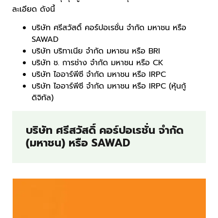
ละเอียด ดังนี้
บริษัท ศรีสวัสดิ์ คอร์ปอเรชั่น จำกัด มหาชน หรือ
SAWAD
บริษัท บริทาเนีย จำกัด มหาชน หรือ BRI
บริษัท ช. การช่าง จำกัด มหาชน หรือ CK
บริษัท ไออาร์พีซี จำกัด มหาชน หรือ IRPC
บริษัท ไออาร์พีซี จำกัด มหาชน หรือ IRPC (หุ้นกู้
ดิจิทัล)
บริษัท ศรีสวัสดิ์ คอร์ปอเรชั่น จำกัด
(มหาชน) หรือ SAWAD