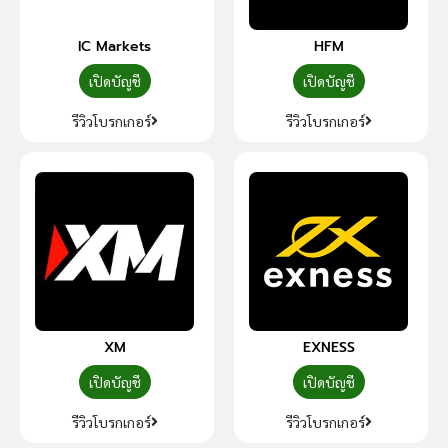
IC Markets
HFM
เปิดบัญชี
เปิดบัญชี
รีวิวโบรกเกอร์
รีวิวโบรกเกอร์
XM
EXNESS
เปิดบัญชี
เปิดบัญชี
รีวิวโบรกเกอร์
รีวิวโบรกเกอร์