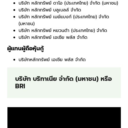
บริษัท หลักทรัพย์ ดาโอ (ประเทศไทย) จำกัด (มหาชน)
บริษัท หลักทรัพย์ บลูเบลล์ จำกัด
บริษัท หลักทรัพย์ เมย์แบงก์ (ประเทศไทย) จำกัด
(มหาชน)
บริษัท หลักทรัพย์ หยวนต้า (ประเทศไทย) จำกัด
บริษัท หลักทรัพย์ เอเซีย พลัส จำกัด
ผู้แทนผู้ถือหุ้นกู้
บริษัทหลักทรัพย์ เอเซีย พลัส จำกัด
บริษัท บริทาเนีย จำกัด (มหาชน) หรือ
BRI