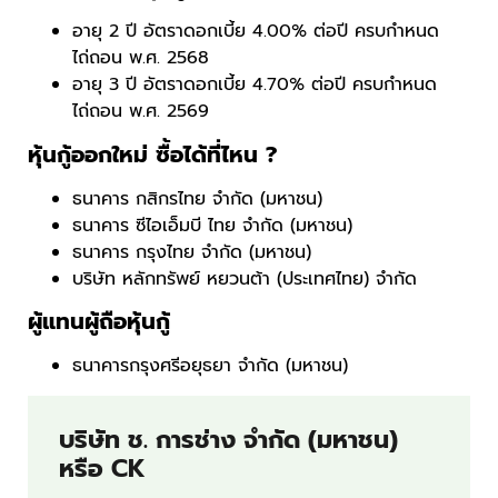
อายุ 2 ปี อัตราดอกเบี้ย 4.00% ต่อปี ครบกำหนด
ไถ่ถอน พ.ศ. 2568
อายุ 3 ปี อัตราดอกเบี้ย 4.70% ต่อปี ครบกำหนด
ไถ่ถอน พ.ศ. 2569
หุ้นกู้ออกใหม่ ซื้อได้ที่ไหน ?
ธนาคาร กสิกรไทย จำกัด (มหาชน)
ธนาคาร ซีไอเอ็มบี ไทย จำกัด (มหาชน)
ธนาคาร กรุงไทย จำกัด (มหาชน)
บริษัท หลักทรัพย์ หยวนต้า (ประเทศไทย) จำกัด
ผู้แทนผู้ถือหุ้นกู้
ธนาคารกรุงศรีอยุธยา จำกัด (มหาชน)
บริษัท ช. การช่าง จำกัด (มหาชน)
หรือ CK