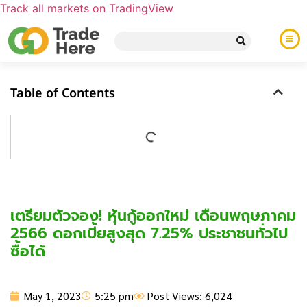
Track all markets on TradingView
Table of Contents
เตรียมตัวจอง! หุ้นกู้ออกใหม่ เดือนพฤษภาคม
2566 ดอกเบี้ยสูงสุด 7.25% ประชาชนทั่วไป
ซื้อได้
May 1, 2023
5:25 pm
Post Views: 6,024