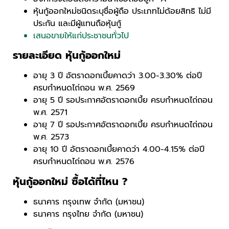
หุ้นกู้ออกใหม่ชนิดระบุชื่อผู้ถือ ประเภทไม่ด้อยสิทธิ ไม่มี
ประกัน และมีผู้แทนถือหุ้นกู้
เสนอขายให้แก่ประชาชนทั่วไป
รายละเอียด หุ้นกู้ออกใหม่
อายุ 3 ปี อัตราดอกเบี้ยคาดว่า 3.00-3.30% ต่อปี
ครบกำหนดไถ่ถอน พ.ศ. 2569
อายุ 5 ปี รอประกาศอัตราดอกเบี้ย ครบกำหนดไถ่ถอน
พ.ศ. 2571
อายุ 7 ปี รอประกาศอัตราดอกเบี้ย ครบกำหนดไถ่ถอน
พ.ศ. 2573
อายุ 10 ปี อัตราดอกเบี้ยคาดว่า 4.00-4.15% ต่อปี
ครบกำหนดไถ่ถอน พ.ศ. 2576
หุ้นกู้ออกใหม่ ซื้อได้ที่ไหน ?
ธนาคาร กรุงเทพ จำกัด (มหาชน)
ธนาคาร กรุงไทย จำกัด (มหาชน)