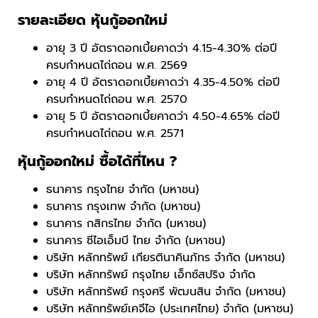
รายละเอียด หุ้นกู้ออกใหม่
อายุ 3 ปี อัตราดอกเบี้ยคาดว่า 4.15-4.30% ต่อปี
ครบกำหนดไถ่ถอน พ.ศ. 2569
อายุ 4 ปี อัตราดอกเบี้ยคาดว่า 4.35-4.50% ต่อปี
ครบกำหนดไถ่ถอน พ.ศ. 2570
อายุ 5 ปี อัตราดอกเบี้ยคาดว่า 4.50-4.65% ต่อปี
ครบกำหนดไถ่ถอน พ.ศ. 2571
หุ้นกู้ออกใหม่ ซื้อได้ที่ไหน ?
ธนาคาร กรุงไทย จำกัด (มหาชน)
ธนาคาร กรุงเทพ จำกัด (มหาชน)
ธนาคาร กสิกรไทย จำกัด (มหาชน)
ธนาคาร ซีไอเอ็มบี ไทย จำกัด (มหาชน)
บริษัท หลักทรัพย์ เกียรตินาคินภัทร จำกัด (มหาชน)
บริษัท หลักทรัพย์ กรุงไทย เอ็กซ์สปริง จำกัด
บริษัท หลักทรัพย์ กรุงศรี พัฒนสิน จำกัด (มหาชน)
บริษัท หลักทรัพย์เคจีไอ (ประเทศไทย) จำกัด (มหาชน)