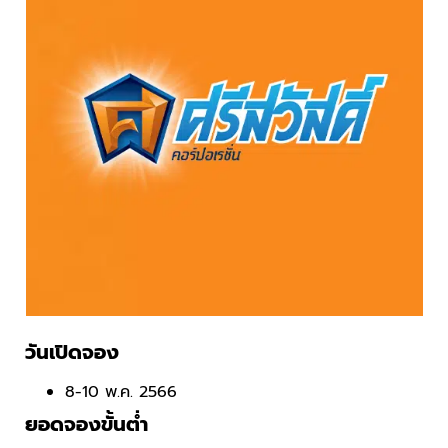
วันเปิดจอง
8-10 พ.ค. 2566
ยอดจองขั้นต่ำ