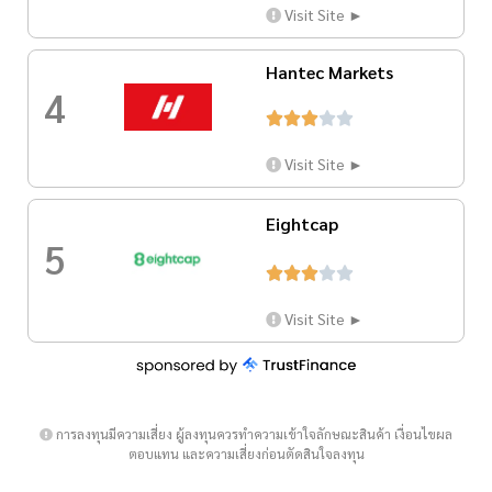
Visit Site ►
Hantec Markets
4





Visit Site ►
Eightcap
5





Visit Site ►
การลงทุนมีความเสี่ยง ผู้ลงทุนควรทำความเข้าใจลักษณะสินค้า เงื่อนไขผล
ตอบแทน และความเสี่ยงก่อนตัดสินใจลงทุน