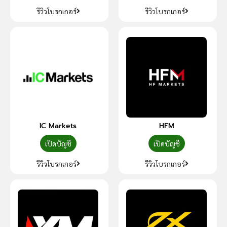
รีวิวโบรกเกอร์
รีวิวโบรกเกอร์
IC Markets
HFM
เปิดบัญชี
เปิดบัญชี
รีวิวโบรกเกอร์
รีวิวโบรกเกอร์