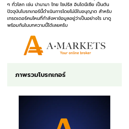
ๆ ทั่วโลก เช่น ปานามา ไทย ไซปรัส อินโดนีเซีย เป็นต้น
ปัจจุบันโบรกเกอร์นี้ดำเนินการโดยไม่มีใบอนุญาต สำหรับ
เทรดเดอร์คนไหนที่กำลังหาข้อมูลอยู่ว่าเป็นอย่างไร มาดู
พร้อมกันในบทความนี้ได้เลยครับ
ภาพรวมโบรกเกอร์