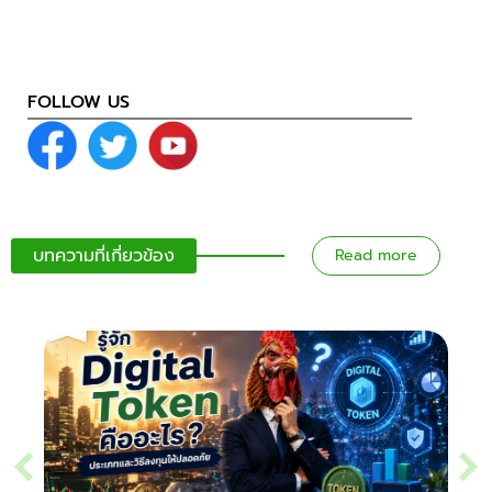
FOLLOW US
บทความที่เกี่ยวข้อง
Read more