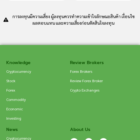
การลงทุนมีความเสี่ยง ผู้ลงทุนควรทำความเข้าใจลักษณะสินค้า เงื่อนไข
ผลตอบแทน และความเสี่ยงก่อนตัดสินใจลงทุน
Knowledge
Review Brokers
Cryptocurrency
Forex Brokers
Stock
Review Forex Broker
Forex
Crypto Exchanges
Commodity
Economic
Investing
News
About Us
Cryptocurrency