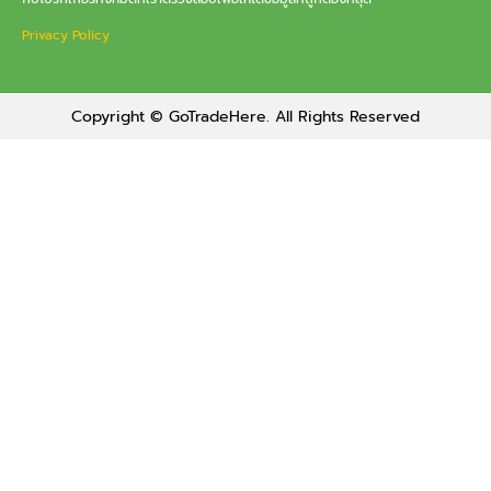
Privacy Policy
Copyright © GoTradeHere. All Rights Reserved