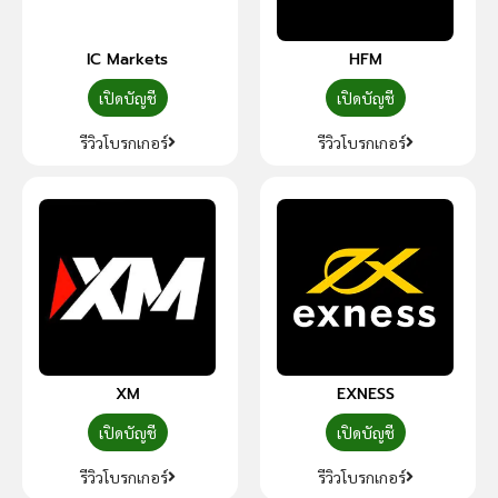
IC Markets
HFM
เปิดบัญชี
เปิดบัญชี
รีวิวโบรกเกอร์
รีวิวโบรกเกอร์
XM
EXNESS
เปิดบัญชี
เปิดบัญชี
รีวิวโบรกเกอร์
รีวิวโบรกเกอร์