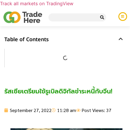
Track all markets on TradingView
Table of Contents
รัสเซียเตรียมใช้รูเบิลดิจิทัลชำระหนี้กับจีน!
September 27, 2022
11:28 am
Post Views: 37