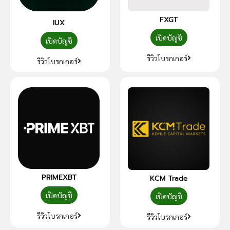
FXGT
IUX
เปิดบัญชี
เปิดบัญชี
รีวิวโบรกเกอร์
รีวิวโบรกเกอร์
PRIMEXBT
KCM Trade
เปิดบัญชี
เปิดบัญชี
รีวิวโบรกเกอร์
รีวิวโบรกเกอร์