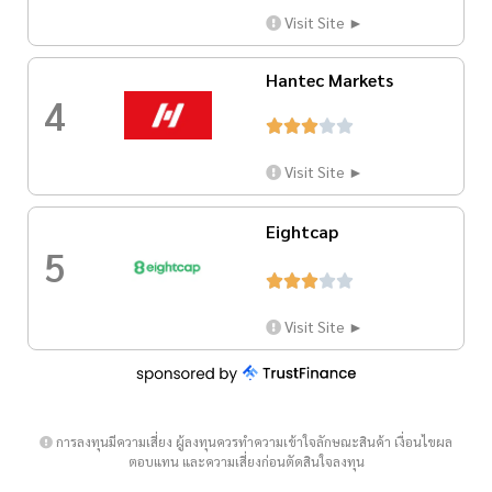
Visit Site ►
Hantec Markets
4





Visit Site ►
Eightcap
5





Visit Site ►
การลงทุนมีความเสี่ยง ผู้ลงทุนควรทำความเข้าใจลักษณะสินค้า เงื่อนไขผล
ตอบแทน และความเสี่ยงก่อนตัดสินใจลงทุน