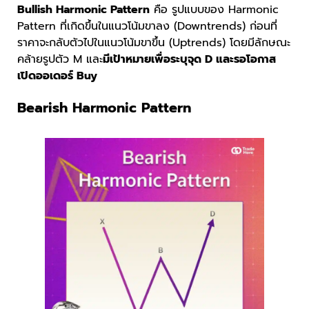
Bullish Harmonic Pattern
คือ รูปแบบของ Harmonic
Pattern ที่เกิดขึ้นในแนวโน้มขาลง (Downtrends) ก่อนที่
ราคาจะกลับตัวไปในแนวโน้มขาขึ้น (Uptrends) โดยมีลักษณะ
คล้ายรูปตัว M และ
มีเป้าหมายเพื่อระบุจุด D และรอโอกาส
เปิดออเดอร์ Buy
Bearish Harmonic Pattern