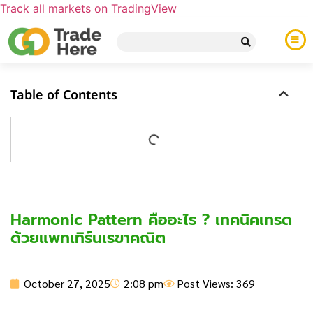
Track all markets on TradingView
Table of Contents
Harmonic Pattern คืออะไร ? เทคนิคเทรด
ด้วยแพทเทิร์นเรขาคณิต
October 27, 2025
2:08 pm
Post Views: 369