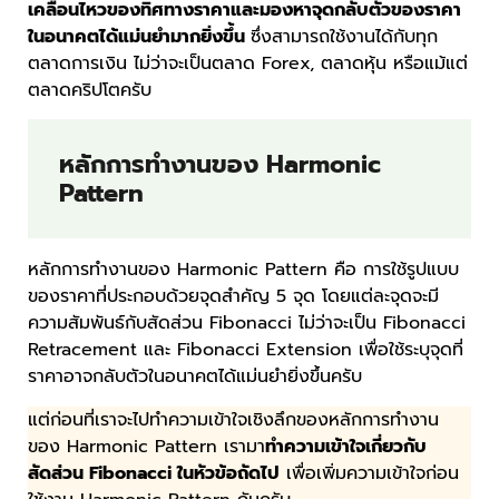
เคลื่อนไหวของทิศทางราคาและมองหาจุดกลับตัวของราคา
ในอนาคตได้แม่นยำมากยิ่งขึ้น
ซึ่งสามารถใช้งานได้กับทุก
ตลาดการเงิน ไม่ว่าจะเป็นตลาด Forex, ตลาดหุ้น หรือแม้แต่
ตลาดคริปโตครับ
หลักการทำงานของ Harmonic
Pattern
หลักการทำงานของ Harmonic Pattern คือ การใช้รูปแบบ
ของราคาที่ประกอบด้วยจุดสำคัญ 5 จุด โดยแต่ละจุดจะมี
ความสัมพันธ์กับสัดส่วน Fibonacci ไม่ว่าจะเป็น Fibonacci
Retracement และ Fibonacci Extension เพื่อใช้ระบุจุดที่
ราคาอาจกลับตัวในอนาคตได้แม่นยำยิ่งขึ้นครับ
แต่ก่อนที่เราจะไปทำความเข้าใจเชิงลึกของหลักการทำงาน
ของ Harmonic Pattern เรามา
ทำความเข้าใจเกี่ยวกับ
สัดส่วน Fibonacci ในหัวข้อถัดไป
เพื่อเพิ่มความเข้าใจก่อน