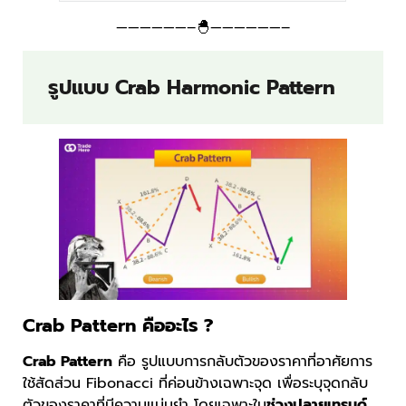
——————–🐣——————–
รูปแบบ Crab Harmonic Pattern
Crab Pattern คืออะไร ?
Crab Pattern
คือ รูปแบบการกลับตัวของราคาที่อาศัยการ
ใช้สัดส่วน Fibonacci ที่ค่อนข้างเฉพาะจุด เพื่อระบุจุดกลับ
ตัวของราคาที่มีความแม่นยำ โดยเฉพาะใน
ช่วงปลายเทรนด์