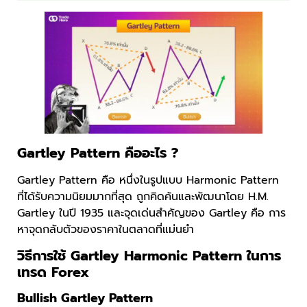
Gartley Pattern คืออะไร ?
Gartley Pattern คือ หนึ่งในรูปแบบ Harmonic Pattern
ที่ได้รับความนิยมมากที่สุด ถูกคิดค้นและพัฒนาโดย H.M.
Gartley ในปี 1935 และจุดเด่นสำคัญของ Gartley คือ การ
หาจุดกลับตัวของราคาในตลาดที่แม่นยำ
วิธีการใช้ Gartley Harmonic Pattern ในการ
เทรด Forex
Bullish Gartley Pattern