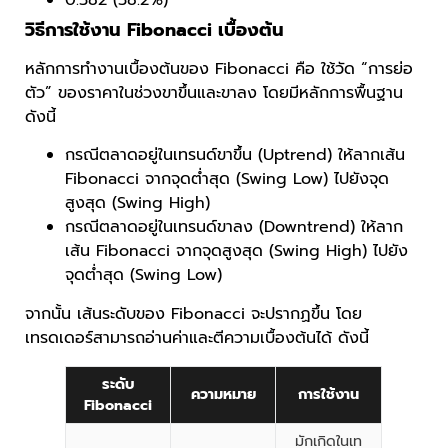
วิธีการใช้งาน Fibonacci เบื้องต้น
หลักการทำงานเบื้องต้นของ Fibonacci คือ ใช้วัด “การย่อ
ตัว” ของราคาในช่วงขาขึ้นและขาลง โดยมีหลักการพื้นฐาน
ดังนี้
กรณีตลาดอยู่ในเทรนด์ขาขึ้น (Uptrend) ให้ลากเส้น
Fibonacci จากจุดต่ำสุด (Swing Low) ไปยังจุด
สูงสุด (Swing High)
กรณีตลาดอยู่ในเทรนด์ขาลง (Downtrend) ให้ลาก
เส้น Fibonacci จากจุดสูงสุด (Swing High) ไปยัง
จุดต่ำสุด (Swing Low)
จากนั้น เส้นระดับของ Fibonacci จะปรากฏขึ้น โดย
เทรดเดอร์สามารถอ่านค่าและตีความเบื้องต้นได้ ดังนี้
ระดับ
ความหมาย
การใช้งาน
Fibonacci
มักเกิดในเท