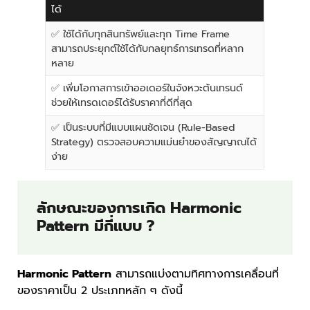
ได้
✅ ใช้ได้กับทุกสินทรัพย์และทุก Time Frame
สามารถประยุกต์ใช้ได้กับกลยุทธ์การเทรดที่หลาก
หลาย
✅ เพิ่มโอกาสการเข้าออเดอร์ในจังหวะต้นเทรนด์
ช่วยให้เทรดเดอร์ได้รับราคาที่ดีที่สุด
✅ เป็นระบบที่มีแบบแผนชัดเจน (Rule-Based
Strategy) ตรวจสอบความแม่นยำของสัญญาณได้
ง่าย
ลักษณะของการเกิด Harmonic
Pattern มีกี่แบบ ?
Harmonic Pattern
สามารถแบ่งตามทิศทางการเคลื่อนที่
ของราคาเป็น 2 ประเภทหลัก ๆ ดังนี้