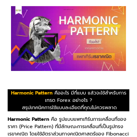
Harmonic Pattern
คืออะไร มีกี่แบบ แล้วจะใช้สำหรับการ
เทรด Forex อย่างไร ?
สรุปเทคนิคการใช้แบบละเอียดที่คุณไม่ควรพลาด
Harmonic Pattern
คือ รูปแบบแพทเทิร์นการเคลื่อนที่ของ
ราคา (Price Pattern) ที่มีลักษณะการเคลื่อนที่เป็นรูปทรง
เรขาคณิต โดยใช้อัตราส่วนทางคณิตศาสตร์ของ Fibonacci