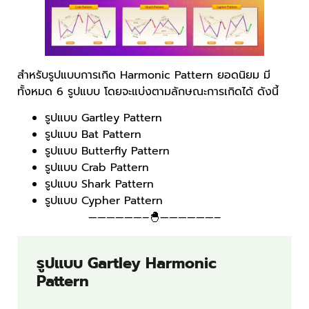
สำหรับรูปแบบการเกิด Harmonic Pattern ยอดนิยม มี
ทั้งหมด 6 รูปแบบ โดยจะแบ่งตามลักษณะการเกิดได้ ดังนี้
รูปแบบ Gartley Pattern
รูปแบบ Bat Pattern
รูปแบบ Butterfly Pattern
รูปแบบ Crab Pattern
รูปแบบ Shark Pattern
รูปแบบ Cypher Pattern
——————–🐣——————–
รูปแบบ Gartley Harmonic
Pattern