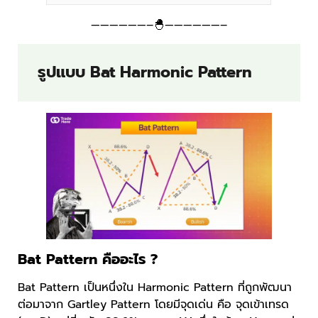
——————–🐣——————–
รูปแบบ Bat Harmonic Pattern
Bat Pattern คืออะไร ?
Bat Pattern เป็นหนึ่งใน Harmonic Pattern ที่ถูกพัฒนา
ต่อมาจาก Gartley Pattern โดยมีจุดเด่น คือ จุดเข้าเทรด