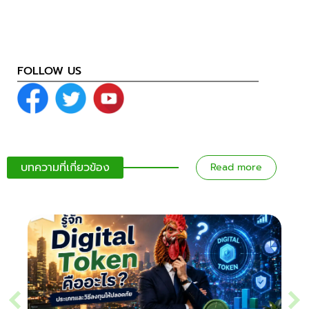
FOLLOW US
บทความที่เกี่ยวข้อง
Read more