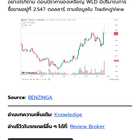
อย่างไรก็ตาม ตอนนี้ราคาของเหรียญ WLD มีปริมาณการ
ซื้อขายอยู่ที่ 2.547 ดอลลาร์ ตามข้อมูลใน TradingView
Source:
BENZINGA
อ่านบทความเพิ่มเติม:
Knowledge
อ่านรีวิวโบรกเกอร์อื่น ๆ ได้ที่:
Review Broker