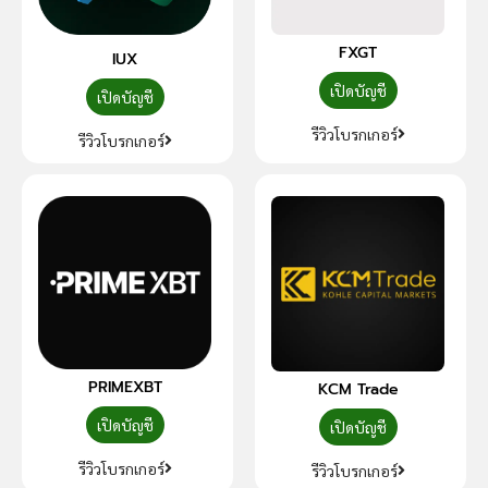
FXGT
IUX
เปิดบัญชี
เปิดบัญชี
รีวิวโบรกเกอร์
รีวิวโบรกเกอร์
PRIMEXBT
KCM Trade
เปิดบัญชี
เปิดบัญชี
รีวิวโบรกเกอร์
รีวิวโบรกเกอร์