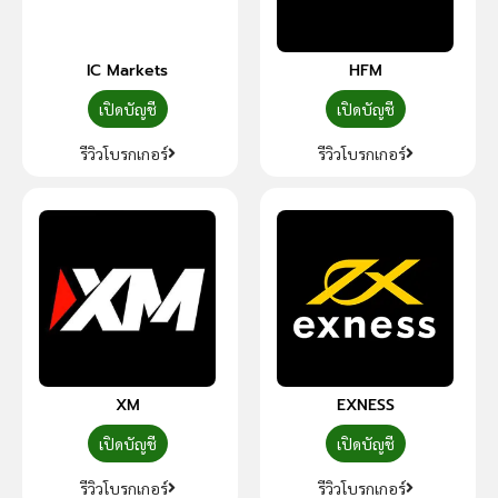
IC Markets
HFM
เปิดบัญชี
เปิดบัญชี
รีวิวโบรกเกอร์
รีวิวโบรกเกอร์
XM
EXNESS
เปิดบัญชี
เปิดบัญชี
รีวิวโบรกเกอร์
รีวิวโบรกเกอร์