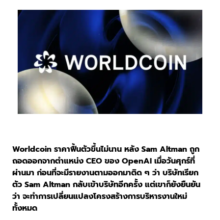
Worldcoin ราคาฟื้นตัวขึ้นไม่นาน หลัง Sam Altman ถูก
ถอดออกจากตำแหน่ง CEO ของ OpenAI เมื่อวันศุกร์ที่
ผ่านมา ก่อนที่จะมีรายงานตามออกมาติด ๆ ว่า บริษัทเรียก
ตัว Sam Altman กลับเข้าบริษัทอีกครั้ง แต่เขาก็ยังยืนยัน
ว่า จะทำการเปลี่ยนแปลงโครงสร้างการบริหารงานใหม่
ทั้งหมด