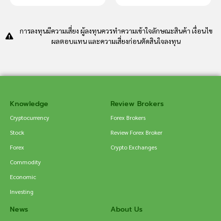
การลงทุนมีความเสี่ยง ผู้ลงทุนควรทำความเข้าใจลักษณะสินค้า เงื่อนไข
ผลตอบแทน และความเสี่ยงก่อนตัดสินใจลงทุน
Knowledge
Review Brokers
Cryptocurrency
Forex Brokers
Stock
Review Forex Broker
Forex
Crypto Exchanges
Commodity
Economic
Investing
News
About Us