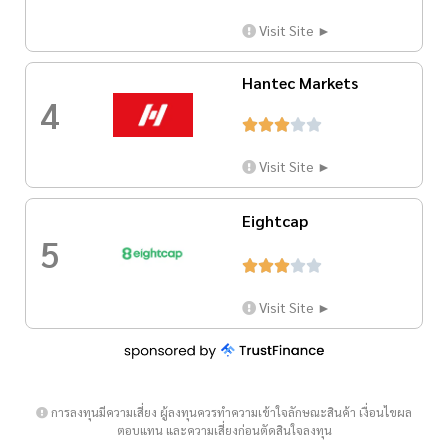
Visit Site ►
Hantec Markets
4





Visit Site ►
Eightcap
5





Visit Site ►
การลงทุนมีความเสี่ยง ผู้ลงทุนควรทำความเข้าใจลักษณะสินค้า เงื่อนไขผล
ตอบแทน และความเสี่ยงก่อนตัดสินใจลงทุน