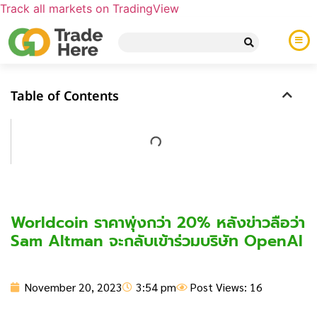
Track all markets on TradingView
Table of Contents
Worldcoin ราคาพุ่งกว่า 20% หลังข่าวลือว่า
Sam Altman จะกลับเข้าร่วมบริษัท OpenAI
November 20, 2023
3:54 pm
Post Views: 16