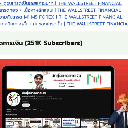
x ดูจบเทรดเป็นเลยแค่15นาที l THE WALLSTREET FINANCIAL
บ เทรดทอง + เนื้อหาหลักแสน! | THE WALLSTREET FINANCIAL
 ความลับเทรด M1 M5 FOREX l THE WALLSTREET FINANCIAL
เทคนิคเทรดสั้น แก่นของเทรดสั้น | THE WALLSTREET FINANCIA
าดการเงิน (251K Subscribers)