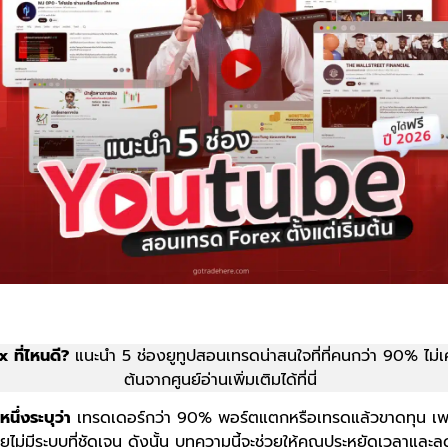
 ที่ไหนดี?
แนะนำ 5 ช่องยูทูปสอนเทรดน่าสนใจที่ที่คนกว่า 90% ไม่เคยร
ต้นจากศูนย์อ่านเพิ่มเติมได้ที่นี่
หนึ่งระบุว่า
เทรดเดอร์กว่า 90% พอร์ตแตกหรือเทรดแล้วขาดทุน เพ
ไม่มีระบบที่ชัดเจน ดังนั้น บทความนี้จะช่วยให้คุณประหยัดเวลาและล