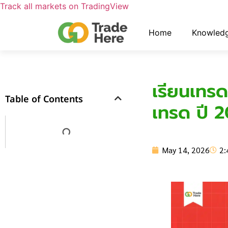
Track all markets on TradingView
Home
Knowled
เรียนเทรด
Table of Contents
เทรด ปี 
May 14, 2026
2: