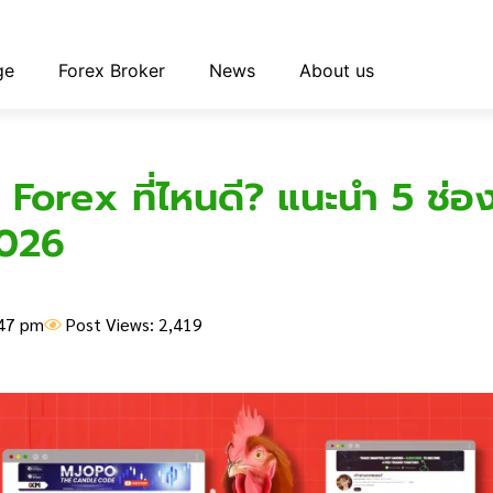
ge
Forex Broker
News
About us
 Forex ที่ไหนดี? แนะนำ 5 ช่อ
2026
47 pm
Post Views: 2,419