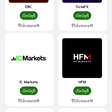
EBC
OctaFX
เปิดบัญชี
เปิดบัญชี
รีวิวโบรกเกอร์
รีวิวโบรกเกอร์
IC Markets
HFM
เปิดบัญชี
เปิดบัญชี
รีวิวโบรกเกอร์
รีวิวโบรกเกอร์