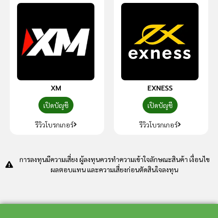
XM
EXNESS
เปิดบัญชี
เปิดบัญชี
รีวิวโบรกเกอร์
รีวิวโบรกเกอร์
การลงทุนมีความเสี่ยง ผู้ลงทุนควรทำความเข้าใจลักษณะสินค้า เงื่อนไข
ผลตอบแทน และความเสี่ยงก่อนตัดสินใจลงทุน