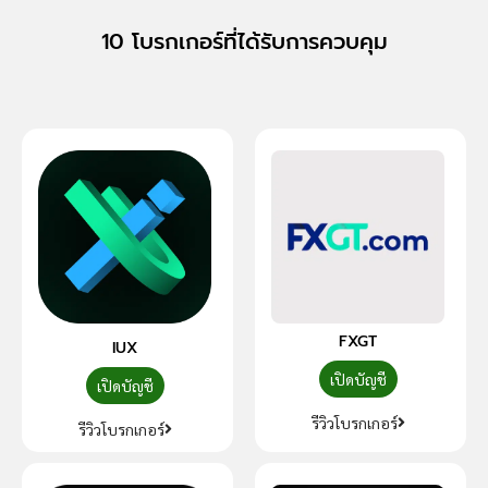
10 โบรกเกอร์ที่ได้รับการควบคุม
FXGT
IUX
เปิดบัญชี
เปิดบัญชี
รีวิวโบรกเกอร์
รีวิวโบรกเกอร์