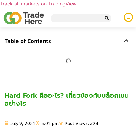
Track all markets on TradingView
Table of Contents
Hard Fork คืออะไร? เกี่ยวข้องกับบล็อกเชน
อย่างไร
July 9, 2021
5:01 pm
Post Views: 324