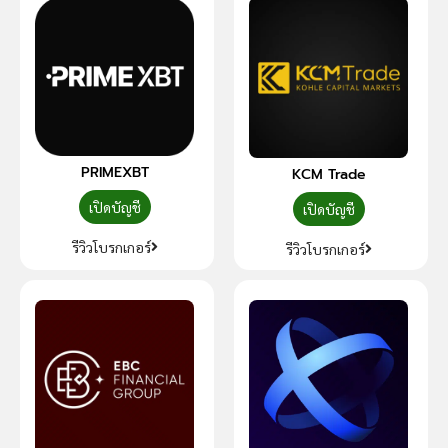
PRIMEXBT
KCM Trade
เปิดบัญชี
เปิดบัญชี
รีวิวโบรกเกอร์
รีวิวโบรกเกอร์