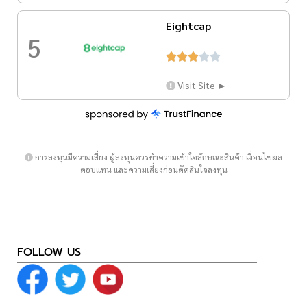
Eightcap
5





Visit Site ►
การลงทุนมีความเสี่ยง ผู้ลงทุนควรทำความเข้าใจลักษณะสินค้า เงื่อนไขผล
ตอบแทน และความเสี่ยงก่อนตัดสินใจลงทุน
FOLLOW US