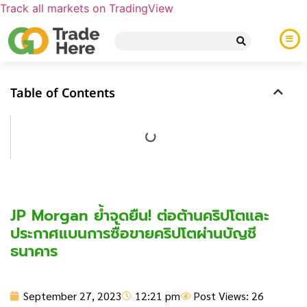
Track all markets on TradingView
Table of Contents
JP Morgan ย้ำจุดยืน! ต่อต้านคริปโตและ
ประกาศแบนการซื้อขายคริปโตผ่านบัญชี
ธนาคาร
September 27, 2023
12:21 pm
Post Views: 26