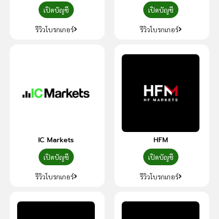
เปิดบัญชี
เปิดบัญชี
รีวิวโบรกเกอร์
รีวิวโบรกเกอร์
IC Markets
HFM
เปิดบัญชี
เปิดบัญชี
รีวิวโบรกเกอร์
รีวิวโบรกเกอร์