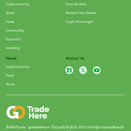
Cryptocurrency
Forex Brokers
Stock
Review Forex Broker
Forex
Crypto Exchanges
Commodity
Economic
Investing
News
About Us
Cryptocurrency
Forex
Stock
สำหรับทีมงาน ‘gotradehere’ นั้นรวมตัวกันในปี 2021 จากกลุ่มเทรดเดอร์และนัก