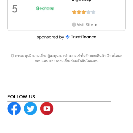
5





Visit Site ►
การลงทุนมีความเสี่ยง ผู้ลงทุนควรทำความเข้าใจลักษณะสินค้า เงื่อนไขผล
ตอบแทน และความเสี่ยงก่อนตัดสินใจลงทุน
FOLLOW US