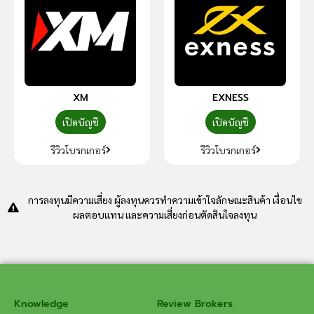
XM
EXNESS
เปิดบัญชี
เปิดบัญชี
รีวิวโบรกเกอร์
รีวิวโบรกเกอร์
การลงทุนมีความเสี่ยง ผู้ลงทุนควรทำความเข้าใจลักษณะสินค้า เงื่อนไข
ผลตอบแทน และความเสี่ยงก่อนตัดสินใจลงทุน
Knowledge
Review Brokers