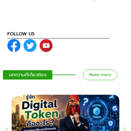
FOLLOW US
บทความที่เกี่ยวข้อง
Read more