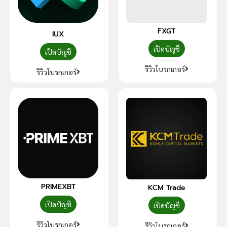
FXGT
IUX
เปิดบัญชี
เปิดบัญชี
รีวิวโบรกเกอร์
รีวิวโบรกเกอร์
PRIMEXBT
KCM Trade
เปิดบัญชี
เปิดบัญชี
รีวิวโบรกเกอร์
รีวิวโบรกเกอร์