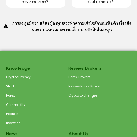
รีวิวโบรกเกอร์
รีวิวโบรกเกอร์
การลงทุนมีความเสี่ยง ผู้ลงทุนควรทำความเข้าใจลักษณะสินค้า เงื่อนไข
ผลตอบแทน และความเสี่ยงก่อนตัดสินใจลงทุน
Knowledge
Review Brokers
Cryptocurrency
Forex Brokers
Stock
Review Forex Broker
Forex
Crypto Exchanges
Commodity
Economic
Investing
News
About Us