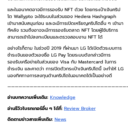
และในอนาคตอาจมีการรองรับ NFT ด้วย โดยกระเป๋าเงินคริป
โต Wallypto จะใช้ระบบในส่วนของ Hedera Hashgraph
เข้ามาสนับสนุนก่อน และจะมีการเปิดเหรียญคริปโตอื่น ๆ เข้ามา
ทีหลัง รวมถึงอาจจะมีการรองรับตลาด NFT โดยผู้ใช้บริการ
สามารถเข้าไปลงทะเบียนและตรวจสอบงาน NFT ได้
อย่างไรก็ตาม ในช่วงปี 2019 ที่ผ่านมา LG ได้เปิดตัวระบบการ
ชำระเงินของตัวเองชื่อ LG Pay โดยระบบดังกล่าวมีการ
รองรับเครือข่ายในส่วนของ Visa กับ Mastercard ในการ
ชำระเงิน และคาดว่า การเปิดตัวกระเป๋าเงินคริปโตนี้ จะทำให้ LG
มองทิศทางการลงทุนด้านคริปโตในอนาคตได้เป็นอย่างดี
————————————————————————————————
อ่านบทความเพิ่มเติม:
Knowledge
อ่านรีวิวโบรกเกอร์อื่น ๆ ได้ที่:
Review Broker
ติดตามข่าวสารเพิ่มเติม:
News