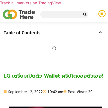
Track all markets on TradingView
Table of Contents
LG เตรียมเปิดตัว Wallet คริปโตของตัวเอง!
September 12, 2022
10:42 am
Post Views: 20