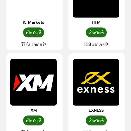
IC Markets
HFM
เปิดบัญชี
เปิดบัญชี
รีวิวโบรกเกอร์
รีวิวโบรกเกอร์
XM
EXNESS
เปิดบัญชี
เปิดบัญชี