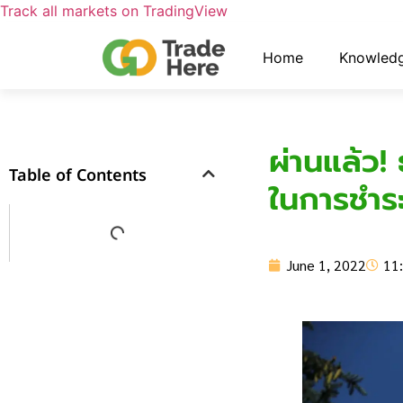
Track all markets on TradingView
Home
Knowled
ผ่านแล้ว!
Table of Contents
ในการชำระ
June 1, 2022
11