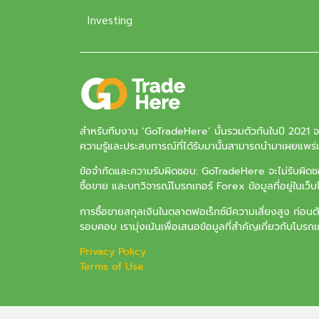
Investing
สำหรับทีมงาน ‘
GoTradeHere
’ นั้นรวมตัวกันในปี 2021 
ความรู้และประสบการณ์ที่ได้รับมานั้นสามารถนำมาเผยแพร่แล
ข้อจำกัดและความรับผิดชอบ: GoTradeHere จะไม่รับผิดชอบ
ซื้อขาย และบทวิจารณ์โบรกเกอร์ Forex ข้อมูลที่อยู่ในเว็
การซื้อขายสกุลเงินในตลาดฟอเร็กซ์มีความเสี่ยงสูง ก่อนต
รอบคอบ เรามุ่งเน้นเพื่อเสนอข้อมูลที่สำคัญเกี่ยวกับโบรกเกอ
Privacy Policy
Terms of Use