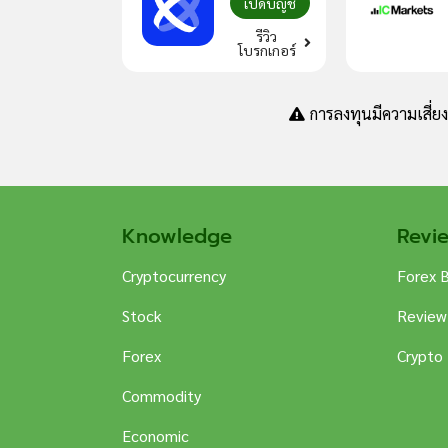
เปิดบัญชี
รีวิว
โบรกเกอร์
การลงทุนมีความเสี่ย
Knowledge
Revi
Cryptocurrency
Forex 
Stock
Review
Forex
Crypto
Commodity
Economic