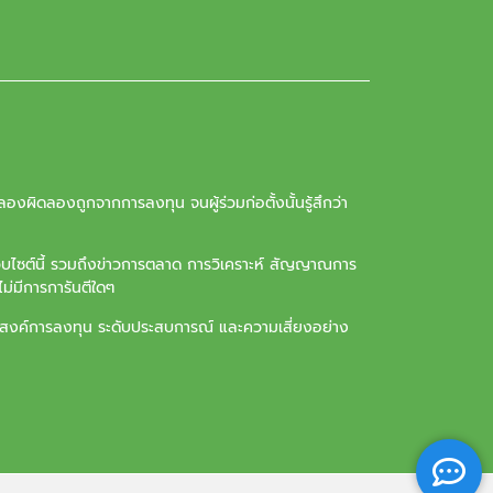
องผิดลองถูกจากการลงทุน จนผู้ร่วมก่อตั้งนั้นรู้สึกว่า
ว็บไซต์นี้ รวมถึงข่าวการตลาด การวิเคราะห์ สัญญาณการ
ม่มีการการันตีใดๆ
ุประสงค์การลงทุน ระดับประสบการณ์ และความเสี่ยงอย่าง