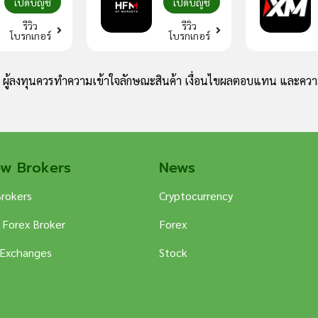
เปิดบัญชี
เปิดบัญชี
รีวิว
รีวิว
โบรกเกอร์
โบรกเกอร์
ง ผู้ลงทุนควรทำความเข้าใจลักษณะสินค้า เงื่อนไขผลตอบแทน และความ
ew Brokers
News
Brokers
Cryptocurrency
 Forex Broker
Forex
 Exchanges
Stock