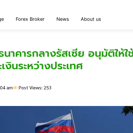
ge
Forex Broker
News
About us
 ธนาคารกลางรัสเซีย อนุมัติให้ใ
เงินระหว่างประเทศ
:04 am
Post Views: 253