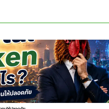
ลงทุนให้ปลอดภัย