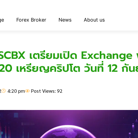
ge
Forex Broker
News
About us
! SCBX เตรียมเปิด Exchange 
20 เหรียญคริปโต วันที่ 12 กัน
2
4:20 pm
Post Views: 92