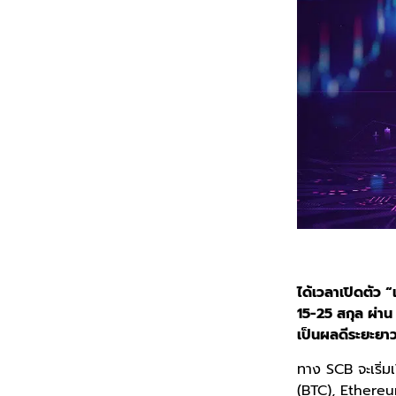
ได้เวลาเปิดตัว “เ
15-25 สกุล ผ่าน 
เป็นผลดีระยะยาว
ทาง SCB จะเริ่มเ
(BTC), Ethere