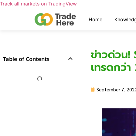
Track all markets on TradingView
Home
Knowled
ข่าวด่วน
Table of Contents
เทรดกว่า 
September 7, 202