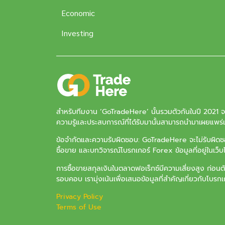
Economic
Investing
สำหรับทีมงาน ‘
GoTradeHere
’ นั้นรวมตัวกันในปี 2021 
ความรู้และประสบการณ์ที่ได้รับมานั้นสามารถนำมาเผยแพร่แล
ข้อจำกัดและความรับผิดชอบ: GoTradeHere จะไม่รับผิดชอบ
ซื้อขาย และบทวิจารณ์โบรกเกอร์ Forex ข้อมูลที่อยู่ในเว็
การซื้อขายสกุลเงินในตลาดฟอเร็กซ์มีความเสี่ยงสูง ก่อนต
รอบคอบ เรามุ่งเน้นเพื่อเสนอข้อมูลที่สำคัญเกี่ยวกับโบรกเกอ
Privacy Policy
Terms of Use