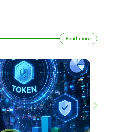
Read more