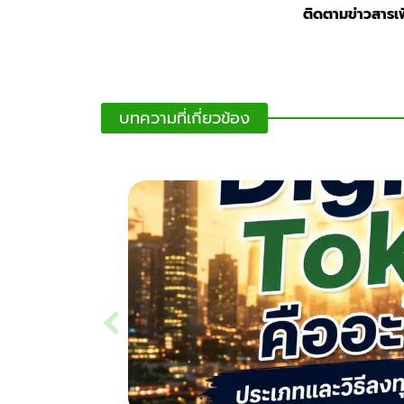
ติดตามข่าวสารเพิ
บทความที่เกี่ยวข้อง