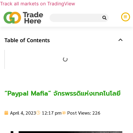
Track all markets on TradingView
Table of Contents
“Paypal Mafia” จักรพรรดิแห่งเทคโนโลยี
April 4, 2023
12:17 pm
Post Views: 226