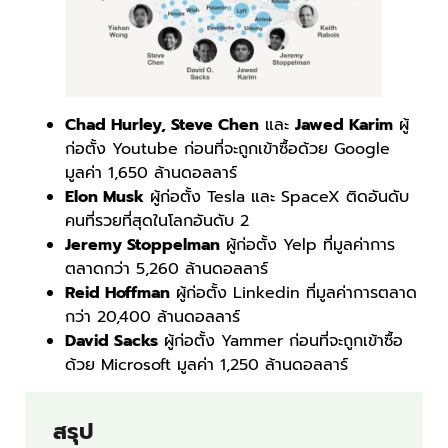
Chad Hurley, Steve Chen
และ
Jawed Karim
ผู้
ก่อตั้ง Youtube ก่อนที่จะถูกเข้าซื้อด้วย Google
มูลค่า 1,650 ล้านดอลลาร์
Elon Musk
ผู้ก่อตั้ง Tesla และ SpaceX ติดอันดับ
คนที่รวยที่สุดในโลกอันดับ 2
Jeremy Stoppelman
ผู้ก่อตั้ง Yelp ที่มูลค่าการ
ตลาดกว่า 5,260 ล้านดอลลาร์
Reid Hoffman
ผู้ก่อตั้ง Linkedin ที่มูลค่าการตลาด
กว่า 20,400 ล้านดอลลาร์
David Sacks
ผู้ก่อตั้ง Yammer ก่อนที่จะถูกเข้าซื้อ
ด้วย Microsoft มูลค่า 1,250 ล้านดอลลาร์
สรุป