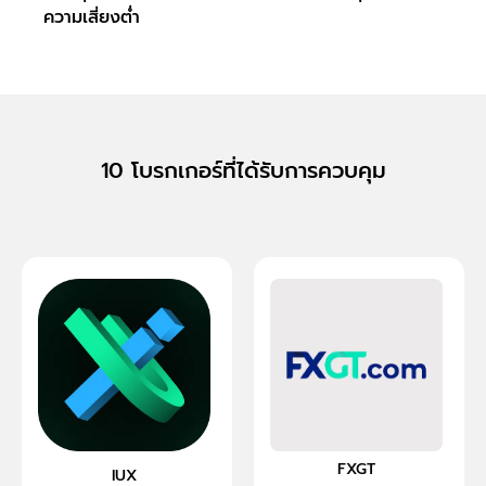
ความเสี่ยงต่ำ
ง่ายๆ
10 โบรกเกอร์ที่ได้รับการควบคุม
FXGT
IUX