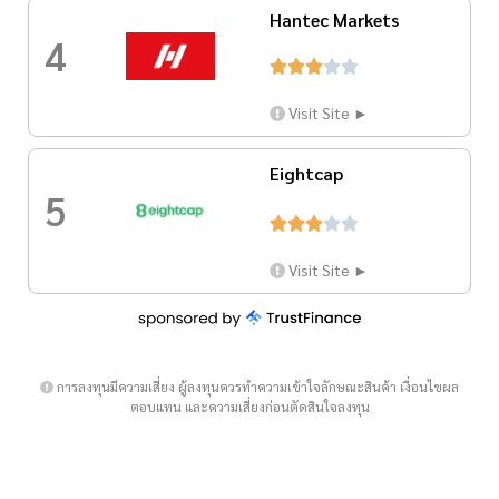
Hantec Markets
4





Visit Site ►
Eightcap
5





Visit Site ►
การลงทุนมีความเสี่ยง ผู้ลงทุนควรทำความเข้าใจลักษณะสินค้า เงื่อนไขผล
ตอบแทน และความเสี่ยงก่อนตัดสินใจลงทุน