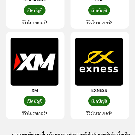
เปิดบัญชี
เปิดบัญชี
รีวิวโบรกเกอร์
รีวิวโบรกเกอร์
XM
EXNESS
เปิดบัญชี
เปิดบัญชี
รีวิวโบรกเกอร์
รีวิวโบรกเกอร์
การลงทุนมีความเสี่ยง ผู้ลงทุนควรทำความเข้าใจลักษณะสินค้า เงื่อนไข