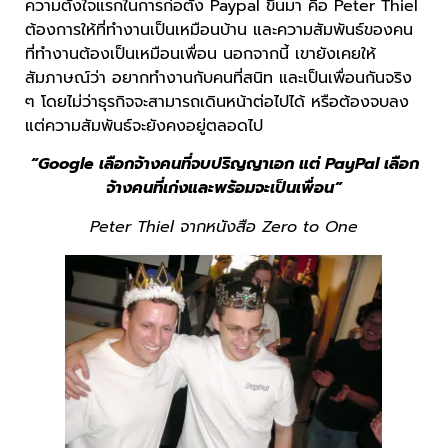
ความตั้งใจแรกในการก่อตั้ง Paypal ขึ้นมา คือ Peter Thiel
ต้องการให้ที่ทำงานเป็นเหมือนบ้าน และความสัมพันธ์ของคน
ที่ทำงานต้องเป็นเหมือนเพื่อน นอกจากนี้ เขายังเคยให้
สัมภาษณ์ว่า อยากทำงานกับคนที่สนิท และเป็นเพื่อนกันจริง
ๆ โดยไม่ว่าธุรกิจจะสามารถเดินหน้าต่อไปได้ หรือต้องจบลง
แต่ความสัมพันธ์จะยังคงอยู่ตลอดไป
“Google เลือกจ้างคนที่จบปริญญาเอก แต่ PayPal เลือก
จ้างคนที่เก่งและพร้อมจะเป็นเพื่อน”
Peter Thiel จากหนังสือ Zero to One