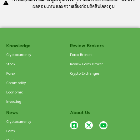
ผลตอบแทน และความเสี่ยงก่อนตัดสินใจลงทุน
Knowledge
Review Brokers
Cryptocurrency
Forex Brokers
Stock
Review Forex Broker
Forex
Crypto Exchanges
Commodity
Economic
Investing
News
About Us
Cryptocurrency
Forex
Stock