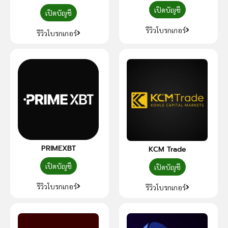
เปิดบัญชี
เปิดบัญชี
รีวิวโบรกเกอร์
รีวิวโบรกเกอร์
PRIMEXBT
KCM Trade
เปิดบัญชี
เปิดบัญชี
รีวิวโบรกเกอร์
รีวิวโบรกเกอร์