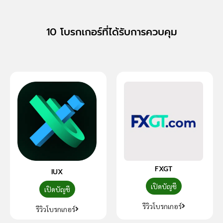
10 โบรกเกอร์ที่ได้รับการควบคุม
FXGT
IUX
เปิดบัญชี
เปิดบัญชี
รีวิวโบรกเกอร์
รีวิวโบรกเกอร์