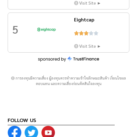
Visit Site ►
Eightcap
5





Visit Site ►
การลงทุนมีความเสี่ยง ผู้ลงทุนควรทำความเข้าใจลักษณะสินค้า เงื่อนไขผล
ตอบแทน และความเสี่ยงก่อนตัดสินใจลงทุน
FOLLOW US