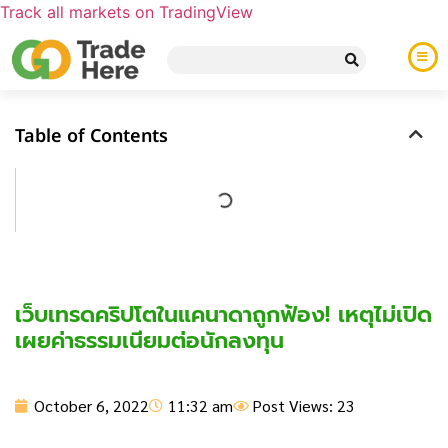
Track all markets on TradingView
Table of Contents
เว็บเทรดคริปโตในแคนาดาถูกฟ้อง! เหตุไม่เปิด
เผยค่าธรรมเนียมต่อนักลงทุน
October 6, 2022
11:32 am
Post Views: 23