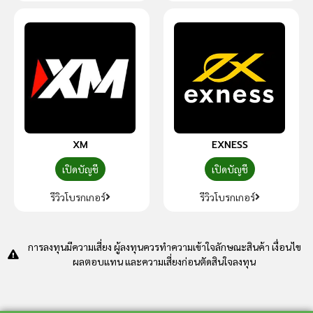
XM
EXNESS
เปิดบัญชี
เปิดบัญชี
รีวิวโบรกเกอร์
รีวิวโบรกเกอร์
การลงทุนมีความเสี่ยง ผู้ลงทุนควรทำความเข้าใจลักษณะสินค้า เงื่อนไข
ผลตอบแทน และความเสี่ยงก่อนตัดสินใจลงทุน