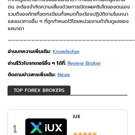
ตน จะต้องจำกัดความเสี่ยงด้วยการเปิดเผยคริปโตของตนเอง
รวมถึงองค์กรที่จดทะเบียนทั้งหมดก็จะต้องปฏิบัติตามโฆษณา
และแนวทางอื่น ๆ ที่ถูกกำหนดไว้โดยหน่วยงานกำกับดูแลของ
แคนาดา
————————————————————————————————
อ่านบทความเพิ่มเติม:
Knowledge
อ่านรีวิวโบรกเกอร์อื่น ๆ ได้ที่:
Review Broker
ติดตามข่าวสารเพิ่มเติม:
News
TOP FOREX BROKERS
IUX
1




