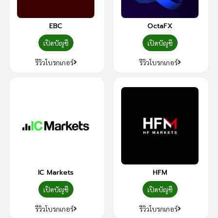
EBC
OctaFX
เปิดบัญชี
เปิดบัญชี
รีวิวโบรกเกอร์
รีวิวโบรกเกอร์
IC Markets
HFM
เปิดบัญชี
เปิดบัญชี
รีวิวโบรกเกอร์
รีวิวโบรกเกอร์