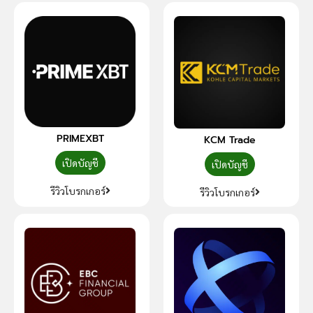
PRIMEXBT
KCM Trade
เปิดบัญชี
เปิดบัญชี
รีวิวโบรกเกอร์
รีวิวโบรกเกอร์