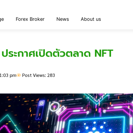
ge
Forex Broker
News
About us
ประกาศเปิดตัวตลาด NFT
1:03 pm
Post Views: 283