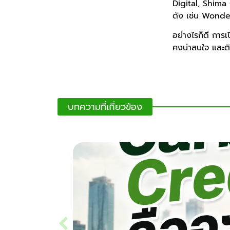
Digital, Shima
ดัง เช่น Wond
อย่างไรก็ดี กา
คงน่าสนใจ และติ
บทความที่เกี่ยวข้อง