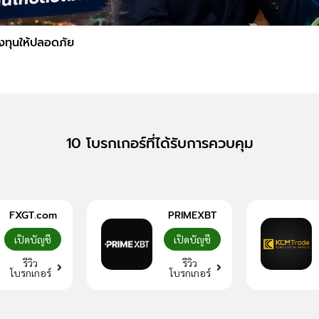
ลงทุนให้ปลอดภัย
10 โบรกเกอร์ที่ได้รับการควบคุม
FXGT.com
PRIMEXBT
เปิดบัญชี
เปิดบัญชี
รีวิว
รีวิว
โบรกเกอร์
โบรกเกอร์