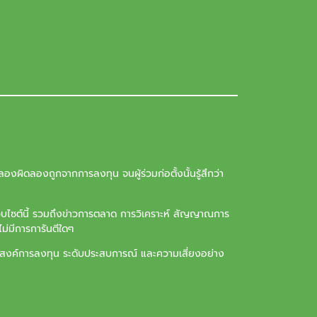
องผิดลองถูกจากการลงทุน จนผู้ร่วมก่อตั้งนั้นรู้สึกว่า
ว็บไซต์นี้ รวมถึงข่าวการตลาด การวิเคราะห์ สัญญาณการ
ม่มีการการันตีใดๆ
ุประสงค์การลงทุน ระดับประสบการณ์ และความเสี่ยงอย่าง