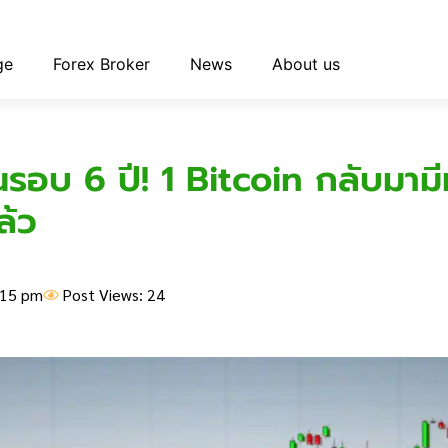
ge
Forex Broker
News
About us
นรอบ 6 ปี! 1 Bitcoin กลับมามีม
ล้ว
:15 pm
Post Views: 24