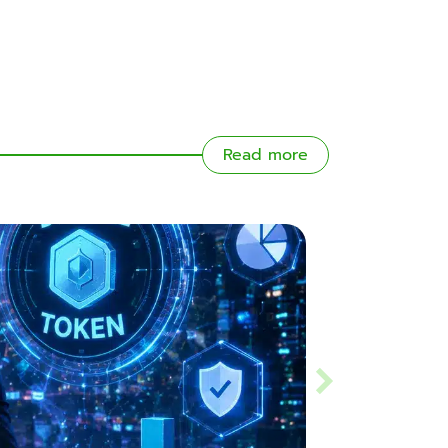
Read more