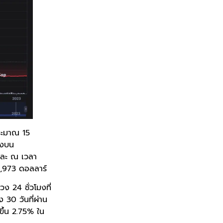
ประมาณ 15
ังบน
และ ณ เวลา
 1,973 ดอลลาร์
ง 24 ชั่วโมงที่
 30 วันที่ผ่าน
ึ้น 2.75% ใน