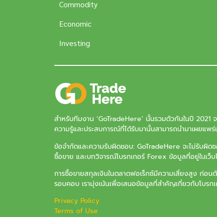
Commodity
Economic
Investing
สำหรับทีมงาน ‘
GoTradeHere
’ นั้นรวมตัวกันในปี 2021 
ความรู้และประสบการณ์ที่ได้รับมานั้นสามารถนำมาเผยแพร่แล
ข้อจำกัดและความรับผิดชอบ: GoTradeHere จะไม่รับผิดชอบ
ซื้อขาย และบทวิจารณ์โบรกเกอร์ Forex ข้อมูลที่อยู่ในเว็
การซื้อขายสกุลเงินในตลาดฟอเร็กซ์มีความเสี่ยงสูง ก่อนต
รอบคอบ เรามุ่งเน้นเพื่อเสนอข้อมูลที่สำคัญเกี่ยวกับโบรกเกอ
Privacy Policy
Terms of Use