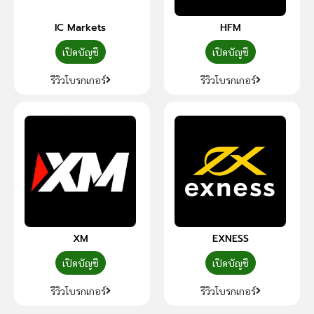
IC Markets
HFM
เปิดบัญชี
เปิดบัญชี
รีวิวโบรกเกอร์
รีวิวโบรกเกอร์
XM
EXNESS
เปิดบัญชี
เปิดบัญชี
รีวิวโบรกเกอร์
รีวิวโบรกเกอร์