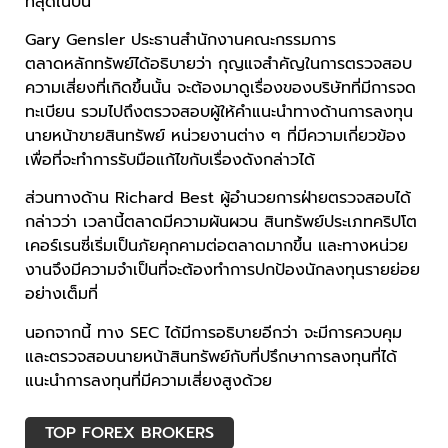
ที่สุดในปีนี้
Gary Gensler ประธานสำนักงานคณะกรรมการ
ตลาดหลักทรัพย์ได้อธิบายว่า กุญแจสำคัญในการตรวจสอบ
ความเสี่ยงที่เกิดขึ้นนั้น จะต้องมาดูเรื่องของบริษัทที่มีการจด
ทะเบียน รวมไปถึงตรวจสอบผู้ให้คำแนะนำทางด้านการลงทุน
นายหน้าขายสินทรัพย์ หน่วยงานต่าง ๆ ที่มีความเกี่ยวข้อง
เพื่อที่จะทำการรับมือแก้ไขกับเรื่องดังกล่าวได้
ส่วนทางด้าน Richard Best ผู้อำนวยการฝ่ายตรวจสอบได้
กล่าวว่า เวลานี้ตลาดมีความผันผวน สินทรัพย์ประเภทคริปโต
เคอร์เรนซี่เริ่มเป็นภัยคุกคามต่อตลาดมากขึ้น และทางหน่วย
งานจึงมีความจำเป็นที่จะต้องทำการปกป้องนักลงทุนรายย่อย
อย่างเต็มที่
นอกจากนี้ ทาง SEC ได้มีการอธิบายอีกว่า จะมีการควบคุม
และตรวจสอบนายหน้าสินทรัพย์กับที่ปรึกษาการลงทุนที่ได้
แนะนำการลงทุนที่มีความเสี่ยงสูงด้วย
TOP FOREX BROKERS