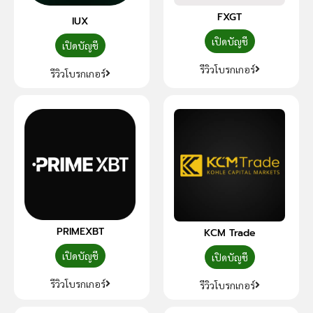
FXGT
IUX
เปิดบัญชี
เปิดบัญชี
รีวิวโบรกเกอร์
รีวิวโบรกเกอร์
PRIMEXBT
KCM Trade
เปิดบัญชี
เปิดบัญชี
รีวิวโบรกเกอร์
รีวิวโบรกเกอร์