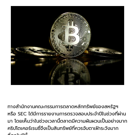
ทางสำนักงานคณะกรรมการตลาดหลักทรัพย์ของสหรัฐฯ
หรือ SEC ได้มีการรายงานการตรวจสอบประจำปีในช่วงที่ผ่าน
มา โดยเห็นว่าในช่วงเวลานี้ตลาดมีความผันผวนเป็นอย่างมาก
คริปโตเคอร์เรนซี่จึงเป็นสินทรัพย์ที่ควรจับตาเฝ้าระวังมาก