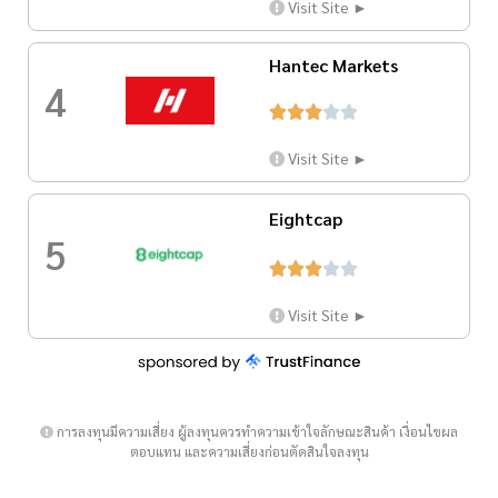
Visit Site ►
Hantec Markets
4





Visit Site ►
Eightcap
5





Visit Site ►
การลงทุนมีความเสี่ยง ผู้ลงทุนควรทำความเข้าใจลักษณะสินค้า เงื่อนไขผล
ตอบแทน และความเสี่ยงก่อนตัดสินใจลงทุน