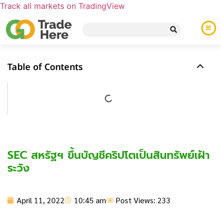
Track all markets on TradingView
Table of Contents
SEC สหรัฐฯ ขึ้นบัญชีคริปโตเป็นสินทรัพย์เฝ้า
ระวัง
April 11, 2022
10:45 am
Post Views: 233