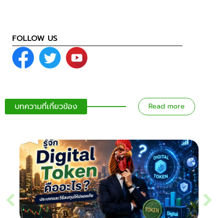
FOLLOW US
บทความที่เกี่ยวข้อง
Read more