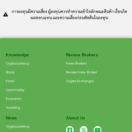
การลงทุนมีความเสี่ยง ผู้ลงทุนควรทำความเข้าใจลักษณะสินค้า เงื่อนไข
ผลตอบแทน และความเสี่ยงก่อนตัดสินใจลงทุน
Knowledge
Review Brokers
Cryptocurrency
Forex Brokers
Stock
Review Forex Broker
Forex
Crypto Exchanges
Commodity
Economic
Investing
News
About Us
Cryptocurrency