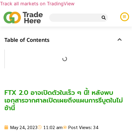
Track all markets on TradingView
Table of Contents
FTX 2.0 อาจเปิดตัวในเร็ว ๆ นี้! หลังพบ
เอกสารจากศาลเปิดเผยถึงแผนการรีบูตในไม่
ช้านี้
May 24, 2023
11:02 am
Post Views: 34