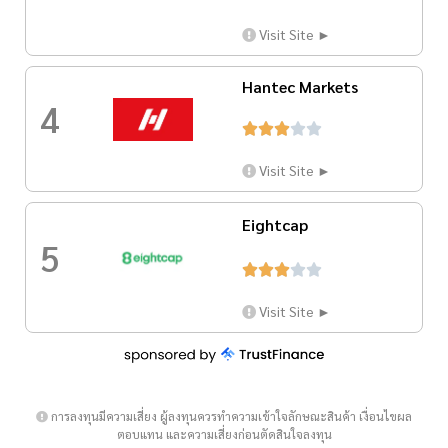
Visit Site ►
Hantec Markets
4





Visit Site ►
Eightcap
5





Visit Site ►
การลงทุนมีความเสี่ยง ผู้ลงทุนควรทำความเข้าใจลักษณะสินค้า เงื่อนไขผล
ตอบแทน และความเสี่ยงก่อนตัดสินใจลงทุน