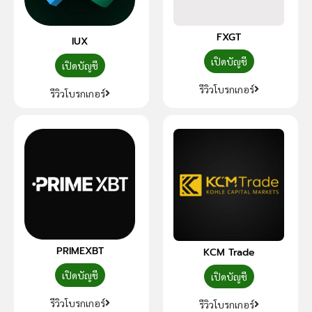
FXGT
IUX
เปิดบัญชี
เปิดบัญชี
รีวิวโบรกเกอร์
รีวิวโบรกเกอร์
PRIMEXBT
KCM Trade
เปิดบัญชี
เปิดบัญชี
รีวิวโบรกเกอร์
รีวิวโบรกเกอร์