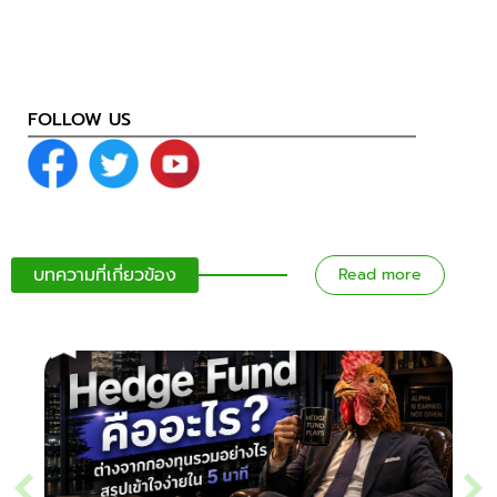
FOLLOW US
บทความที่เกี่ยวข้อง
Read more