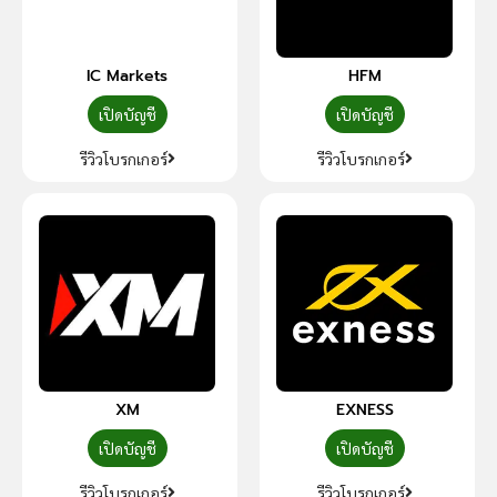
IC Markets
HFM
เปิดบัญชี
เปิดบัญชี
รีวิวโบรกเกอร์
รีวิวโบรกเกอร์
XM
EXNESS
เปิดบัญชี
เปิดบัญชี
รีวิวโบรกเกอร์
รีวิวโบรกเกอร์