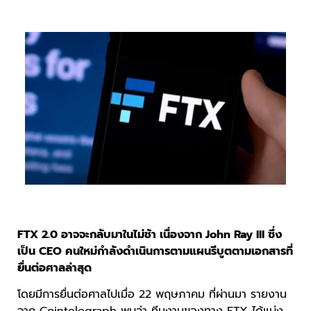
FTX 2.0 อาจจะกลับมาในไม่ช้า เนื่องจาก John Ray III ซึ่ง
เป็น CEO คนใหม่กำลังดำเนินการตามแผนรีบูตตามเอกสารที่
ยื่นต่อศาลล่าสุด
โดยมีการยื่นต่อศาลไปเมื่อ 22 พฤษภาคม ที่ผ่านมา รายงาน