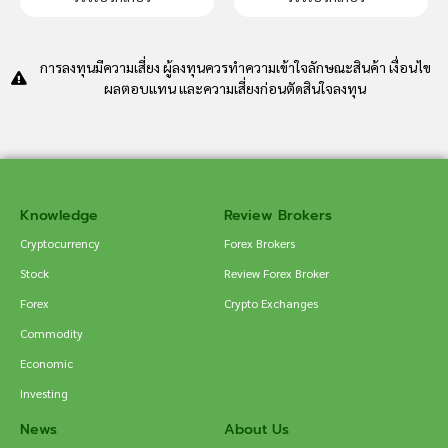
การลงทุนมีความเสี่ยง ผู้ลงทุนควรทำความเข้าใจลักษณะสินค้า เงื่อนไข
ผลตอบแทน และความเสี่ยงก่อนตัดสินใจลงทุน
Knowledge
Review Brokers
Cryptocurrency
Forex Brokers
Stock
Review Forex Broker
Forex
Crypto Exchanges
Commodity
Economic
Investing
News
About Us